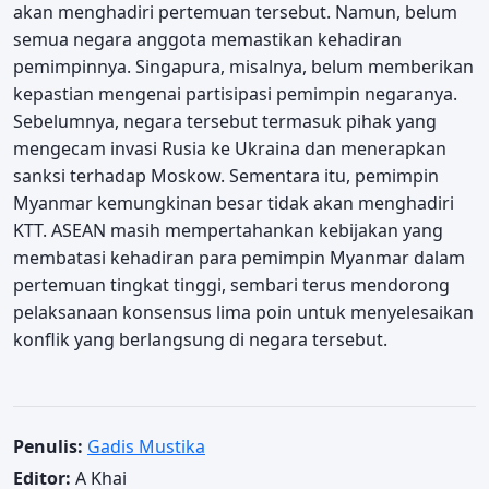
akan menghadiri pertemuan tersebut. Namun, belum
semua negara anggota memastikan kehadiran
pemimpinnya. Singapura, misalnya, belum memberikan
kepastian mengenai partisipasi pemimpin negaranya.
Sebelumnya, negara tersebut termasuk pihak yang
mengecam invasi Rusia ke Ukraina dan menerapkan
sanksi terhadap Moskow. Sementara itu, pemimpin
Myanmar kemungkinan besar tidak akan menghadiri
KTT. ASEAN masih mempertahankan kebijakan yang
membatasi kehadiran para pemimpin Myanmar dalam
pertemuan tingkat tinggi, sembari terus mendorong
pelaksanaan konsensus lima poin untuk menyelesaikan
konflik yang berlangsung di negara tersebut.
Penulis:
Gadis Mustika
Editor:
A Khai