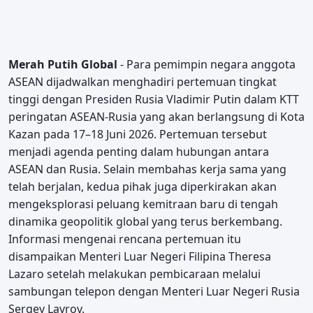
Merah Putih Global
- Para pemimpin negara anggota
ASEAN dijadwalkan menghadiri pertemuan tingkat
tinggi dengan Presiden Rusia Vladimir Putin dalam KTT
peringatan ASEAN-Rusia yang akan berlangsung di Kota
Kazan pada 17–18 Juni 2026. Pertemuan tersebut
menjadi agenda penting dalam hubungan antara
ASEAN dan Rusia. Selain membahas kerja sama yang
telah berjalan, kedua pihak juga diperkirakan akan
mengeksplorasi peluang kemitraan baru di tengah
dinamika geopolitik global yang terus berkembang.
Informasi mengenai rencana pertemuan itu
disampaikan Menteri Luar Negeri Filipina Theresa
Lazaro setelah melakukan pembicaraan melalui
sambungan telepon dengan Menteri Luar Negeri Rusia
Sergey Lavrov.