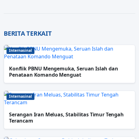
BERITA TERKAIT
Internasinal
Konflik PBNU Mengemuka, Seruan Islah dan
Penataan Komando Menguat
Internasinal
Serangan Iran Meluas, Stabilitas Timur Tengah
Terancam