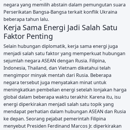
negara yang memilih abstain dalam pemungutan suara
Perserikatan Bangsa-Bangsa terkait konflik Ukraina
beberapa tahun lalu.
Kerja Sama Energi Jadi Salah Satu
Faktor Penting
Selain hubungan diplomatik, kerja sama energi juga
menjadi salah satu faktor yang memperkuat hubungan
sejumlah negara ASEAN dengan Rusia. Filipina,
Indonesia, Thailand, dan Vietnam diketahui telah
mengimpor minyak mentah dari Rusia. Beberapa
negara tersebut juga menyatakan minat untuk
meningkatkan pembelian energi setelah lonjakan harga
global dalam beberapa waktu terakhir. Karena itu, isu
energi diperkirakan menjadi salah satu topik yang
mendapat perhatian dalam hubungan ASEAN dan Rusia
ke depan. Seorang pejabat pemerintah Filipina
menyebut Presiden Ferdinand Marcos Jr. diperkirakan