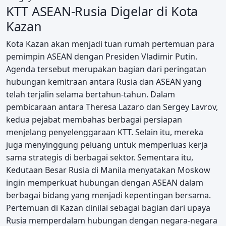
KTT ASEAN-Rusia Digelar di Kota
Kazan
Kota Kazan akan menjadi tuan rumah pertemuan para
pemimpin ASEAN dengan Presiden Vladimir Putin.
Agenda tersebut merupakan bagian dari peringatan
hubungan kemitraan antara Rusia dan ASEAN yang
telah terjalin selama bertahun-tahun. Dalam
pembicaraan antara Theresa Lazaro dan Sergey Lavrov,
kedua pejabat membahas berbagai persiapan
menjelang penyelenggaraan KTT. Selain itu, mereka
juga menyinggung peluang untuk memperluas kerja
sama strategis di berbagai sektor. Sementara itu,
Kedutaan Besar Rusia di Manila menyatakan Moskow
ingin memperkuat hubungan dengan ASEAN dalam
berbagai bidang yang menjadi kepentingan bersama.
Pertemuan di Kazan dinilai sebagai bagian dari upaya
Rusia memperdalam hubungan dengan negara-negara