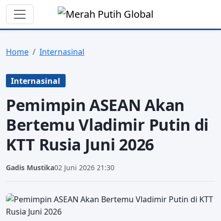
Home
Internasinal
Internasinal
Pemimpin ASEAN Akan
Bertemu Vladimir Putin di
KTT Rusia Juni 2026
Gadis Mustika
02 Juni 2026 21:30