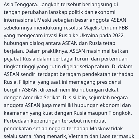
Asia Tenggara. Langkah tersebut berlangsung di
tengah perubahan lanskap politik dan ekonomi
internasional. Meski sebagian besar anggota ASEAN
sebelumnya mendukung resolusi Majelis Umum PBB
yang mengecam invasi Rusia ke Ukraina pada 2022,
hubungan dialog antara ASEAN dan Rusia tetap
berjalan. Dalam praktiknya, ASEAN masih melibatkan
pejabat Rusia dalam berbagai forum dan pertemuan
tingkat tinggi yang rutin digelar setiap tahun. Di dalam
ASEAN sendiri terdapat beragam pendekatan terhadap
Rusia. Filipina, yang saat ini memegang presidensi
bergilir ASEAN, dikenal memiliki hubungan dekat
dengan Amerika Serikat. Di sisi lain, sejumlah negara
anggota ASEAN juga memiliki hubungan ekonomi dan
keamanan yang kuat dengan Rusia maupun Tiongkok.
Perbedaan kepentingan tersebut membuat
pendekatan setiap negara terhadap Moskow tidak
selalu sama. Yang menarik, Vietnam dan Laos termasuk