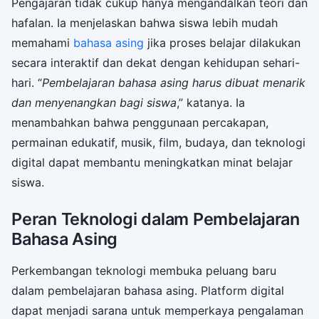
Pengajaran tidak cukup hanya mengandalkan teori dan
hafalan. Ia menjelaskan bahwa siswa lebih mudah
memahami
bahasa asing
jika proses belajar dilakukan
secara interaktif dan dekat dengan kehidupan sehari-
hari. “
Pembelajaran bahasa asing harus dibuat menarik
dan menyenangkan bagi siswa
,” katanya. Ia
menambahkan bahwa penggunaan percakapan,
permainan edukatif, musik, film, budaya, dan teknologi
digital dapat membantu meningkatkan minat belajar
siswa.
Peran Teknologi dalam Pembelajaran
Bahasa Asing
Perkembangan teknologi membuka peluang baru
dalam pembelajaran bahasa asing. Platform digital
dapat menjadi sarana untuk memperkaya pengalaman