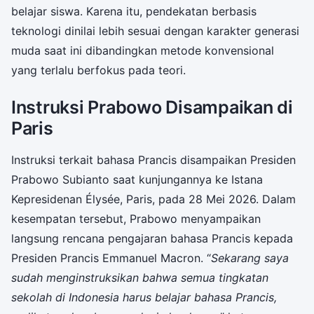
belajar siswa. Karena itu, pendekatan berbasis
teknologi dinilai lebih sesuai dengan karakter generasi
muda saat ini dibandingkan metode konvensional
yang terlalu berfokus pada teori.
Instruksi Prabowo Disampaikan di
Paris
Instruksi terkait bahasa Prancis disampaikan Presiden
Prabowo Subianto saat kunjungannya ke Istana
Kepresidenan Élysée, Paris, pada 28 Mei 2026. Dalam
kesempatan tersebut, Prabowo menyampaikan
langsung rencana pengajaran bahasa Prancis kepada
Presiden Prancis Emmanuel Macron. “
Sekarang saya
sudah menginstruksikan bahwa semua tingkatan
sekolah di Indonesia harus belajar bahasa Prancis,