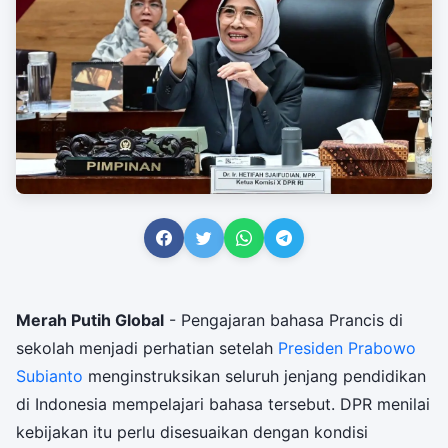
Merah Putih Global
- Pengajaran bahasa Prancis di
sekolah menjadi perhatian setelah
Presiden Prabowo
Subianto
menginstruksikan seluruh jenjang pendidikan
di Indonesia mempelajari bahasa tersebut. DPR menilai
kebijakan itu perlu disesuaikan dengan kondisi