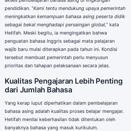
pendidikan. “
Kami tentu mendukung upaya pemerintah
meningkatkan kemampuan bahasa asing peserta didik
sebagai bekal menghadapi persaingan global,
” kata
Hetifah. Meski begitu, ia mengingatkan bahwa
penguatan bahasa Inggris sebagai mata pelajaran
wajib baru mulai diterapkan pada tahun ini. Kondisi
tersebut membuat pemerintah perlu menyusun
prioritas dan tahapan pelaksanaan secara jelas.
Kualitas Pengajaran Lebih Penting
dari Jumlah Bahasa
Yang kerap luput diperhatikan dalam pembelajaran
bahasa asing adalah kualitas proses belajar mengajar.
Hetifah menilai keberhasilan tidak ditentukan oleh
banyaknya bahasa yang masuk kurikulum.