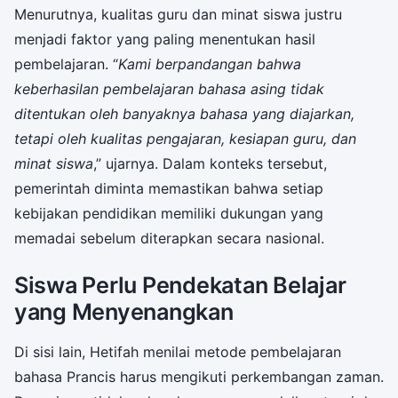
Menurutnya, kualitas guru dan minat siswa justru
menjadi faktor yang paling menentukan hasil
pembelajaran. “
Kami berpandangan bahwa
keberhasilan pembelajaran bahasa asing tidak
ditentukan oleh banyaknya bahasa yang diajarkan,
tetapi oleh kualitas pengajaran, kesiapan guru, dan
minat siswa
,” ujarnya. Dalam konteks tersebut,
pemerintah diminta memastikan bahwa setiap
kebijakan pendidikan memiliki dukungan yang
memadai sebelum diterapkan secara nasional.
Siswa Perlu Pendekatan Belajar
yang Menyenangkan
Di sisi lain, Hetifah menilai metode pembelajaran
bahasa Prancis harus mengikuti perkembangan zaman.