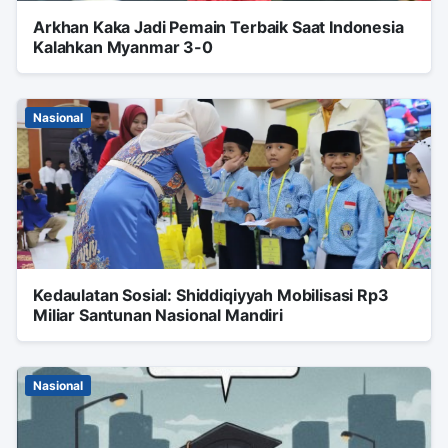
Arkhan Kaka Jadi Pemain Terbaik Saat Indonesia
Kalahkan Myanmar 3-0
Nasional
Kedaulatan Sosial: Shiddiqiyyah Mobilisasi Rp3
Miliar Santunan Nasional Mandiri
Nasional