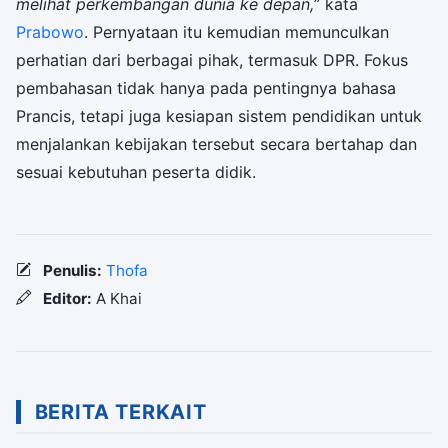
melihat perkembangan dunia ke depan,
” kata
Prabowo
. Pernyataan itu kemudian memunculkan
perhatian dari berbagai pihak, termasuk DPR. Fokus
pembahasan tidak hanya pada pentingnya bahasa
Prancis, tetapi juga kesiapan sistem pendidikan untuk
menjalankan kebijakan tersebut secara bertahap dan
sesuai kebutuhan peserta didik.
Penulis:
Thofa
Editor:
A Khai
BERITA TERKAIT