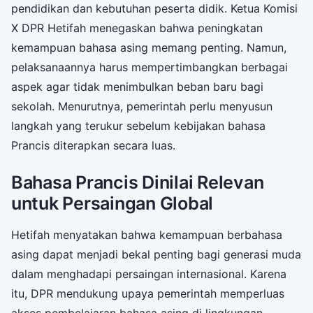
pendidikan dan kebutuhan peserta didik. Ketua Komisi
X DPR Hetifah menegaskan bahwa peningkatan
kemampuan bahasa asing memang penting. Namun,
pelaksanaannya harus mempertimbangkan berbagai
aspek agar tidak menimbulkan beban baru bagi
sekolah. Menurutnya, pemerintah perlu menyusun
langkah yang terukur sebelum kebijakan bahasa
Prancis diterapkan secara luas.
Bahasa Prancis Dinilai Relevan
untuk Persaingan Global
Hetifah menyatakan bahwa kemampuan berbahasa
asing dapat menjadi bekal penting bagi generasi muda
dalam menghadapi persaingan internasional. Karena
itu, DPR mendukung upaya pemerintah memperluas
akses pembelajaran bahasa asing di lingkungan