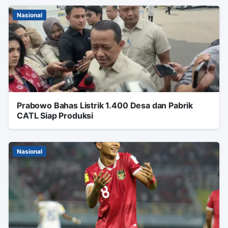
Nasional
Prabowo Bahas Listrik 1.400 Desa dan Pabrik
CATL Siap Produksi
Nasional