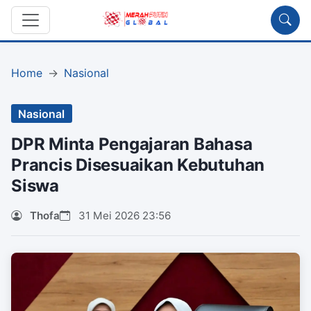
Home
Nasional
Nasional
DPR Minta Pengajaran Bahasa
Prancis Disesuaikan Kebutuhan
Siswa
Thofa
31 Mei 2026 23:56