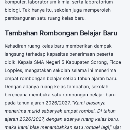
komputer, laboratorium kimia, serta laboratorium
biologi. Tak hanya itu, sekolah juga memperoleh
pembangunan satu ruang kelas baru.
Tambahan Rombongan Belajar Baru
Kehadiran ruang kelas baru memberikan dampak
langsung terhadap kapasitas penerimaan peserta
didik. Kepala SMA Negeri 5 Kabupaten Sorong, Ficce
Loppies, mengatakan sekolah selama ini menerima
empat rombongan belajar setiap tahun ajaran baru.
Dengan adanya ruang kelas tambahan, sekolah
berencana membuka satu rombongan belajar baru
pada tahun ajaran 2026/2027. “
Kami biasanya
menerima murid sebanyak empat rombel. Di tahun
ajaran 2026/2027, dengan adanya ruang kelas baru,
maka kami bisa menambahkan satu rombel lagi
,” ujar