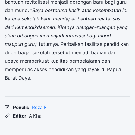
bantuan revitalisasi menjadi dorongan baru bagi guru
dan murid. “
Saya berterima kasih atas kesempatan ini
karena sekolah kami mendapat bantuan revitalisasi
dari Kemendikdasmen. Kiranya ruangan-ruangan yang
akan dibangun ini menjadi motivasi bagi murid
maupun guru
,” tuturnya. Perbaikan fasilitas pendidikan
di berbagai sekolah tersebut menjadi bagian dari
upaya memperkuat kualitas pembelajaran dan
memperluas akses pendidikan yang layak di Papua
Barat Daya.
Penulis:
Reza F
Editor:
A Khai