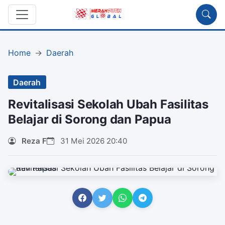
Home
Daerah
Daerah
Revitalisasi Sekolah Ubah Fasilitas
Belajar di Sorong dan Papua
Reza F
31 Mei 2026 20:40