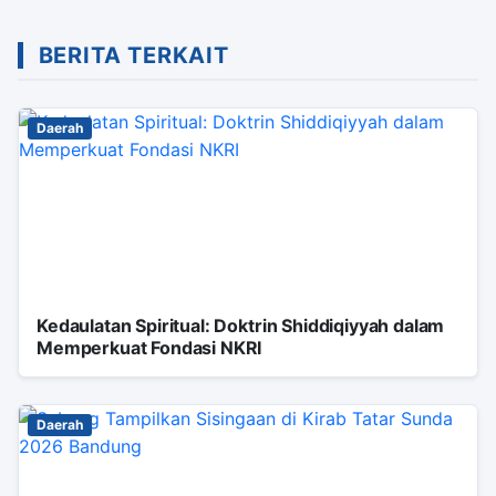
BERITA TERKAIT
Daerah
Kedaulatan Spiritual: Doktrin Shiddiqiyyah dalam
Memperkuat Fondasi NKRI
Daerah