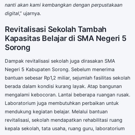
nanti akan kami kembangkan dengan perpustakaan
digital
,” ujarnya.
Revitalisasi Sekolah Tambah
Kapasitas Belajar di SMA Negeri 5
Sorong
Dampak revitalisasi sekolah juga dirasakan SMA
Negeri 5 Kabupaten Sorong. Sebelum menerima
bantuan sebesar Rp1,2 miliar, sejumlah fasilitas sekolah
berada dalam kondisi kurang layak. Atap bangunan
mengalami kebocoran. Lantai beberapa ruangan rusak.
Laboratorium juga membutuhkan perbaikan untuk
mendukung kegiatan belajar. Melalui bantuan
revitalisasi, sekolah mendapatkan rehabilitasi ruang
kepala sekolah, tata usaha, ruang guru, laboratorium