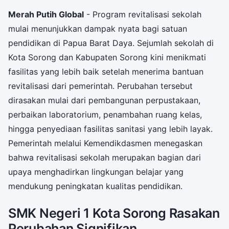
Merah Putih Global
- Program revitalisasi sekolah
mulai menunjukkan dampak nyata bagi satuan
pendidikan di Papua Barat Daya. Sejumlah sekolah di
Kota Sorong dan Kabupaten Sorong kini menikmati
fasilitas yang lebih baik setelah menerima bantuan
revitalisasi dari pemerintah. Perubahan tersebut
dirasakan mulai dari pembangunan perpustakaan,
perbaikan laboratorium, penambahan ruang kelas,
hingga penyediaan fasilitas sanitasi yang lebih layak.
Pemerintah melalui Kemendikdasmen menegaskan
bahwa revitalisasi sekolah merupakan bagian dari
upaya menghadirkan lingkungan belajar yang
mendukung peningkatan kualitas pendidikan.
SMK Negeri 1 Kota Sorong Rasakan
Perubahan Signifikan