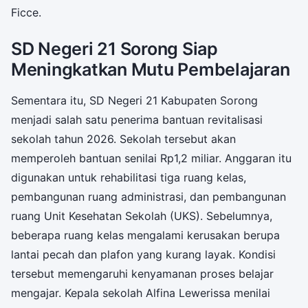
Ficce.
SD Negeri 21 Sorong Siap
Meningkatkan Mutu Pembelajaran
Sementara itu, SD Negeri 21 Kabupaten Sorong
menjadi salah satu penerima bantuan revitalisasi
sekolah tahun 2026. Sekolah tersebut akan
memperoleh bantuan senilai Rp1,2 miliar. Anggaran itu
digunakan untuk rehabilitasi tiga ruang kelas,
pembangunan ruang administrasi, dan pembangunan
ruang Unit Kesehatan Sekolah (UKS). Sebelumnya,
beberapa ruang kelas mengalami kerusakan berupa
lantai pecah dan plafon yang kurang layak. Kondisi
tersebut memengaruhi kenyamanan proses belajar
mengajar. Kepala sekolah Alfina Lewerissa menilai