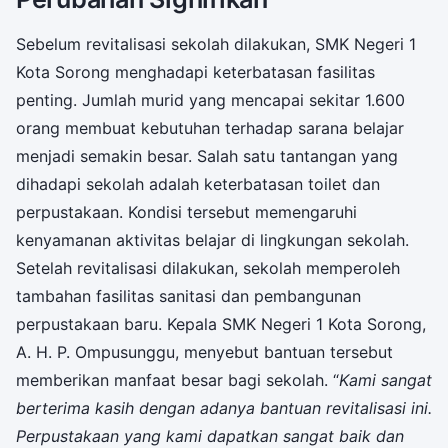
Sebelum revitalisasi sekolah dilakukan, SMK Negeri 1
Kota Sorong menghadapi keterbatasan fasilitas
penting. Jumlah murid yang mencapai sekitar 1.600
orang membuat kebutuhan terhadap sarana belajar
menjadi semakin besar. Salah satu tantangan yang
dihadapi sekolah adalah keterbatasan toilet dan
perpustakaan. Kondisi tersebut memengaruhi
kenyamanan aktivitas belajar di lingkungan sekolah.
Setelah revitalisasi dilakukan, sekolah memperoleh
tambahan fasilitas sanitasi dan pembangunan
perpustakaan baru. Kepala SMK Negeri 1 Kota Sorong,
A. H. P. Ompusunggu, menyebut bantuan tersebut
memberikan manfaat besar bagi sekolah. “
Kami sangat
berterima kasih dengan adanya bantuan revitalisasi ini.
Perpustakaan yang kami dapatkan sangat baik dan