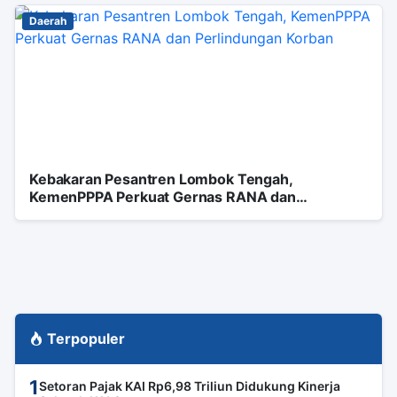
Daerah
Kebakaran Pesantren Lombok Tengah,
KemenPPPA Perkuat Gernas RANA dan
Perlindungan Korban
Terpopuler
1
Setoran Pajak KAI Rp6,98 Triliun Didukung Kinerja