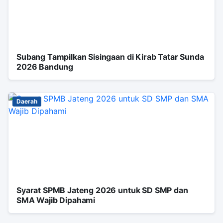
Subang Tampilkan Sisingaan di Kirab Tatar Sunda
2026 Bandung
Daerah
Syarat SPMB Jateng 2026 untuk SD SMP dan
SMA Wajib Dipahami