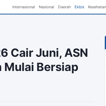
Internasional
Nasional
Daerah
Ekbis
Kesehata
6 Cair Juni, ASN
 Mulai Bersiap