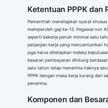
Ketentuan PPPK dan 
Pemerintah menetapkan syarat khusus
memperoleh gaji ke-13. Pegawai non A
seperti bekerja penuh minimal satu tah
perjanjian kerja yang mencantumkan hak
juga harus ditetapkan melalui keputus
besaran pembayaran dihitung berdasar
satu tahun tetap menerima haknya sec
PPPK dengan masa kerja kurang dari sa
penerima.
Komponen dan Besara