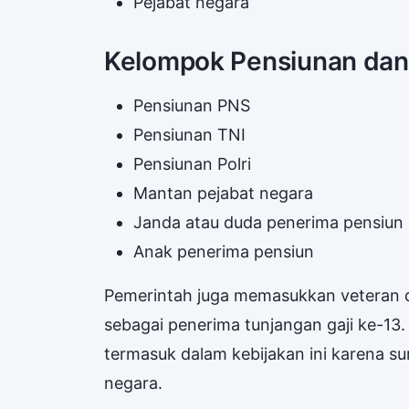
Pejabat negara
Kelompok Pensiunan dan
Pensiunan PNS
Pensiunan TNI
Pensiunan Polri
Mantan pejabat negara
Janda atau duda penerima pensiun
Anak penerima pensiun
Pemerintah juga memasukkan veteran 
sebagai penerima tunjangan gaji ke-13.
termasuk dalam kebijakan ini karena s
negara.