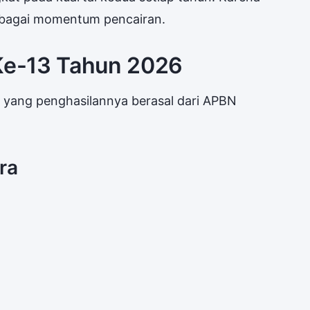
sebagai momentum pencairan.
 Ke-13 Tahun 2026
 yang penghasilannya berasal dari APBN
ra