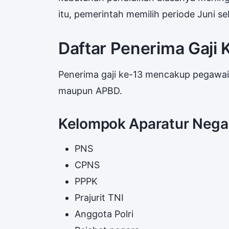
itu, pemerintah memilih periode Juni 
Daftar Penerima Gaji
Penerima gaji ke-13 mencakup pegawai
maupun APBD.
Kelompok Aparatur Nega
PNS
CPNS
PPPK
Prajurit TNI
Anggota Polri