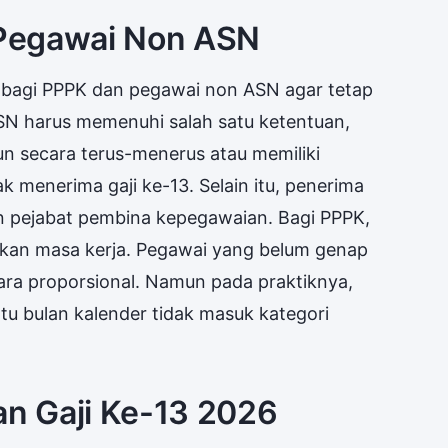
Pegawai Non ASN
 bagi PPPK dan pegawai non ASN agar tetap
SN harus memenuhi salah satu ketentuan,
un secara terus-menerus atau memiliki
 menerima gaji ke-13. Selain itu, penerima
an pejabat pembina kepegawaian. Bagi PPPK,
kan masa kerja. Pegawai yang belum genap
ara proporsional. Namun pada praktiknya,
tu bulan kalender tidak masuk kategori
n Gaji Ke-13 2026