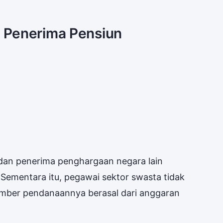
 Penerima Pensiun
dan penerima penghargaan negara lain
 Sementara itu, pegawai sektor swasta tidak
umber pendanaannya berasal dari anggaran