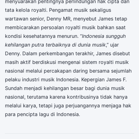
menyuarakan pentingnya perlindungan hak cipta dan
tata kelola royalti. Pengamat musik sekaligus
wartawan senior, Denny MR, menyebut James tetap
membicarakan persoalan royalti musik bahkan saat
kondisi kesehatannya menurun. “
Indonesia sungguh
kehilangan putra terbaiknya di dunia musik
,” ujar
Denny. Dalam perkembangan terakhir, James disebut
masih aktif berdiskusi mengenai sistem royalti musik
nasional melalui percakapan daring bersama sejumlah
pelaku industri musik Indonesia. Kepergian James F.
Sundah menjadi kehilangan besar bagi dunia musik
nasional, terutama karena kontribusinya tidak hanya
melalui karya, tetapi juga perjuangannya menjaga hak
para pencipta lagu di Indonesia.