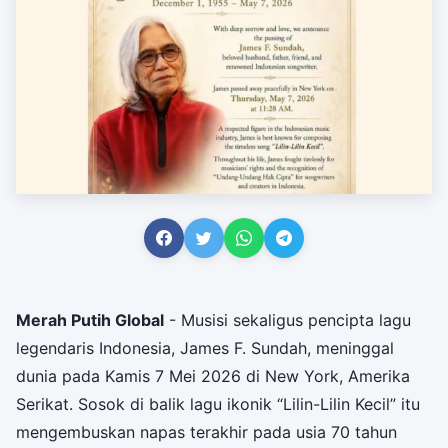
Merah Putih Global
- Musisi sekaligus pencipta lagu
legendaris Indonesia, James F. Sundah, meninggal
dunia pada Kamis 7 Mei 2026 di New York, Amerika
Serikat. Sosok di balik lagu ikonik “Lilin-Lilin Kecil” itu
mengembuskan napas terakhir pada usia 70 tahun