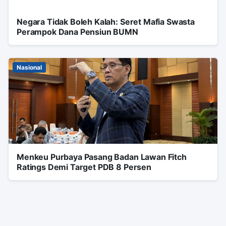
Negara Tidak Boleh Kalah: Seret Mafia Swasta
Perampok Dana Pensiun BUMN
Nasional
Menkeu Purbaya Pasang Badan Lawan Fitch
Ratings Demi Target PDB 8 Persen