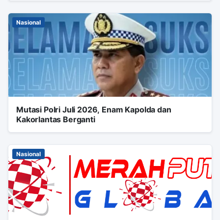
Nasional
Mutasi Polri Juli 2026, Enam Kapolda dan
Kakorlantas Berganti
Nasional