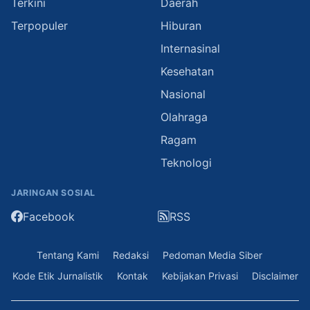
Terkini
Daerah
Terpopuler
Hiburan
Internasinal
Kesehatan
Nasional
Olahraga
Ragam
Teknologi
JARINGAN SOSIAL
Facebook
RSS
Tentang Kami
Redaksi
Pedoman Media Siber
Kode Etik Jurnalistik
Kontak
Kebijakan Privasi
Disclaimer