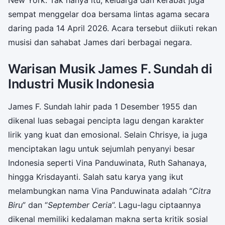
sempat menggelar doa bersama lintas agama secara
daring pada 14 April 2026. Acara tersebut diikuti rekan
musisi dan sahabat James dari berbagai negara.
Warisan Musik James F. Sundah di
Industri Musik Indonesia
James F. Sundah lahir pada 1 Desember 1955 dan
dikenal luas sebagai pencipta lagu dengan karakter
lirik yang kuat dan emosional. Selain Chrisye, ia juga
menciptakan lagu untuk sejumlah penyanyi besar
Indonesia seperti Vina Panduwinata, Ruth Sahanaya,
hingga Krisdayanti. Salah satu karya yang ikut
melambungkan nama Vina Panduwinata adalah “
Citra
Biru
” dan “
September Ceria
”. Lagu-lagu ciptaannya
dikenal memiliki kedalaman makna serta kritik sosial