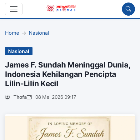
Home
Nasional
Nasional
James F. Sundah Meninggal Dunia,
Indonesia Kehilangan Pencipta
Lilin-Lilin Kecil
Thofa
08 Mei 2026 09:17