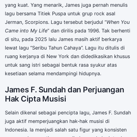
yang kuat. Yang menarik, James juga pernah menulis
lagu bersama Titiek Puspa untuk grup rock asal
Jerman, Scorpions. Lagu tersebut berjudul “
When You
Came into My Life
” dan dirilis pada 1996. Tak berhenti
di situ, pada 2025 lalu James masih aktif berkarya
lewat lagu “Seribu Tahun Cahaya”. Lagu itu ditulis di
ruang kerjanya di New York dan didedikasikan khusus
untuk sang istri sebagai bentuk rasa syukur atas
kesetiaan selama mendampingi hidupnya.
James F. Sundah dan Perjuangan
Hak Cipta Musisi
Selain dikenal sebagai pencipta lagu, James F. Sundah
juga aktif memperjuangkan hak-hak musisi di
Indonesia. Ia menjadi salah satu figur yang konsisten