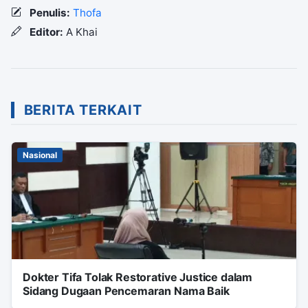
Penulis:
Thofa
Editor:
A Khai
BERITA TERKAIT
Nasional
Dokter Tifa Tolak Restorative Justice dalam
Sidang Dugaan Pencemaran Nama Baik