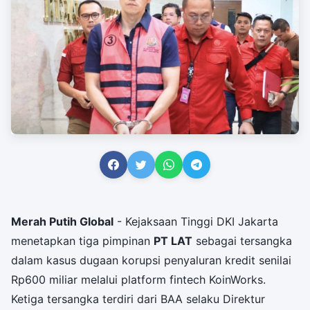
Merah Putih Global
- Kejaksaan Tinggi DKI Jakarta
menetapkan tiga pimpinan
PT LAT
sebagai tersangka
dalam kasus dugaan korupsi penyaluran kredit senilai
Rp600 miliar melalui platform fintech KoinWorks.
Ketiga tersangka terdiri dari BAA selaku Direktur