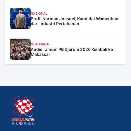
NASIONAL
Profil Norman Joesoef, Kandidat Wamenhan
dari Industri Pertahanan
OLAHRAGA
Audisi Umum PB Djarum 2026 Kembali ke
Makassar