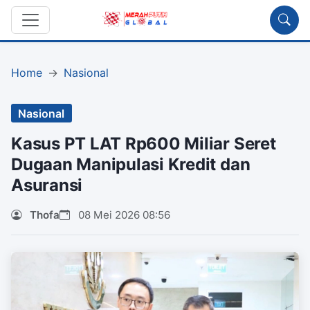
Home
Nasional
Nasional
Kasus PT LAT Rp600 Miliar Seret
Dugaan Manipulasi Kredit dan
Asuransi
Thofa
08 Mei 2026 08:56