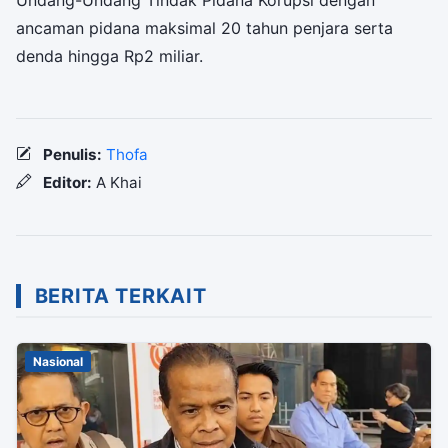
ancaman pidana maksimal 20 tahun penjara serta
denda hingga Rp2 miliar.
Penulis:
Thofa
Editor:
A Khai
BERITA TERKAIT
Nasional