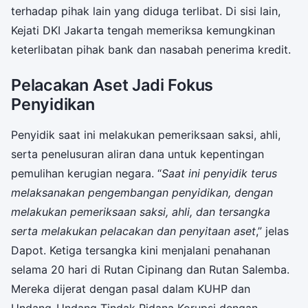
terhadap pihak lain yang diduga terlibat. Di sisi lain,
Kejati DKI Jakarta tengah memeriksa kemungkinan
keterlibatan pihak bank dan nasabah penerima kredit.
Pelacakan Aset Jadi Fokus
Penyidikan
Penyidik saat ini melakukan pemeriksaan saksi, ahli,
serta penelusuran aliran dana untuk kepentingan
pemulihan kerugian negara. “
Saat ini penyidik terus
melaksanakan pengembangan penyidikan, dengan
melakukan pemeriksaan saksi, ahli, dan tersangka
serta melakukan pelacakan dan penyitaan aset
,” jelas
Dapot. Ketiga tersangka kini menjalani penahanan
selama 20 hari di Rutan Cipinang dan Rutan Salemba.
Mereka dijerat dengan pasal dalam KUHP dan
Undang-Undang Tindak Pidana Korupsi dengan