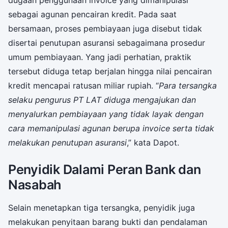
sebagai agunan pencairan kredit. Pada saat
bersamaan, proses pembiayaan juga disebut tidak
disertai penutupan asuransi sebagaimana prosedur
umum pembiayaan. Yang jadi perhatian, praktik
tersebut diduga tetap berjalan hingga nilai pencairan
kredit mencapai ratusan miliar rupiah. “
Para tersangka
selaku pengurus PT LAT diduga mengajukan dan
menyalurkan pembiayaan yang tidak layak dengan
cara memanipulasi agunan berupa invoice serta tidak
melakukan penutupan asuransi
,” kata Dapot.
Penyidik Dalami Peran Bank dan
Nasabah
Selain menetapkan tiga tersangka, penyidik juga
melakukan penyitaan barang bukti dan pendalaman