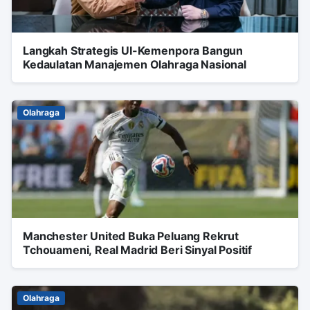
Langkah Strategis UI-Kemenpora Bangun
Kedaulatan Manajemen Olahraga Nasional
Olahraga
Manchester United Buka Peluang Rekrut
Tchouameni, Real Madrid Beri Sinyal Positif
Olahraga