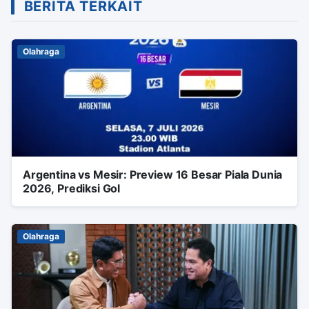
BERITA TERKAIT
Olahraga
Argentina vs Mesir: Preview 16 Besar Piala Dunia
2026, Prediksi Gol
Olahraga