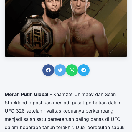
Merah Putih Global
- Khamzat Chimaev dan Sean
Strickland dipastikan menjadi pusat perhatian dalam
UFC 328 setelah rivalitas keduanya berkembang
menjadi salah satu perseteruan paling panas di UFC
dalam beberapa tahun terakhir. Duel perebutan sabuk