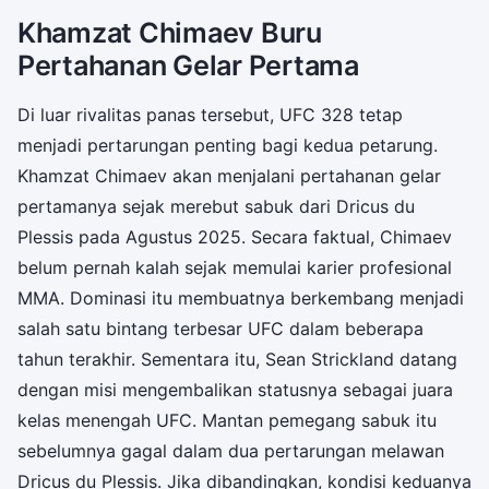
Khamzat Chimaev Buru
Pertahanan Gelar Pertama
Di luar rivalitas panas tersebut, UFC 328 tetap
menjadi pertarungan penting bagi kedua petarung.
Khamzat Chimaev akan menjalani pertahanan gelar
pertamanya sejak merebut sabuk dari Dricus du
Plessis pada Agustus 2025. Secara faktual, Chimaev
belum pernah kalah sejak memulai karier profesional
MMA. Dominasi itu membuatnya berkembang menjadi
salah satu bintang terbesar UFC dalam beberapa
tahun terakhir. Sementara itu, Sean Strickland datang
dengan misi mengembalikan statusnya sebagai juara
kelas menengah UFC. Mantan pemegang sabuk itu
sebelumnya gagal dalam dua pertarungan melawan
Dricus du Plessis. Jika dibandingkan, kondisi keduanya