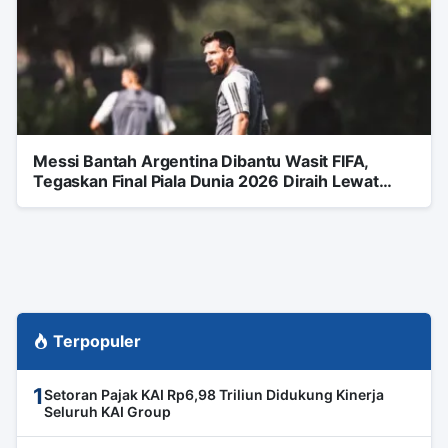
Messi Bantah Argentina Dibantu Wasit FIFA,
Tegaskan Final Piala Dunia 2026 Diraih Lewat
Perjuangan
Terpopuler
1
Setoran Pajak KAI Rp6,98 Triliun Didukung Kinerja
Seluruh KAI Group