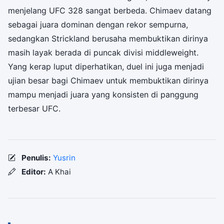
menjelang UFC 328 sangat berbeda. Chimaev datang
sebagai juara dominan dengan rekor sempurna,
sedangkan Strickland berusaha membuktikan dirinya
masih layak berada di puncak divisi middleweight.
Yang kerap luput diperhatikan, duel ini juga menjadi
ujian besar bagi Chimaev untuk membuktikan dirinya
mampu menjadi juara yang konsisten di panggung
terbesar UFC.
Penulis:
Yusrin
Editor:
A Khai