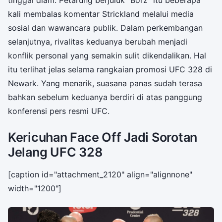
kali membalas komentar Strickland melalui media
sosial dan wawancara publik. Dalam perkembangan
selanjutnya, rivalitas keduanya berubah menjadi
konflik personal yang semakin sulit dikendalikan. Hal
itu terlihat jelas selama rangkaian promosi UFC 328 di
Newark. Yang menarik, suasana panas sudah terasa
bahkan sebelum keduanya berdiri di atas panggung
konferensi pers resmi UFC.
Kericuhan Face Off Jadi Sorotan
Jelang UFC 328
[caption id="attachment_2120" align="alignnone"
width="1200"]