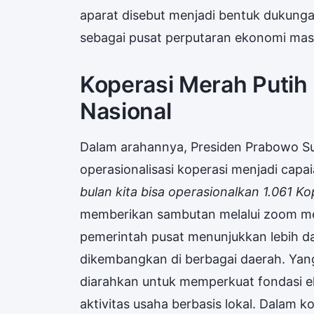
aparat disebut menjadi bentuk dukun
sebagai pusat perputaran ekonomi mas
Koperasi Merah Putih 
Nasional
Dalam arahannya, Presiden Prabowo 
operasionalisasi koperasi menjadi capai
bulan kita bisa operasionalkan 1.061 K
memberikan sambutan melalui zoom mee
pemerintah pusat menunjukkan lebih dari
dikembangkan di berbagai daerah. Yang
diarahkan untuk memperkuat fondasi 
aktivitas usaha berbasis lokal. Dalam k