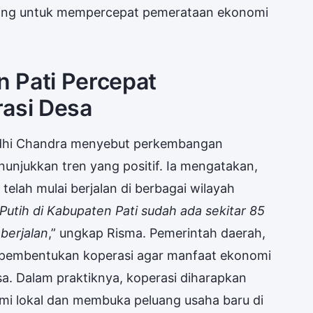
nting untuk mempercepat pemerataan ekonomi
 Pati Percepat
asi Desa
 Ardhi Chandra menyebut perkembangan
unjukkan tren yang positif. Ia mengatakan,
 telah mulai berjalan di berbagai wilayah
utih di Kabupaten Pati sudah ada sekitar 85
berjalan
,” ungkap Risma. Pemerintah daerah,
 pembentukan koperasi agar manfaat ekonomi
a. Dalam praktiknya, koperasi diharapkan
 lokal dan membuka peluang usaha baru di