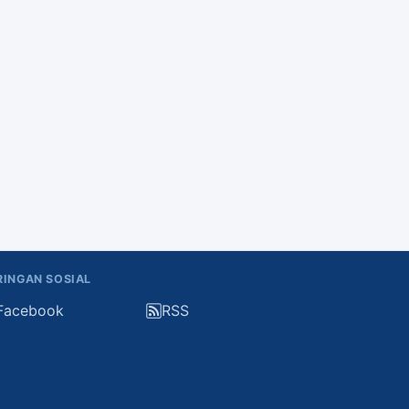
RINGAN SOSIAL
Facebook
RSS