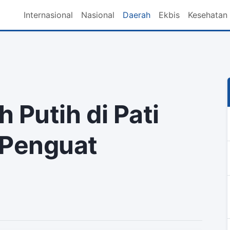
Internasional
Nasional
Daerah
Ekbis
Kesehatan
 Putih di Pati
 Penguat