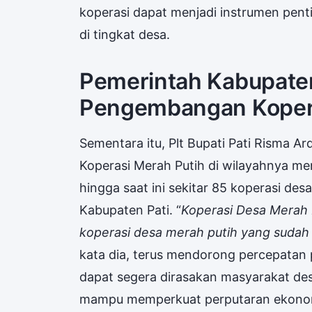
koperasi dapat menjadi instrumen pe
di tingkat desa.
Pemerintah Kabupaten
Pengembangan Koper
Sementara itu, Plt Bupati Pati Risma
Koperasi Merah Putih di wilayahnya men
hingga saat ini sekitar 85 koperasi desa
Kabupaten Pati. “
Koperasi Desa Merah P
koperasi desa merah putih yang sudah 
kata dia, terus mendorong percepatan
dapat segera dirasakan masyarakat des
mampu memperkuat perputaran ekonomi