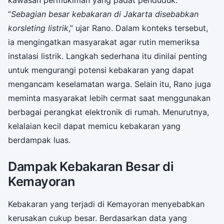
“
Sebagian besar kebakaran di Jakarta disebabkan
korsleting listrik
,” ujar Rano. Dalam konteks tersebut,
ia mengingatkan masyarakat agar rutin memeriksa
instalasi listrik. Langkah sederhana itu dinilai penting
untuk mengurangi potensi kebakaran yang dapat
mengancam keselamatan warga. Selain itu, Rano juga
meminta masyarakat lebih cermat saat menggunakan
berbagai perangkat elektronik di rumah. Menurutnya,
kelalaian kecil dapat memicu kebakaran yang
berdampak luas.
Dampak Kebakaran Besar di
Kemayoran
Kebakaran yang terjadi di Kemayoran menyebabkan
kerusakan cukup besar. Berdasarkan data yang