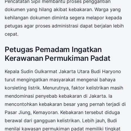
Pencatatan Sipil membantu proses penggantian
dokumen yang hilang akibat kebakaran. Warga yang
kehilangan dokumen diminta segera melapor kepada
petugas agar proses administrasi dapat berjalan lebih
cepat.
Petugas Pemadam Ingatkan
Kerawanan Permukiman Padat
Kepala Sudin Gulkarmat Jakarta Utara Budi Haryono
turut mengingatkan masyarakat mengenai bahaya
korsleting listrik. Menurutnya, faktor kelistrikan masih
mendominasi penyebab kebakaran di Jakarta. Ia
mencontohkan kebakaran besar yang pernah terjadi di
Pasar Jiung, Kemayoran. Kebakaran tersebut diduga
berawal dari gangguan kelistrikan. Lebih jauh, Budi
menilai kawasan permukiman padat memiliki tingkat