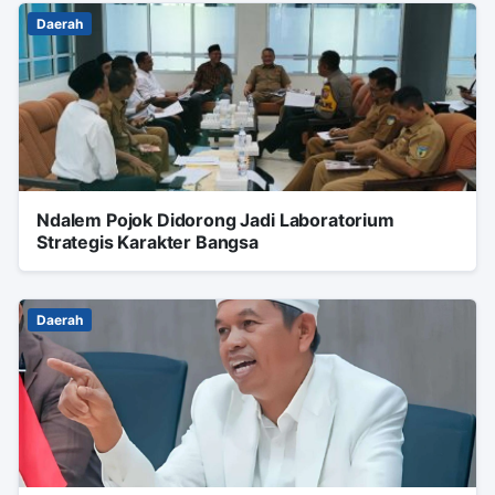
Daerah
Ndalem Pojok Didorong Jadi Laboratorium
Strategis Karakter Bangsa
Daerah