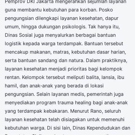
Pemprov DKI Jakarta mengerahkan sejumlah layanan
guna membantu kebutuhan para korban. Posko
pengungsian dilengkapi layanan kesehatan, dapur
umum, hingga dukungan psikologis. Tak hanya itu,
Dinas Sosial juga menyalurkan berbagai bantuan
logistik kepada warga terdampak. Bantuan tersebut
mencakup makanan, matras, kebutuhan dasar harian,
serta bantuan sandang dan natura. Dalam praktiknya,
layanan kesehatan menjadi prioritas bagi kelompok
rentan. Kelompok tersebut meliputi balita, lansia, ibu
hamil, dan anak-anak yang berada di lokasi
pengungsian. Selain layanan medis, pemerintah juga
menyediakan program trauma healing bagi anak-anak
yang terdampak kebakaran. Menurut Rano, seluruh
layanan kesehatan telah disiagakan untuk memenuhi
kebutuhan warga. Di sisi lain, Dinas Kependudukan dan