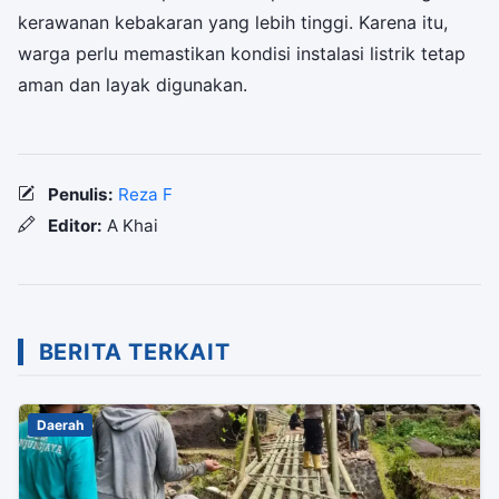
kerawanan kebakaran yang lebih tinggi. Karena itu,
warga perlu memastikan kondisi instalasi listrik tetap
aman dan layak digunakan.
Penulis:
Reza F
Editor:
A Khai
BERITA TERKAIT
Daerah