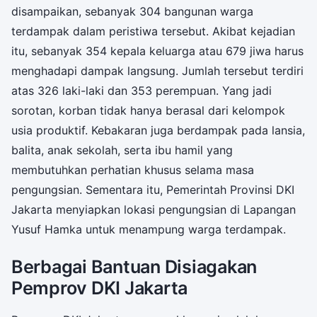
disampaikan, sebanyak 304 bangunan warga
terdampak dalam peristiwa tersebut. Akibat kejadian
itu, sebanyak 354 kepala keluarga atau 679 jiwa harus
menghadapi dampak langsung. Jumlah tersebut terdiri
atas 326 laki-laki dan 353 perempuan. Yang jadi
sorotan, korban tidak hanya berasal dari kelompok
usia produktif. Kebakaran juga berdampak pada lansia,
balita, anak sekolah, serta ibu hamil yang
membutuhkan perhatian khusus selama masa
pengungsian. Sementara itu, Pemerintah Provinsi DKI
Jakarta menyiapkan lokasi pengungsian di Lapangan
Yusuf Hamka untuk menampung warga terdampak.
Berbagai Bantuan Disiagakan
Pemprov DKI Jakarta