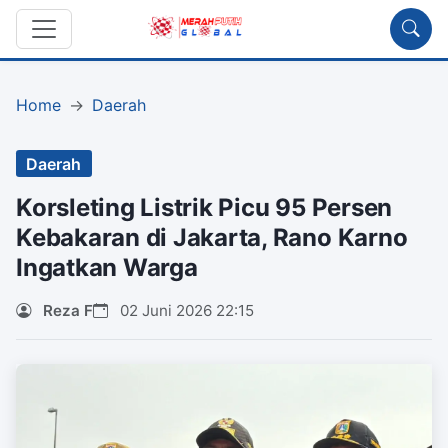
Home
Daerah
Daerah
Korsleting Listrik Picu 95 Persen
Kebakaran di Jakarta, Rano Karno
Ingatkan Warga
Reza F
02 Juni 2026 22:15