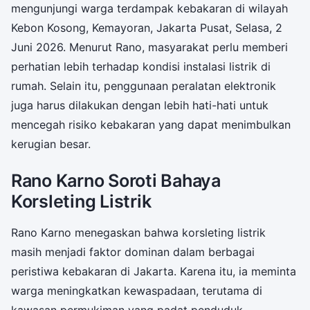
mengunjungi warga terdampak kebakaran di wilayah
Kebon Kosong, Kemayoran, Jakarta Pusat, Selasa, 2
Juni 2026. Menurut Rano, masyarakat perlu memberi
perhatian lebih terhadap kondisi instalasi listrik di
rumah. Selain itu, penggunaan peralatan elektronik
juga harus dilakukan dengan lebih hati-hati untuk
mencegah risiko kebakaran yang dapat menimbulkan
kerugian besar.
Rano Karno Soroti Bahaya
Korsleting Listrik
Rano Karno menegaskan bahwa korsleting listrik
masih menjadi faktor dominan dalam berbagai
peristiwa kebakaran di Jakarta. Karena itu, ia meminta
warga meningkatkan kewaspadaan, terutama di
kawasan permukiman yang padat penduduk.