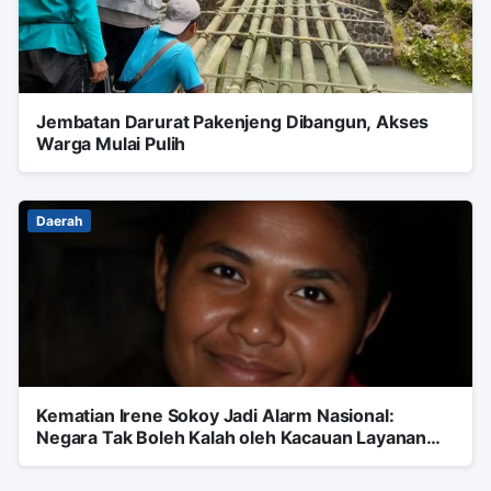
Jembatan Darurat Pakenjeng Dibangun, Akses
Warga Mulai Pulih
Daerah
Kematian Irene Sokoy Jadi Alarm Nasional:
Negara Tak Boleh Kalah oleh Kacauan Layanan
Kesehatan