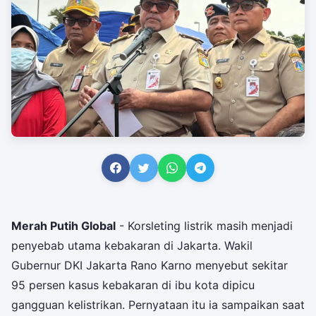
Merah Putih Global
- Korsleting listrik masih menjadi
penyebab utama kebakaran di Jakarta. Wakil
Gubernur DKI Jakarta Rano Karno menyebut sekitar
95 persen kasus kebakaran di ibu kota dipicu
gangguan kelistrikan. Pernyataan itu ia sampaikan saat