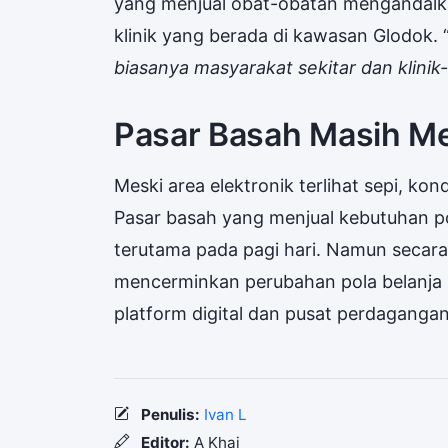
yang menjual obat-obatan mengandalka
klinik yang berada di kawasan Glodok. 
biasanya masyarakat sekitar dan klinik-k
Pasar Basah Masih M
Meski area elektronik terlihat sepi, kon
Pasar basah yang menjual kebutuhan p
terutama pada pagi hari. Namun secara
mencerminkan perubahan pola belanja
platform digital dan pusat perdagangan 
Penulis:
Ivan L
Editor:
A Khai