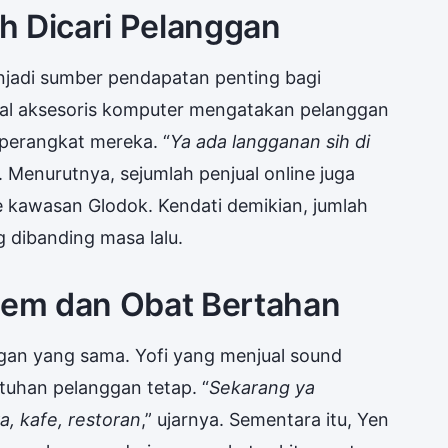
h Dicari Pelanggan
enjadi sumber pendapatan penting bagi
al aksesoris komputer mengatakan pelanggan
perangkat mereka. “
Ya ada langganan sih di
. Menurutnya, sejumlah penjual online juga
 kawasan Glodok. Kendati demikian, jumlah
 dibanding masa lalu.
em dan Obat Bertahan
gan yang sama. Yofi yang menjual sound
tuhan pelanggan tetap. “
Sekarang ya
, kafe, restoran
,” ujarnya. Sementara itu, Yen