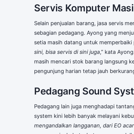
Servis Komputer Masi
Selain penjualan barang, jasa servis m
sebagian pedagang. Ayong yang menju
setia masih datang untuk memperbaiki 
sini, bisa servis di sini juga
,” kata Ayong
masih mencari stok barang langsung ke
pengunjung harian tetap jauh berkurang
Pedagang Sound Syst
Pedagang lain juga menghadapi tantan
system kini lebih banyak melayani kebu
mengandalkan langganan, dari EO acara