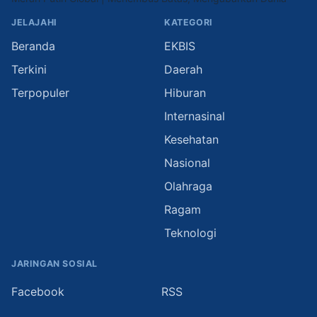
JELAJAHI
KATEGORI
Beranda
EKBIS
Terkini
Daerah
Terpopuler
Hiburan
Internasinal
Kesehatan
Nasional
Olahraga
Ragam
Teknologi
JARINGAN SOSIAL
Facebook
RSS