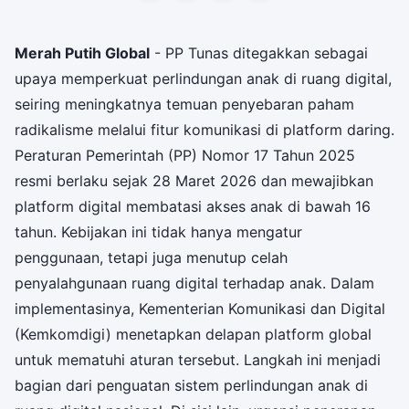
Merah Putih Global
- PP Tunas ditegakkan sebagai
upaya memperkuat perlindungan anak di ruang digital,
seiring meningkatnya temuan penyebaran paham
radikalisme melalui fitur komunikasi di platform daring.
Peraturan Pemerintah (PP) Nomor 17 Tahun 2025
resmi berlaku sejak 28 Maret 2026 dan mewajibkan
platform digital membatasi akses anak di bawah 16
tahun. Kebijakan ini tidak hanya mengatur
penggunaan, tetapi juga menutup celah
penyalahgunaan ruang digital terhadap anak. Dalam
implementasinya, Kementerian Komunikasi dan Digital
(Kemkomdigi) menetapkan delapan platform global
untuk mematuhi aturan tersebut. Langkah ini menjadi
bagian dari penguatan sistem perlindungan anak di