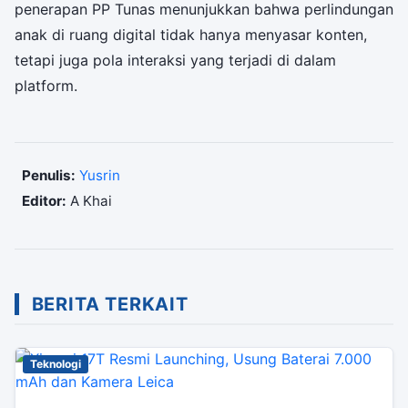
penerapan PP Tunas menunjukkan bahwa perlindungan
anak di ruang digital tidak hanya menyasar konten,
tetapi juga pola interaksi yang terjadi di dalam
platform.
Penulis:
Yusrin
Editor:
A Khai
BERITA TERKAIT
Teknologi