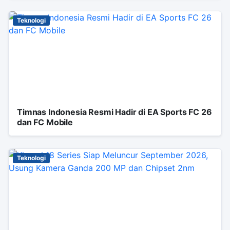
Teknologi
Timnas Indonesia Resmi Hadir di EA Sports FC 26
dan FC Mobile
Teknologi