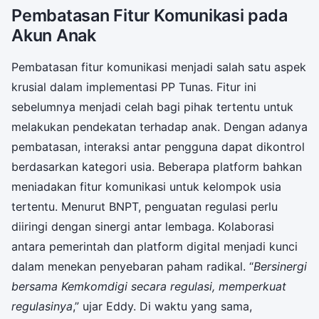
Pembatasan Fitur Komunikasi pada
Akun Anak
Pembatasan fitur komunikasi menjadi salah satu aspek
krusial dalam implementasi PP Tunas. Fitur ini
sebelumnya menjadi celah bagi pihak tertentu untuk
melakukan pendekatan terhadap anak. Dengan adanya
pembatasan, interaksi antar pengguna dapat dikontrol
berdasarkan kategori usia. Beberapa platform bahkan
meniadakan fitur komunikasi untuk kelompok usia
tertentu. Menurut BNPT, penguatan regulasi perlu
diiringi dengan sinergi antar lembaga. Kolaborasi
antara pemerintah dan platform digital menjadi kunci
dalam menekan penyebaran paham radikal. “
Bersinergi
bersama Kemkomdigi secara regulasi, memperkuat
regulasinya
,” ujar Eddy. Di waktu yang sama,