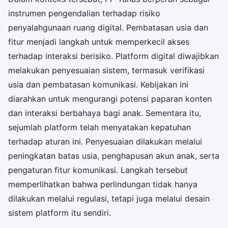
instrumen pengendalian terhadap risiko
penyalahgunaan ruang digital. Pembatasan usia dan
fitur menjadi langkah untuk memperkecil akses
terhadap interaksi berisiko. Platform digital diwajibkan
melakukan penyesuaian sistem, termasuk verifikasi
usia dan pembatasan komunikasi. Kebijakan ini
diarahkan untuk mengurangi potensi paparan konten
dan interaksi berbahaya bagi anak. Sementara itu,
sejumlah platform telah menyatakan kepatuhan
terhadap aturan ini. Penyesuaian dilakukan melalui
peningkatan batas usia, penghapusan akun anak, serta
pengaturan fitur komunikasi. Langkah tersebut
memperlihatkan bahwa perlindungan tidak hanya
dilakukan melalui regulasi, tetapi juga melalui desain
sistem platform itu sendiri.