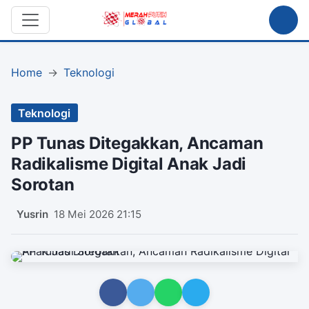
Home
Teknologi
Teknologi
PP Tunas Ditegakkan, Ancaman
Radikalisme Digital Anak Jadi
Sorotan
Yusrin
18 Mei 2026 21:15