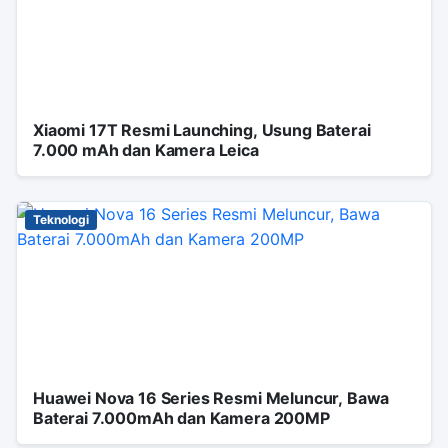
Xiaomi 17T Resmi Launching, Usung Baterai
7.000 mAh dan Kamera Leica
Teknologi
Huawei Nova 16 Series Resmi Meluncur, Bawa
Baterai 7.000mAh dan Kamera 200MP