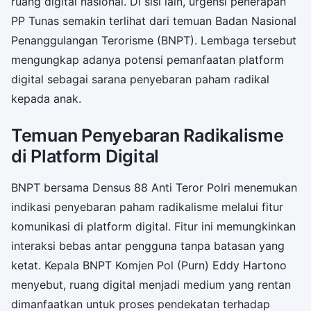
ruang digital nasional. Di sisi lain, urgensi penerapan
PP Tunas semakin terlihat dari temuan Badan Nasional
Penanggulangan Terorisme (BNPT). Lembaga tersebut
mengungkap adanya potensi pemanfaatan platform
digital sebagai sarana penyebaran paham radikal
kepada anak.
Temuan Penyebaran Radikalisme
di Platform Digital
BNPT bersama Densus 88 Anti Teror Polri menemukan
indikasi penyebaran paham radikalisme melalui fitur
komunikasi di platform digital. Fitur ini memungkinkan
interaksi bebas antar pengguna tanpa batasan yang
ketat. Kepala BNPT Komjen Pol (Purn) Eddy Hartono
menyebut, ruang digital menjadi medium yang rentan
dimanfaatkan untuk proses pendekatan terhadap