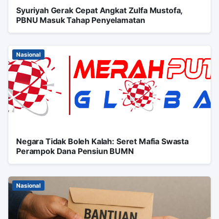
Syuriyah Gerak Cepat Angkat Zulfa Mustofa,
PBNU Masuk Tahap Penyelamatan
Nasional
Negara Tidak Boleh Kalah: Seret Mafia Swasta
Perampok Dana Pensiun BUMN
Nasional