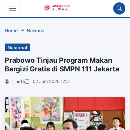
Home
Nasional
Nasional
Prabowo Tinjau Program Makan
Bergizi Gratis di SMPN 111 Jakarta
Thofa
02 Juni 2026 17:51