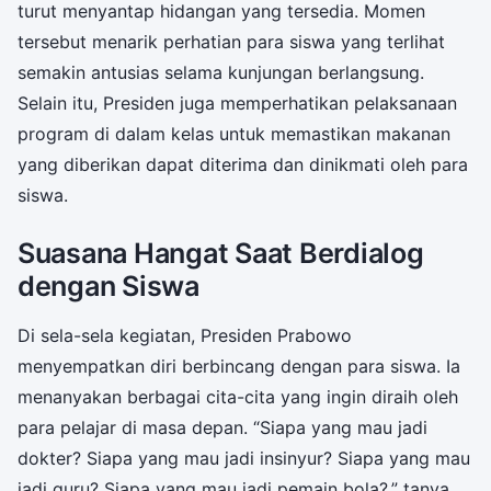
turut menyantap hidangan yang tersedia. Momen
tersebut menarik perhatian para siswa yang terlihat
semakin antusias selama kunjungan berlangsung.
Selain itu, Presiden juga memperhatikan pelaksanaan
program di dalam kelas untuk memastikan makanan
yang diberikan dapat diterima dan dinikmati oleh para
siswa.
Suasana Hangat Saat Berdialog
dengan Siswa
Di sela-sela kegiatan, Presiden Prabowo
menyempatkan diri berbincang dengan para siswa. Ia
menanyakan berbagai cita-cita yang ingin diraih oleh
para pelajar di masa depan. “Siapa yang mau jadi
dokter? Siapa yang mau jadi insinyur? Siapa yang mau
jadi guru? Siapa yang mau jadi pemain bola?,” tanya