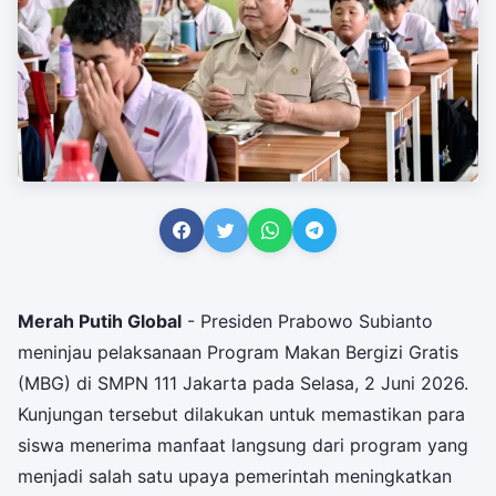
Merah Putih Global
- Presiden Prabowo Subianto
meninjau pelaksanaan Program Makan Bergizi Gratis
(MBG) di SMPN 111 Jakarta pada Selasa, 2 Juni 2026.
Kunjungan tersebut dilakukan untuk memastikan para
siswa menerima manfaat langsung dari program yang
menjadi salah satu upaya pemerintah meningkatkan