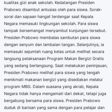
kualitas gizi anak sekolah. Kedatangan Presiden
Prabowo disambut antusias oleh para siswa. Sorak-
sorai dan sapaan hangat terdengar saat Kepala
Negara memasuki lingkungan sekolah. Para siswa
tampak bersemangat menyambut kunjungan tersebut.
Presiden Prabowo membalas sambutan para siswa
dengan senyum dan lambaian tangan. Selanjutnya, ia
memasuki sejumlah ruang kelas untuk melihat secara
langsung pelaksanaan Program Makan Bergizi Gratis
yang sedang berlangsung. Saat melakukan peninjauan,
Presiden Prabowo melihat para siswa yang tengah
menikmati makanan bergizi yang disediakan melalui
program MBG. Dalam suasana yang akrab, Kepala
Negara tidak hanya mengamati dari dekat, tetapi juga
bergabung bersama para siswa. Presiden Prabowo
duduk di barisan yang sama dengan para pelajar dan