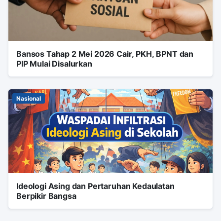
Bansos Tahap 2 Mei 2026 Cair, PKH, BPNT dan
PIP Mulai Disalurkan
Nasional
Ideologi Asing dan Pertaruhan Kedaulatan
Berpikir Bangsa