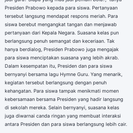
Presiden Prabowo kepada para siswa. Pertanyaan
tersebut langsung mendapat respons meriah. Para
siswa berebut mengangkat tangan dan menjawab
pertanyaan dari Kepala Negara. Suasana kelas pun
berlangsung penuh semangat dan keceriaan. Tak
hanya berdialog, Presiden Prabowo juga mengajak
para siswa menciptakan suasana yang lebih akrab.
Dalam kesempatan itu, Presiden dan para siswa
bernyanyi bersama lagu Hymne Guru. Yang menarik,
kegiatan tersebut berlangsung dengan penuh
kehangatan. Para siswa tampak menikmati momen
kebersamaan bersama Presiden yang hadir langsung
di sekolah mereka. Selain bernyanyi, suasana kelas
juga diwarnai canda ringan yang membuat interaksi
antara Presiden dan para siswa berlangsung lebih cair.