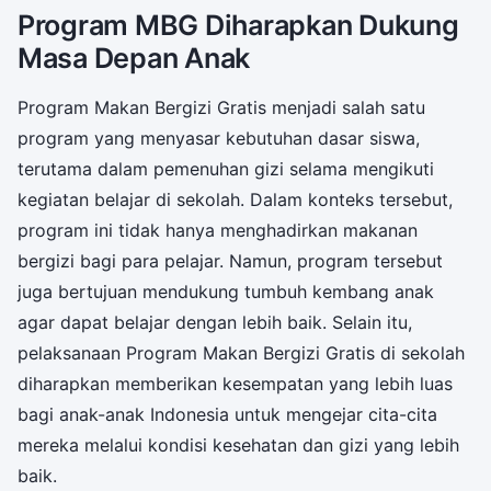
Program MBG Diharapkan Dukung
Masa Depan Anak
Program Makan Bergizi Gratis menjadi salah satu
program yang menyasar kebutuhan dasar siswa,
terutama dalam pemenuhan gizi selama mengikuti
kegiatan belajar di sekolah. Dalam konteks tersebut,
program ini tidak hanya menghadirkan makanan
bergizi bagi para pelajar. Namun, program tersebut
juga bertujuan mendukung tumbuh kembang anak
agar dapat belajar dengan lebih baik. Selain itu,
pelaksanaan Program Makan Bergizi Gratis di sekolah
diharapkan memberikan kesempatan yang lebih luas
bagi anak-anak Indonesia untuk mengejar cita-cita
mereka melalui kondisi kesehatan dan gizi yang lebih
baik.