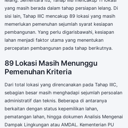
yang masih berada dalam tahap persiapan lelang. Di
sisi lain, Tahap IIIC mencakup 89 lokasi yang masih
memerlukan pemenuhan sejumlah syarat kesiapan
pembangunan. Yang perlu digarisbawahi, kesiapan
lahan menjadi faktor utama yang menentukan
percepatan pembangunan pada tahap berikutnya.
89 Lokasi Masih Menunggu
Pemenuhan Kriteria
Dari total lokasi yang direncanakan pada Tahap IIIC,
sebagian besar masih menghadapi sejumlah persoalan
administratif dan teknis. Beberapa di antaranya
berkaitan dengan status kepemilikan lahan,
pematangan lahan, hingga dokumen Analisis Mengenai
Dampak Lingkungan atau AMDAL. Kementerian PU