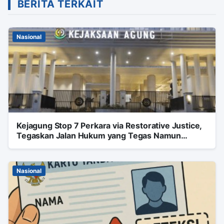
BERITA TERKAIT
Nasional
Kejagung Stop 7 Perkara via Restorative Justice,
Tegaskan Jalan Hukum yang Tegas Namun
Humanis
Nasional