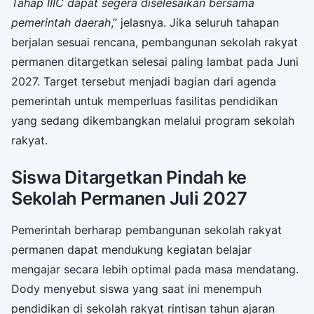
Tahap IIIC dapat segera diselesaikan bersama
pemerintah daerah
,” jelasnya. Jika seluruh tahapan
berjalan sesuai rencana, pembangunan sekolah rakyat
permanen ditargetkan selesai paling lambat pada Juni
2027. Target tersebut menjadi bagian dari agenda
pemerintah untuk memperluas fasilitas pendidikan
yang sedang dikembangkan melalui program sekolah
rakyat.
Siswa Ditargetkan Pindah ke
Sekolah Permanen Juli 2027
Pemerintah berharap pembangunan sekolah rakyat
permanen dapat mendukung kegiatan belajar
mengajar secara lebih optimal pada masa mendatang.
Dody menyebut siswa yang saat ini menempuh
pendidikan di sekolah rakyat rintisan tahun ajaran