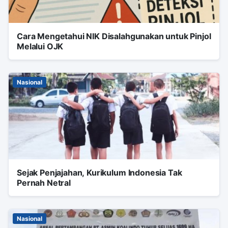
Cara Mengetahui NIK Disalahgunakan untuk Pinjol
Melalui OJK
Nasional
Sejak Penjajahan, Kurikulum Indonesia Tak
Pernah Netral
Nasional