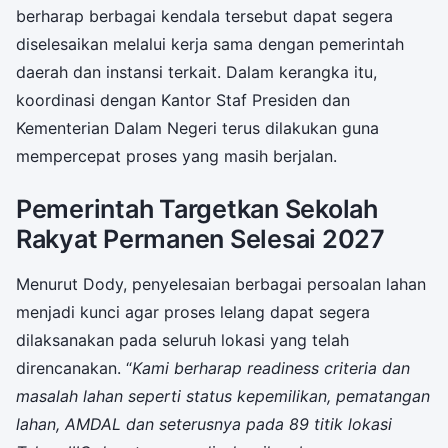
berharap berbagai kendala tersebut dapat segera
diselesaikan melalui kerja sama dengan pemerintah
daerah dan instansi terkait. Dalam kerangka itu,
koordinasi dengan Kantor Staf Presiden dan
Kementerian Dalam Negeri terus dilakukan guna
mempercepat proses yang masih berjalan.
Pemerintah Targetkan Sekolah
Rakyat Permanen Selesai 2027
Menurut Dody, penyelesaian berbagai persoalan lahan
menjadi kunci agar proses lelang dapat segera
dilaksanakan pada seluruh lokasi yang telah
direncanakan. “
Kami berharap readiness criteria dan
masalah lahan seperti status kepemilikan, pematangan
lahan, AMDAL dan seterusnya pada 89 titik lokasi