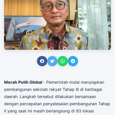
Merah Putih Global
- Pemerintah mulai menyiapkan
pembangunan sekolah rakyat Tahap III di berbagai
daerah. Langkah tersebut dilakukan bersamaan
dengan percepatan penyelesaian pembangunan Tahap
II yang saat ini masih berlangsung di 93 lokasi.