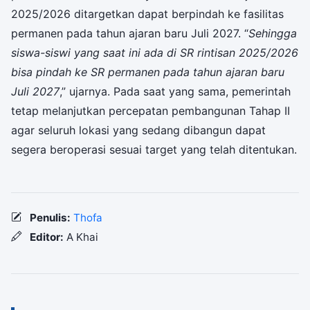
2025/2026 ditargetkan dapat berpindah ke fasilitas
permanen pada tahun ajaran baru Juli 2027. “
Sehingga
siswa-siswi yang saat ini ada di SR rintisan 2025/2026
bisa pindah ke SR permanen pada tahun ajaran baru
Juli 2027
,” ujarnya. Pada saat yang sama, pemerintah
tetap melanjutkan percepatan pembangunan Tahap II
agar seluruh lokasi yang sedang dibangun dapat
segera beroperasi sesuai target yang telah ditentukan.
Penulis:
Thofa
Editor:
A Khai