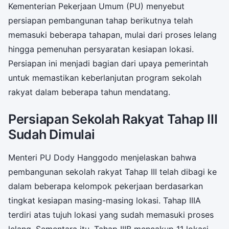
Kementerian Pekerjaan Umum (PU) menyebut
persiapan pembangunan tahap berikutnya telah
memasuki beberapa tahapan, mulai dari proses lelang
hingga pemenuhan persyaratan kesiapan lokasi.
Persiapan ini menjadi bagian dari upaya pemerintah
untuk memastikan keberlanjutan program sekolah
rakyat dalam beberapa tahun mendatang.
Persiapan Sekolah Rakyat Tahap III
Sudah Dimulai
Menteri PU Dody Hanggodo menjelaskan bahwa
pembangunan sekolah rakyat Tahap III telah dibagi ke
dalam beberapa kelompok pekerjaan berdasarkan
tingkat kesiapan masing-masing lokasi. Tahap IIIA
terdiri atas tujuh lokasi yang sudah memasuki proses
lelang. Sementara itu, Tahap IIIB mencakup 11 lokasi