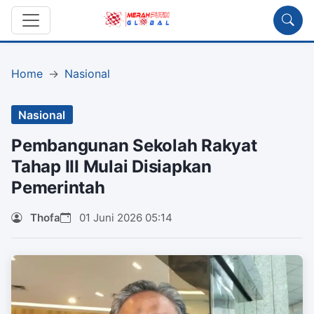
Home
Nasional
Nasional
Pembangunan Sekolah Rakyat
Tahap III Mulai Disiapkan
Pemerintah
Thofa
01 Juni 2026 05:14