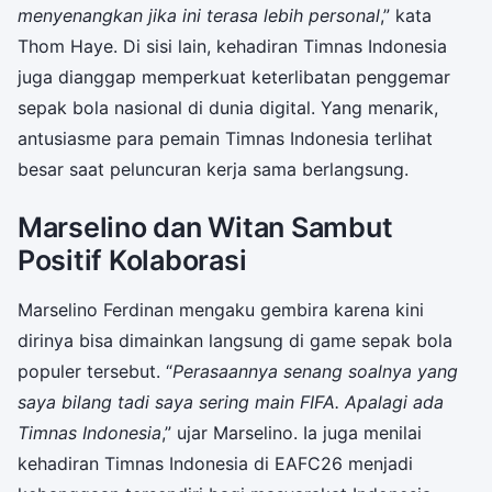
menyenangkan jika ini terasa lebih personal
,” kata
Thom Haye. Di sisi lain, kehadiran Timnas Indonesia
juga dianggap memperkuat keterlibatan penggemar
sepak bola nasional di dunia digital. Yang menarik,
antusiasme para pemain Timnas Indonesia terlihat
besar saat peluncuran kerja sama berlangsung.
Marselino dan Witan Sambut
Positif Kolaborasi
Marselino Ferdinan mengaku gembira karena kini
dirinya bisa dimainkan langsung di game sepak bola
populer tersebut. “
Perasaannya senang soalnya yang
saya bilang tadi saya sering main FIFA. Apalagi ada
Timnas Indonesia
,” ujar Marselino. Ia juga menilai
kehadiran Timnas Indonesia di EAFC26 menjadi