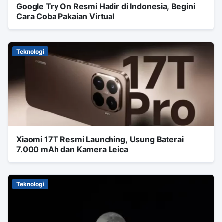
Google Try On Resmi Hadir di Indonesia, Begini
Cara Coba Pakaian Virtual
Teknologi
Xiaomi 17T Resmi Launching, Usung Baterai
7.000 mAh dan Kamera Leica
Teknologi