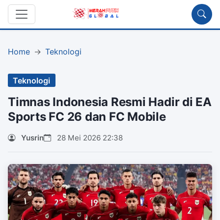
Home
Teknologi
Teknologi
Timnas Indonesia Resmi Hadir di EA
Sports FC 26 dan FC Mobile
Yusrin
28 Mei 2026 22:38