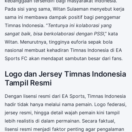
kebanggaan tersendiri bagi masyarakat Indonesia.
Pada sisi yang sama, Witan Sulaeman menyebut kerja
sama ini membawa dampak positif bagi penggemar
Timnas Indonesia. “
Tentunya ini kolaborasi yang
sangat baik, bisa berkolaborasi dengan PSSI
,” kata
Witan. Menurutnya, tingginya euforia sepak bola
nasional membuat kehadiran Timnas Indonesia di EA
Sports FC akan mendapat sambutan besar dari fans.
Logo dan Jersey Timnas Indonesia
Tampil Resmi
Dengan lisensi resmi dari EA Sports, Timnas Indonesia
hadir tidak hanya melalui nama pemain. Logo federasi,
jersey resmi, hingga detail wajah pemain kini tampil
lebih realistis di dalam permainan. Secara faktual,
lisensi resmi menjadi faktor penting agar pengalaman