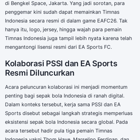
di Bengkel Space, Jakarta. Yang jadi sorotan, para
penggemar kini sudah dapat memainkan Timnas
Indonesia secara resmi di dalam game EAFC26. Tak
hanya itu, logo, jersey, hingga wajah para pemain
Timnas Indonesia juga tampil lebih nyata karena telah
mengantongi lisensi resmi dari EA Sports FC.
Kolaborasi PSSI dan EA Sports
Resmi Diluncurkan
Acara peluncuran kolaborasi ini menjadi momentum
penting bagi sepak bola Indonesia di ranah digital.
Dalam konteks tersebut, kerja sama PSSI dan EA
Sports disebut sebagai langkah strategis memperluas
eksistensi sepak bola Indonesia secara global. Pada
acara tersebut hadir pula tiga pemain Timnas
Indonesia yakni Thom Haye, Marselino Ferdinan, dan