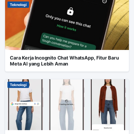
Teknologi
Cara Kerja Incognito Chat WhatsApp, Fitur Baru
Meta AI yang Lebih Aman
Teknologi