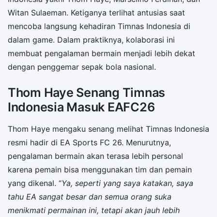
Witan Sulaeman. Ketiganya terlihat antusias saat
mencoba langsung kehadiran Timnas Indonesia di
dalam game. Dalam praktiknya, kolaborasi ini
membuat pengalaman bermain menjadi lebih dekat
dengan penggemar sepak bola nasional.
Thom Haye Senang Timnas
Indonesia Masuk EAFC26
Thom Haye mengaku senang melihat Timnas Indonesia
resmi hadir di EA Sports FC 26. Menurutnya,
pengalaman bermain akan terasa lebih personal
karena pemain bisa menggunakan tim dan pemain
yang dikenal. “
Ya, seperti yang saya katakan, saya
tahu EA sangat besar dan semua orang suka
menikmati permainan ini, tetapi akan jauh lebih