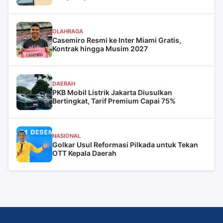
OLAHRAGA
Casemiro Resmi ke Inter Miami Gratis,
Kontrak hingga Musim 2027
DAERAH
PKB Mobil Listrik Jakarta Diusulkan
Bertingkat, Tarif Premium Capai 75%
NASIONAL
Golkar Usul Reformasi Pilkada untuk Tekan
OTT Kepala Daerah