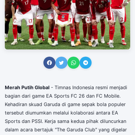
Merah Putih Global
- Timnas Indonesia resmi menjadi
bagian dari game EA Sports FC 26 dan FC Mobile.
Kehadiran skuad Garuda di game sepak bola populer
tersebut diumumkan melalui kolaborasi antara EA
Sports dan PSSI. Kerja sama kedua pihak diluncurkan
dalam acara bertajuk "The Garuda Club" yang digelar