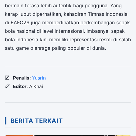
bermain terasa lebih autentik bagi pengguna. Yang
kerap luput diperhatikan, kehadiran Timnas Indonesia
di EAFC26 juga memperlihatkan perkembangan sepak
bola nasional di level internasional. Imbasnya, sepak
bola Indonesia kini memiliki representasi resmi di salah
satu game olahraga paling populer di dunia.
Penulis:
Yusrin
Editor:
A Khai
BERITA TERKAIT