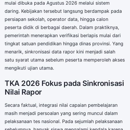
mulai dibuka pada Agustus 2026 melalui sistem
daring. Kebijakan tersebut langsung berdampak pada
persiapan sekolah, operator data, hingga calon
peserta didik di berbagai daerah. Dalam praktiknya,
pemerintah menerapkan verifikasi berlapis mulai dari
tingkat satuan pendidikan hingga dinas provinsi. Yang
menarik, sinkronisasi data rapor kini menjadi salah
satu syarat utama sebelum peserta memperoleh akses
mengikuti ujian utama.
TKA 2026 Fokus pada Sinkronisasi
Nilai Rapor
Secara faktual, integrasi nilai capaian pembelajaran
masih menjadi persoalan yang sering muncul dalam
pelaksanaan tes nasional. Pada sejumlah pelaksanaan
sebelumnya, banyak siswa mengalami kendala karena