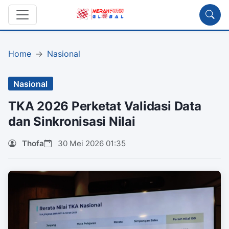
Home
Nasional
Nasional
TKA 2026 Perketat Validasi Data
dan Sinkronisasi Nilai
Thofa
30 Mei 2026 01:35