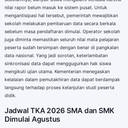
nilai rapor belum masuk ke sistem pusat. Untuk
mengantisipasi hal tersebut, pemerintah mewajibkan
sekolah melakukan pembaruan data secara berkala
sebelum masa pendaftaran dimulai. Operator sekolah
juga diminta memastikan seluruh nilai mata pelajaran
peserta sudah tersimpan dengan benar di pangkalan
data nasional. Yang jadi sorotan, keterlambatan
sinkronisasi data dapat menggugurkan hak siswa
mengikuti ujian utama. Kementerian menegaskan
kelalaian dalam pemutakhiran data dapat berdampak
langsung terhadap proses kelanjutan studi peserta
didik.
Jadwal TKA 2026 SMA dan SMK
Dimulai Agustus