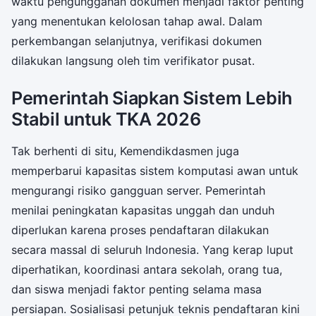
waktu pengunggahan dokumen menjadi faktor penting
yang menentukan kelolosan tahap awal. Dalam
perkembangan selanjutnya, verifikasi dokumen
dilakukan langsung oleh tim verifikator pusat.
Pemerintah Siapkan Sistem Lebih
Stabil untuk TKA 2026
Tak berhenti di situ, Kemendikdasmen juga
memperbarui kapasitas sistem komputasi awan untuk
mengurangi risiko gangguan server. Pemerintah
menilai peningkatan kapasitas unggah dan unduh
diperlukan karena proses pendaftaran dilakukan
secara massal di seluruh Indonesia. Yang kerap luput
diperhatikan, koordinasi antara sekolah, orang tua,
dan siswa menjadi faktor penting selama masa
persiapan. Sosialisasi petunjuk teknis pendaftaran kini