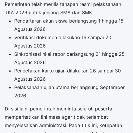
Pemerintah telah merilis tahapan resmi pelaksanaan
TKA 2026 untuk jenjang SMA dan SMK.
Pendaftaran akun siswa berlangsung 1 hingga 15
Agustus 2026
Verifikasi dokumen dilakukan 16 sampai 20
Agustus 2026
Sinkronisasi nilai rapor berlangsung 21 hingga 25
Agustus 2026
Pencetakan kartu ujian dilakukan 26 sampai 30
Agustus 2026
Pelaksanaan ujian utama berlangsung September
2026
Di sisi lain, pemerintah meminta seluruh peserta
memperhatikan lini masa agar tidak terlambat
menyelesaikan administrasi. Pada titik ini, ketepatan