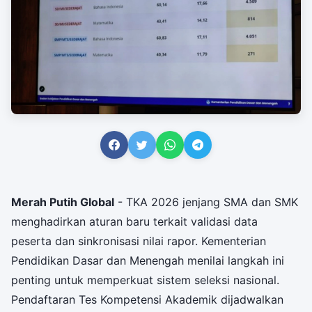
Merah Putih Global
- TKA 2026 jenjang SMA dan SMK
menghadirkan aturan baru terkait validasi data
peserta dan sinkronisasi nilai rapor. Kementerian
Pendidikan Dasar dan Menengah menilai langkah ini
penting untuk memperkuat sistem seleksi nasional.
Pendaftaran Tes Kompetensi Akademik dijadwalkan