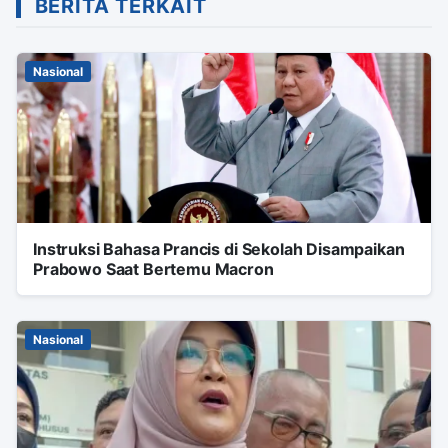
BERITA TERKAIT
Nasional
Instruksi Bahasa Prancis di Sekolah Disampaikan
Prabowo Saat Bertemu Macron
Nasional