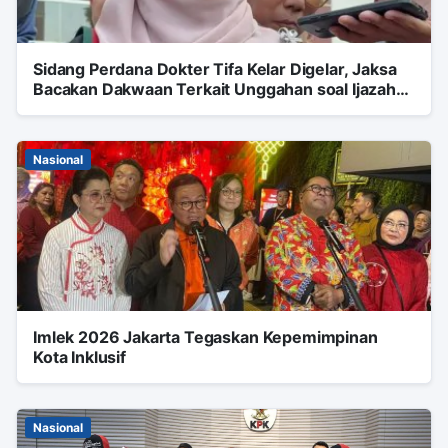
Sidang Perdana Dokter Tifa Kelar Digelar, Jaksa
Bacakan Dakwaan Terkait Unggahan soal Ijazah
Jokowi
Nasional
Imlek 2026 Jakarta Tegaskan Kepemimpinan
Kota Inklusif
Nasional