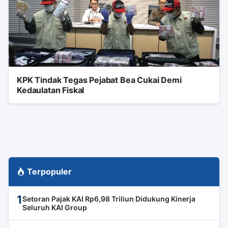
KPK Tindak Tegas Pejabat Bea Cukai Demi
Kedaulatan Fiskal
Terpopuler
1
Setoran Pajak KAI Rp6,98 Triliun Didukung Kinerja
Seluruh KAI Group