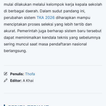
mulai dilakukan melalui kelompok kerja kepala sekolah
di berbagai daerah. Dalam sudut pandang ini,
perubahan sistem
TKA 2026
diharapkan mampu
menciptakan proses seleksi yang lebih tertib dan
akurat. Pemerintah juga berharap sistem baru tersebut
dapat meminimalkan kendala teknis yang sebelumnya
sering muncul saat masa pendaftaran nasional
berlangsung.
Penulis:
Thofa
Editor:
A Khai