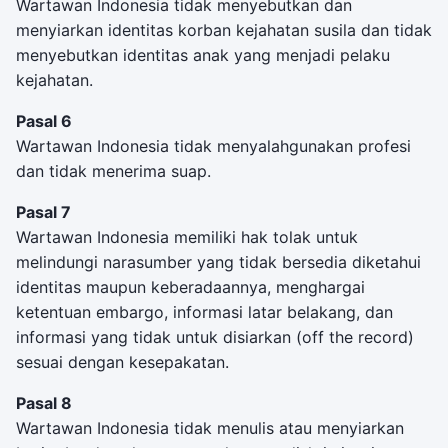
Wartawan Indonesia tidak menyebutkan dan
menyiarkan identitas korban kejahatan susila dan tidak
menyebutkan identitas anak yang menjadi pelaku
kejahatan.
Pasal 6
Wartawan Indonesia tidak menyalahgunakan profesi
dan tidak menerima suap.
Pasal 7
Wartawan Indonesia memiliki hak tolak untuk
melindungi narasumber yang tidak bersedia diketahui
identitas maupun keberadaannya, menghargai
ketentuan embargo, informasi latar belakang, dan
informasi yang tidak untuk disiarkan (off the record)
sesuai dengan kesepakatan.
Pasal 8
Wartawan Indonesia tidak menulis atau menyiarkan