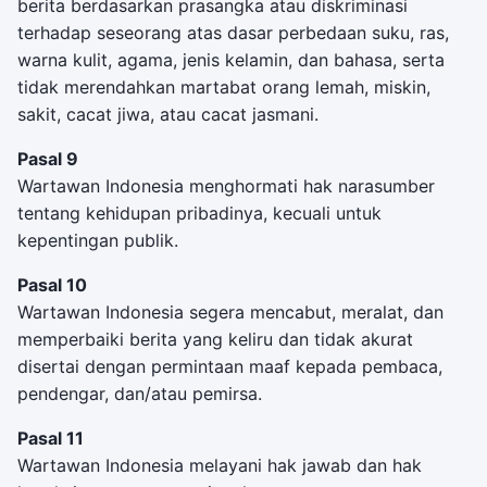
berita berdasarkan prasangka atau diskriminasi
terhadap seseorang atas dasar perbedaan suku, ras,
warna kulit, agama, jenis kelamin, dan bahasa, serta
tidak merendahkan martabat orang lemah, miskin,
sakit, cacat jiwa, atau cacat jasmani.
Pasal 9
Wartawan Indonesia menghormati hak narasumber
tentang kehidupan pribadinya, kecuali untuk
kepentingan publik.
Pasal 10
Wartawan Indonesia segera mencabut, meralat, dan
memperbaiki berita yang keliru dan tidak akurat
disertai dengan permintaan maaf kepada pembaca,
pendengar, dan/atau pemirsa.
Pasal 11
Wartawan Indonesia melayani hak jawab dan hak