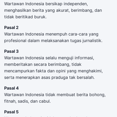
Wartawan Indonesia bersikap independen,
menghasilkan berita yang akurat, berimbang, dan
tidak beritikad buruk.
Pasal 2
Wartawan Indonesia menempuh cara-cara yang
profesional dalam melaksanakan tugas jurnalistik.
Pasal 3
Wartawan Indonesia selalu menguji informasi,
memberitakan secara berimbang, tidak
mencampurkan fakta dan opini yang menghakimi,
serta menerapkan asas praduga tak bersalah.
Pasal 4
Wartawan Indonesia tidak membuat berita bohong,
fitnah, sadis, dan cabul.
Pasal 5