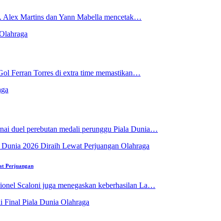
e. Alex Martins dan Yann Mabella mencetak…
Olahraga
Gol Ferran Torres di extra time memastikan…
aga
rnai duel perebutan medali perunggu Piala Dunia…
Olahraga
wat Perjuangan
Lionel Scaloni juga menegaskan keberhasilan La…
Olahraga