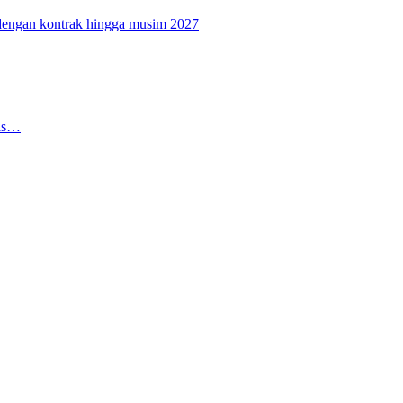
 dengan kontrak hingga musim 2027
cis…