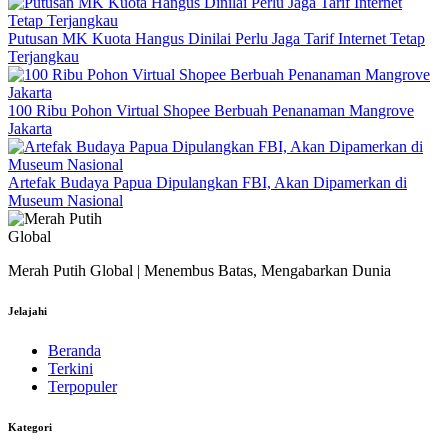
Putusan MK Kuota Hangus Dinilai Perlu Jaga Tarif Internet Tetap
Terjangkau
100 Ribu Pohon Virtual Shopee Berbuah Penanaman Mangrove
Jakarta
Artefak Budaya Papua Dipulangkan FBI, Akan Dipamerkan di
Museum Nasional
Merah Putih Global | Menembus Batas, Mengabarkan Dunia
Jelajahi
Beranda
Terkini
Terpopuler
Kategori