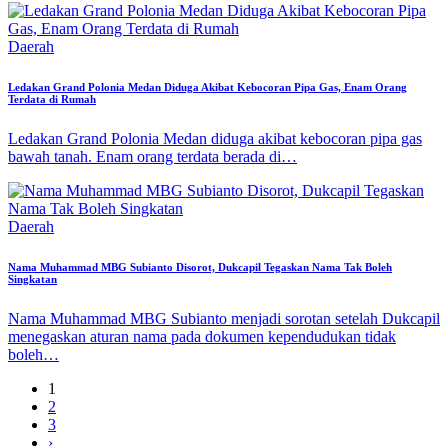
Daerah
Ledakan Grand Polonia Medan Diduga Akibat Kebocoran Pipa Gas, Enam Orang
Terdata di Rumah
Ledakan Grand Polonia Medan diduga akibat kebocoran pipa gas
bawah tanah. Enam orang terdata berada di…
Daerah
Nama Muhammad MBG Subianto Disorot, Dukcapil Tegaskan Nama Tak Boleh
Singkatan
Nama Muhammad MBG Subianto menjadi sorotan setelah Dukcapil
menegaskan aturan nama pada dokumen kependudukan tidak
boleh…
1
2
3
›