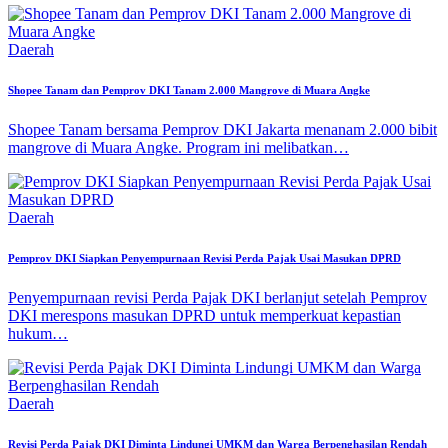
Daerah
Shopee Tanam dan Pemprov DKI Tanam 2.000 Mangrove di Muara Angke
Shopee Tanam bersama Pemprov DKI Jakarta menanam 2.000 bibit
mangrove di Muara Angke. Program ini melibatkan…
Daerah
Pemprov DKI Siapkan Penyempurnaan Revisi Perda Pajak Usai Masukan DPRD
Penyempurnaan revisi Perda Pajak DKI berlanjut setelah Pemprov
DKI merespons masukan DPRD untuk memperkuat kepastian
hukum…
Daerah
Revisi Perda Pajak DKI Diminta Lindungi UMKM dan Warga Berpenghasilan Rendah