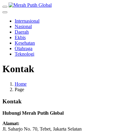
Internasional
Nasional
Daerah
Ekbis
Kesehatan
Olahraga
Teknologi
Kontak
Home
Page
Kontak
Hubungi Merah Putih Global
Alamat:
Jl. Saharjo No. 70, Tebet, Jakarta Selatan