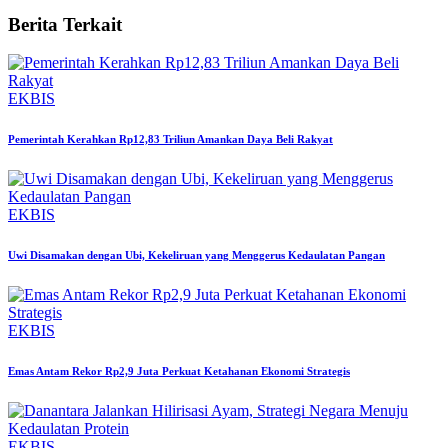
Berita Terkait
EKBIS
Pemerintah Kerahkan Rp12,83 Triliun Amankan Daya Beli Rakyat
EKBIS
Uwi Disamakan dengan Ubi, Kekeliruan yang Menggerus Kedaulatan Pangan
EKBIS
Emas Antam Rekor Rp2,9 Juta Perkuat Ketahanan Ekonomi Strategis
EKBIS