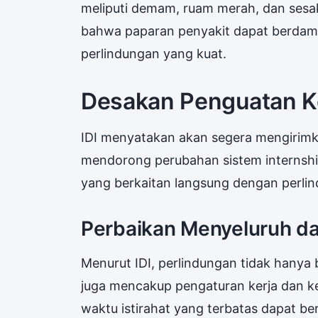
meliputi demam, ruam merah, dan sesak
bahwa paparan penyakit dapat berdampa
perlindungan yang kuat.
Desakan Penguatan Ke
IDI menyatakan akan segera mengirimk
mendorong perubahan sistem internshi
yang berkaitan langsung dengan perli
Perbaikan Menyeluruh d
Menurut IDI, perlindungan tidak hanya b
juga mencakup pengaturan kerja dan k
waktu istirahat yang terbatas dapat be