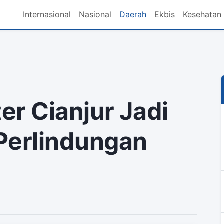
Internasional
Nasional
Daerah
Ekbis
Kesehatan
er Cianjur Jadi
Perlindungan