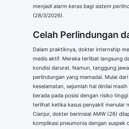
menjadi alarm keras bagi sistem perli
(28/3/2026).
Celah Perlindungan 
Dalam praktiknya, dokter internship m
medis aktif. Mereka terlibat langsung 
kondisi darurat. Namun, tanggung jawab
perlindungan yang memadai. Mulai dari
keselamatan, sejumlah hal dinilai masih 
berada pada posisi dengan risiko tinggi
terlihat ketika kasus penyakit menular
Cianjur, dokter berinisial AMW (26) di
komplikasi pneumonia dengan suspek 