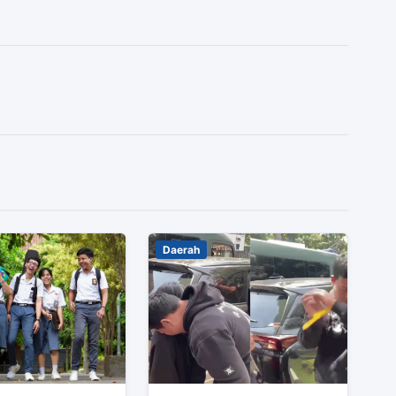
Daerah