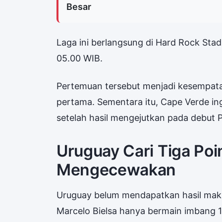
Besar
Laga ini berlangsung di Hard Rock Stad
05.00 WIB.
Pertemuan tersebut menjadi kesempat
pertama. Sementara itu, Cape Verde 
setelah hasil mengejutkan pada debut P
Uruguay Cari Tiga Poi
Mengecewakan
Uruguay belum mendapatkan hasil mak
Marcelo Bielsa hanya bermain imbang 1