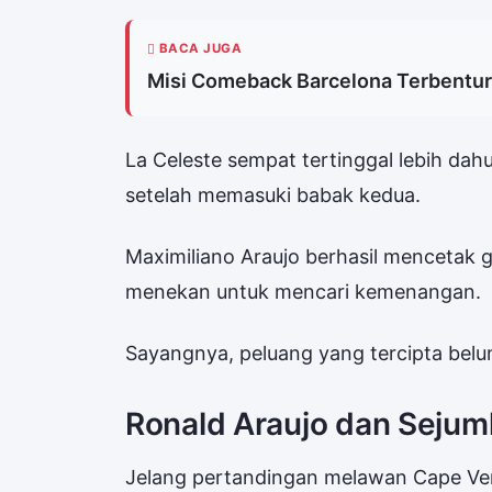
BACA JUGA
Misi Comeback Barcelona Terbentur 
La Celeste sempat tertinggal lebih da
setelah memasuki babak kedua.
Maximiliano Araujo berhasil mencetak g
menekan untuk mencari kemenangan.
Sayangnya, peluang yang tercipta bel
Ronald Araujo dan Sejum
Jelang pertandingan melawan Cape Ver