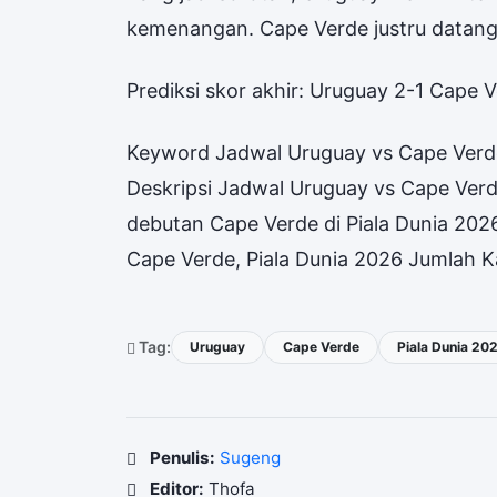
kemenangan. Cape Verde justru datang 
Prediksi skor akhir: Uruguay 2-1 Cape V
Keyword Jadwal Uruguay vs Cape Verd
Deskripsi Jadwal Uruguay vs Cape Ver
debutan Cape Verde di Piala Dunia 202
Cape Verde, Piala Dunia 2026 Jumlah K
Tag:
Uruguay
Cape Verde
Piala Dunia 20
Penulis:
Sugeng
Editor:
Thofa