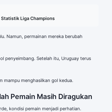
Statistik Liga Champions
hulu. Namun, permainan mereka berubah
ol penyeimbang. Setelah itu, Uruguay terus
um mampu menghasilkan gol kedua.
lah Pemain Masih Diragukan
de, kondisi pemain menjadi perhatian.