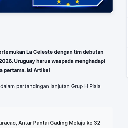
rtemukan La Celeste dengan tim debutan
a 2026. Uruguay harus waspada menghadapi
 pertama. Isi Artikel
alam pertandingan lanjutan Grup H Piala
racao, Antar Pantai Gading Melaju ke 32