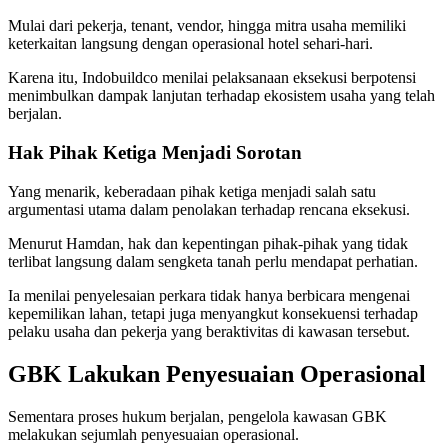
Mulai dari pekerja, tenant, vendor, hingga mitra usaha memiliki
keterkaitan langsung dengan operasional hotel sehari-hari.
Karena itu, Indobuildco menilai pelaksanaan eksekusi berpotensi
menimbulkan dampak lanjutan terhadap ekosistem usaha yang telah
berjalan.
Hak Pihak Ketiga Menjadi Sorotan
Yang menarik, keberadaan pihak ketiga menjadi salah satu
argumentasi utama dalam penolakan terhadap rencana eksekusi.
Menurut Hamdan, hak dan kepentingan pihak-pihak yang tidak
terlibat langsung dalam sengketa tanah perlu mendapat perhatian.
Ia menilai penyelesaian perkara tidak hanya berbicara mengenai
kepemilikan lahan, tetapi juga menyangkut konsekuensi terhadap
pelaku usaha dan pekerja yang beraktivitas di kawasan tersebut.
GBK Lakukan Penyesuaian Operasional
Sementara proses hukum berjalan, pengelola kawasan GBK
melakukan sejumlah penyesuaian operasional.