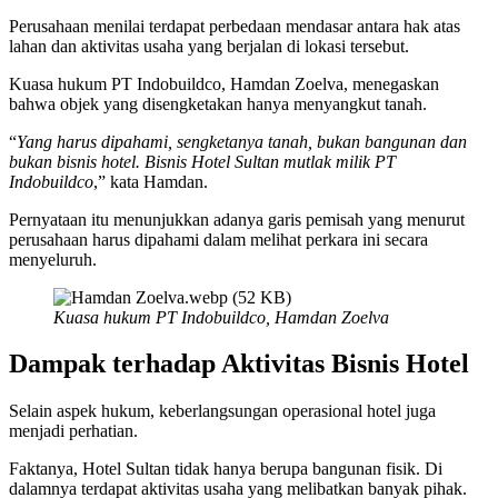
Perusahaan menilai terdapat perbedaan mendasar antara hak atas
lahan dan aktivitas usaha yang berjalan di lokasi tersebut.
Kuasa hukum PT Indobuildco, Hamdan Zoelva, menegaskan
bahwa objek yang disengketakan hanya menyangkut tanah.
“
Yang harus dipahami, sengketanya tanah, bukan bangunan dan
bukan bisnis hotel. Bisnis Hotel Sultan mutlak milik PT
Indobuildco
,” kata Hamdan.
Pernyataan itu menunjukkan adanya garis pemisah yang menurut
perusahaan harus dipahami dalam melihat perkara ini secara
menyeluruh.
Kuasa hukum PT Indobuildco, Hamdan Zoelva
Dampak terhadap Aktivitas Bisnis Hotel
Selain aspek hukum, keberlangsungan operasional hotel juga
menjadi perhatian.
Faktanya, Hotel Sultan tidak hanya berupa bangunan fisik. Di
dalamnya terdapat aktivitas usaha yang melibatkan banyak pihak.