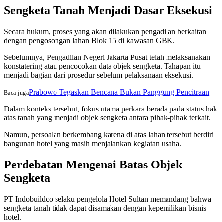
Sengketa Tanah Menjadi Dasar Eksekusi
Secara hukum, proses yang akan dilakukan pengadilan berkaitan
dengan pengosongan lahan Blok 15 di kawasan GBK.
Sebelumnya, Pengadilan Negeri Jakarta Pusat telah melaksanakan
konstatering atau pencocokan data objek sengketa. Tahapan itu
menjadi bagian dari prosedur sebelum pelaksanaan eksekusi.
Prabowo Tegaskan Bencana Bukan Panggung Pencitraan
Baca juga
Dalam konteks tersebut, fokus utama perkara berada pada status hak
atas tanah yang menjadi objek sengketa antara pihak-pihak terkait.
Namun, persoalan berkembang karena di atas lahan tersebut berdiri
bangunan hotel yang masih menjalankan kegiatan usaha.
Perdebatan Mengenai Batas Objek
Sengketa
PT Indobuildco selaku pengelola Hotel Sultan memandang bahwa
sengketa tanah tidak dapat disamakan dengan kepemilikan bisnis
hotel.