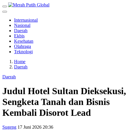
Internasional
Nasional
Daerah
Ekbis
Kesehatan
Olahraga
Teknologi
Home
Daerah
Daerah
Judul Hotel Sultan Dieksekusi,
Sengketa Tanah dan Bisnis
Kembali Disorot Lead
Sugeng
17 Juni 2026 20:36