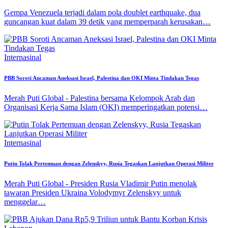
Gempa Venezuela terjadi dalam pola doublet earthquake, dua
guncangan kuat dalam 39 detik yang memperparah kerusakan…
Internasinal
PBB Soroti Ancaman Aneksasi Israel, Palestina dan OKI Minta Tindakan Tegas
Merah Puti Global - Palestina bersama Kelompok Arab dan
Organisasi Kerja Sama Islam (OKI) memperingatkan potensi…
Internasinal
Putin Tolak Pertemuan dengan Zelenskyy, Rusia Tegaskan Lanjutkan Operasi Militer
Merah Puti Global - Presiden Rusia Vladimir Putin menolak
tawaran Presiden Ukraina Volodymyr Zelenskyy untuk
menggelar…