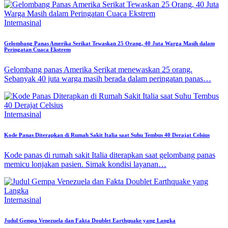
Internasinal
Gelombang Panas Amerika Serikat Tewaskan 25 Orang, 40 Juta Warga Masih dalam
Peringatan Cuaca Ekstrem
Gelombang panas Amerika Serikat menewaskan 25 orang.
Sebanyak 40 juta warga masih berada dalam peringatan panas…
Internasinal
Kode Panas Diterapkan di Rumah Sakit Italia saat Suhu Tembus 40 Derajat Celsius
Kode panas di rumah sakit Italia diterapkan saat gelombang panas
memicu lonjakan pasien. Simak kondisi layanan…
Internasinal
Judul Gempa Venezuela dan Fakta Doublet Earthquake yang Langka