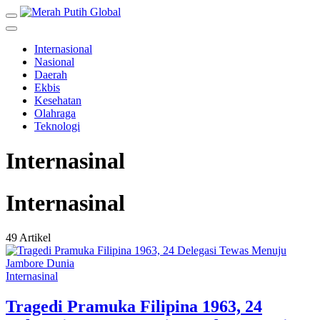
Internasional
Nasional
Daerah
Ekbis
Kesehatan
Olahraga
Teknologi
Internasinal
Internasinal
49 Artikel
Internasinal
Tragedi Pramuka Filipina 1963, 24