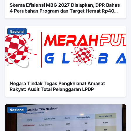
Skema Efisiensi MBG 2027 Disiapkan, DPR Bahas
4 Perubahan Program dan Target Hemat Rp40
Triliun
Nasional
Negara Tindak Tegas Pengkhianat Amanat
Rakyat: Audit Total Pelanggaran LPDP
Nasional