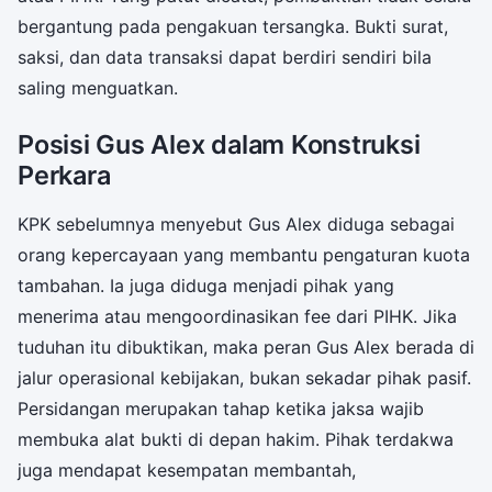
bergantung pada pengakuan tersangka. Bukti surat,
saksi, dan data transaksi dapat berdiri sendiri bila
saling menguatkan.
Posisi Gus Alex dalam Konstruksi
Perkara
KPK sebelumnya menyebut Gus Alex diduga sebagai
orang kepercayaan yang membantu pengaturan kuota
tambahan. Ia juga diduga menjadi pihak yang
menerima atau mengoordinasikan fee dari PIHK. Jika
tuduhan itu dibuktikan, maka peran Gus Alex berada di
jalur operasional kebijakan, bukan sekadar pihak pasif.
Persidangan merupakan tahap ketika jaksa wajib
membuka alat bukti di depan hakim. Pihak terdakwa
juga mendapat kesempatan membantah,