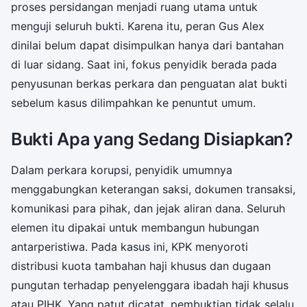
proses persidangan menjadi ruang utama untuk
menguji seluruh bukti. Karena itu, peran Gus Alex
dinilai belum dapat disimpulkan hanya dari bantahan
di luar sidang. Saat ini, fokus penyidik berada pada
penyusunan berkas perkara dan penguatan alat bukti
sebelum kasus dilimpahkan ke penuntut umum.
Bukti Apa yang Sedang Disiapkan?
Dalam perkara korupsi, penyidik umumnya
menggabungkan keterangan saksi, dokumen transaksi,
komunikasi para pihak, dan jejak aliran dana. Seluruh
elemen itu dipakai untuk membangun hubungan
antarperistiwa. Pada kasus ini, KPK menyoroti
distribusi kuota tambahan haji khusus dan dugaan
pungutan terhadap penyelenggara ibadah haji khusus
atau PIHK. Yang patut dicatat, pembuktian tidak selalu