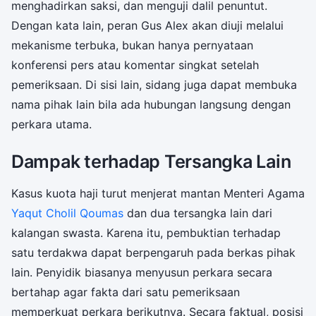
menghadirkan saksi, dan menguji dalil penuntut.
Dengan kata lain, peran Gus Alex akan diuji melalui
mekanisme terbuka, bukan hanya pernyataan
konferensi pers atau komentar singkat setelah
pemeriksaan. Di sisi lain, sidang juga dapat membuka
nama pihak lain bila ada hubungan langsung dengan
perkara utama.
Dampak terhadap Tersangka Lain
Kasus kuota haji turut menjerat mantan Menteri Agama
Yaqut Cholil Qoumas
dan dua tersangka lain dari
kalangan swasta. Karena itu, pembuktian terhadap
satu terdakwa dapat berpengaruh pada berkas pihak
lain. Penyidik biasanya menyusun perkara secara
bertahap agar fakta dari satu pemeriksaan
memperkuat perkara berikutnya. Secara faktual, posisi