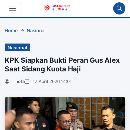
Home
Nasional
Nasional
KPK Siapkan Bukti Peran Gus Alex
Saat Sidang Kuota Haji
Thofa
17 April 2026 14:01