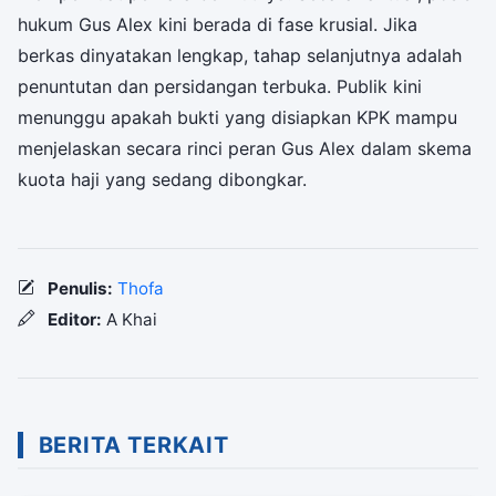
hukum Gus Alex kini berada di fase krusial. Jika
berkas dinyatakan lengkap, tahap selanjutnya adalah
penuntutan dan persidangan terbuka. Publik kini
menunggu apakah bukti yang disiapkan KPK mampu
menjelaskan secara rinci peran Gus Alex dalam skema
kuota haji yang sedang dibongkar.
Penulis:
Thofa
Editor:
A Khai
BERITA TERKAIT