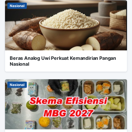
Nasional
Beras Analog Uwi Perkuat Kemandirian Pangan
Nasional
Nasional