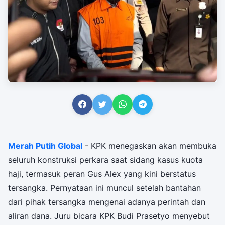
Merah Putih Global
- KPK menegaskan akan membuka
seluruh konstruksi perkara saat sidang kasus kuota
haji, termasuk peran Gus Alex yang kini berstatus
tersangka. Pernyataan ini muncul setelah bantahan
dari pihak tersangka mengenai adanya perintah dan
aliran dana. Juru bicara KPK Budi Prasetyo menyebut