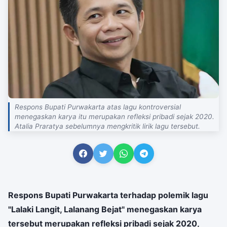
Respons Bupati Purwakarta atas lagu kontroversial
menegaskan karya itu merupakan refleksi pribadi sejak 2020.
Atalia Praratya sebelumnya mengkritik lirik lagu tersebut.
Respons Bupati Purwakarta terhadap polemik lagu
"Lalaki Langit, Lalanang Bejat" menegaskan karya
tersebut merupakan refleksi pribadi sejak 2020,