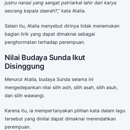
justru narasi yang sangat patriarkal lahir dari karya
seorang kepala daerah?
,” kata Atalia.
Selain itu, Atalia menyebut dirinya tidak menemukan
bagian lirik yang dapat dimaknai sebagai
penghormatan terhadap perempuan.
Nilai Budaya Sunda Ikut
Disinggung
Menurut Atalia, budaya Sunda selama ini
mengedepankan nilai silih asih, silih asah, silih asuh,
dan silih wawangi.
Karena itu, ia mempertanyakan pilihan kata dalam lagu
tersebut yang dinilai dapat dimaknai merendahkan
perempuan.