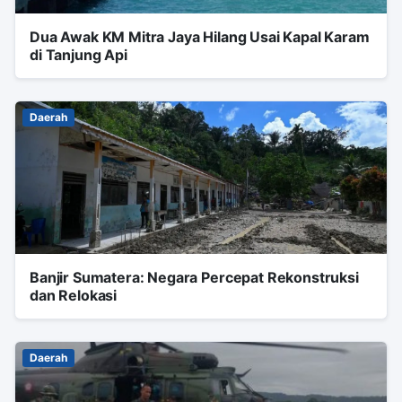
Dua Awak KM Mitra Jaya Hilang Usai Kapal Karam
di Tanjung Api
Daerah
Banjir Sumatera: Negara Percepat Rekonstruksi
dan Relokasi
Daerah