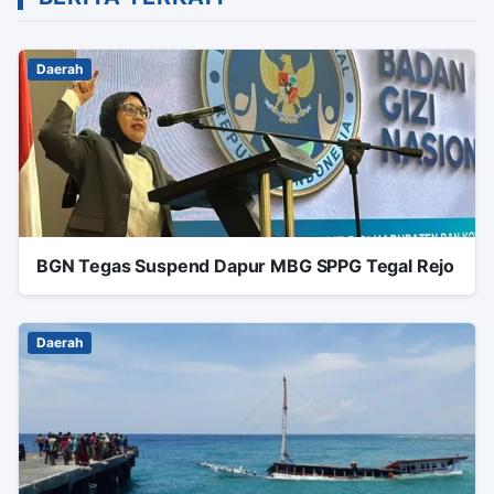
Daerah
BGN Tegas Suspend Dapur MBG SPPG Tegal Rejo
Daerah