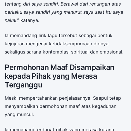
tentang diri saya sendiri. Berawal dari renungan atas
perilaku saya sendiri yang menurut saya saat itu saya
nakal
,” katanya.
Ia memandang lirik lagu tersebut sebagai bentuk
kejujuran mengenai ketidaksempurnaan dirinya
sekaligus sarana kontemplasi spiritual dan emosional.
Permohonan Maaf Disampaikan
kepada Pihak yang Merasa
Terganggu
Meski mempertahankan penjelasannya, Saepul tetap
menyampaikan permohonan maaf atas kegaduhan
yang muncul.
Ia memahami terdapat pihak yang merasa kurang