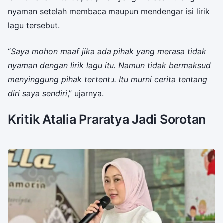
nyaman setelah membaca maupun mendengar isi lirik
lagu tersebut.
“
Saya mohon maaf jika ada pihak yang merasa tidak
nyaman dengan lirik lagu itu. Namun tidak bermaksud
menyinggung pihak tertentu. Itu murni cerita tentang
diri saya sendiri
,” ujarnya.
Kritik Atalia Praratya Jadi Sorotan