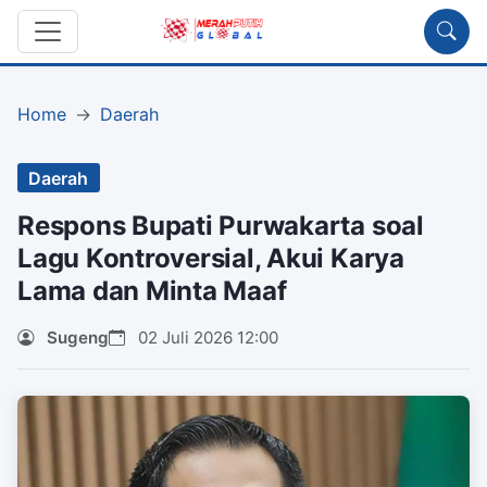
Home
Daerah
Daerah
Respons Bupati Purwakarta soal
Lagu Kontroversial, Akui Karya
Lama dan Minta Maaf
Sugeng
02 Juli 2026 12:00