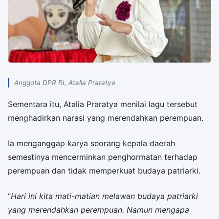
Anggota DPR RI, Atalia Praratya
Sementara itu, Atalia Praratya menilai lagu tersebut
menghadirkan narasi yang merendahkan perempuan.
Ia menganggap karya seorang kepala daerah
semestinya mencerminkan penghormatan terhadap
perempuan dan tidak memperkuat budaya patriarki.
“
Hari ini kita mati-matian melawan budaya patriarki
yang merendahkan perempuan. Namun mengapa