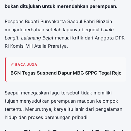
bukan ditujukan untuk merendahkan perempuan.
Respons Bupati Purwakarta Saepul Bahri Binzein
menjadi perhatian setelah lagunya berjudul
Lalaki
Langit, Lalanang Bejat
menuai kritik dari Anggota DPR
RI Komisi VIII Atalia Praratya.
BACA JUGA
BGN Tegas Suspend Dapur MBG SPPG Tegal Rejo
Saepul menegaskan lagu tersebut tidak memiliki
tujuan menyudutkan perempuan maupun kelompok
tertentu. Menurutnya, karya itu lahir dari pengalaman
hidup dan proses perenungan pribadi.