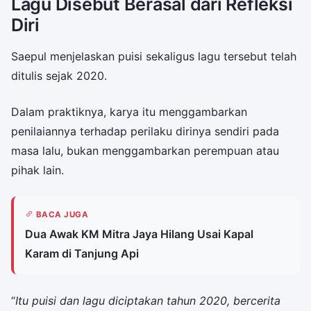
Lagu Disebut Berasal dari Refleksi
Diri
Saepul menjelaskan puisi sekaligus lagu tersebut telah
ditulis sejak 2020.
Dalam praktiknya, karya itu menggambarkan
penilaiannya terhadap perilaku dirinya sendiri pada
masa lalu, bukan menggambarkan perempuan atau
pihak lain.
BACA JUGA
Dua Awak KM Mitra Jaya Hilang Usai Kapal
Karam di Tanjung Api
“
Itu puisi dan lagu diciptakan tahun 2020, bercerita