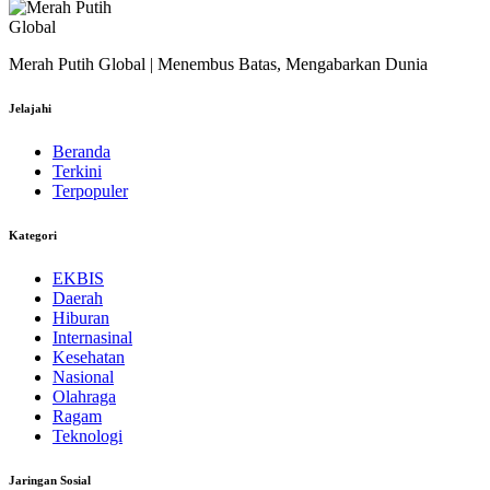
Merah Putih Global | Menembus Batas, Mengabarkan Dunia
Jelajahi
Beranda
Terkini
Terpopuler
Kategori
EKBIS
Daerah
Hiburan
Internasinal
Kesehatan
Nasional
Olahraga
Ragam
Teknologi
Jaringan Sosial