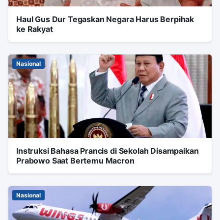
Haul Gus Dur Tegaskan Negara Harus Berpihak
ke Rakyat
Nasional
Instruksi Bahasa Prancis di Sekolah Disampaikan
Prabowo Saat Bertemu Macron
Nasional