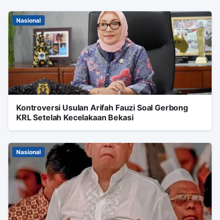
Nasional
Kontroversi Usulan Arifah Fauzi Soal Gerbong
KRL Setelah Kecelakaan Bekasi
Nasional