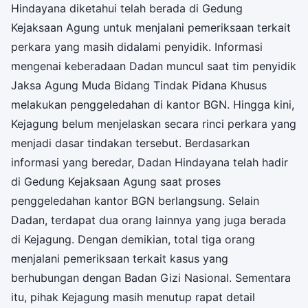
Hindayana diketahui telah berada di Gedung
Kejaksaan Agung untuk menjalani pemeriksaan terkait
perkara yang masih didalami penyidik. Informasi
mengenai keberadaan Dadan muncul saat tim penyidik
Jaksa Agung Muda Bidang Tindak Pidana Khusus
melakukan penggeledahan di kantor BGN. Hingga kini,
Kejagung belum menjelaskan secara rinci perkara yang
menjadi dasar tindakan tersebut. Berdasarkan
informasi yang beredar, Dadan Hindayana telah hadir
di Gedung Kejaksaan Agung saat proses
penggeledahan kantor BGN berlangsung. Selain
Dadan, terdapat dua orang lainnya yang juga berada
di Kejagung. Dengan demikian, total tiga orang
menjalani pemeriksaan terkait kasus yang
berhubungan dengan Badan Gizi Nasional. Sementara
itu, pihak Kejagung masih menutup rapat detail