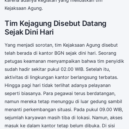
Kejaksaan Agung.
Tim Kejagung Disebut Datang
Sejak Dini Hari
Yang menjadi sorotan, tim Kejaksaan Agung disebut
telah berada di kantor BGN sejak dini hari. Seorang
petugas keamanan menyampaikan bahwa tim penyidik
sudah hadir sekitar pukul 02.00 WIB. Setelah itu,
aktivitas di lingkungan kantor berlangsung terbatas.
Hingga pagi hari tidak terlihat adanya pelayanan
seperti biasanya. Para pegawai terus berdatangan,
namun mereka tetap menunggu di luar gedung sambil
menanti perkembangan situasi. Pada pukul 09.00 WIB,
sejumlah karyawan masih tiba di lokasi. Namun, akses
masuk ke dalam kantor tetap belum dibuka. Di sisi