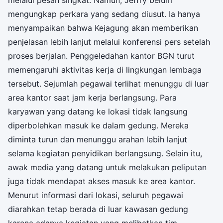
mengungkap perkara yang sedang diusut. Ia hanya
menyampaikan bahwa Kejagung akan memberikan
penjelasan lebih lanjut melalui konferensi pers setelah
proses berjalan. Penggeledahan kantor BGN turut
memengaruhi aktivitas kerja di lingkungan lembaga
tersebut. Sejumlah pegawai terlihat menunggu di luar
area kantor saat jam kerja berlangsung. Para
karyawan yang datang ke lokasi tidak langsung
diperbolehkan masuk ke dalam gedung. Mereka
diminta turun dan menunggu arahan lebih lanjut
selama kegiatan penyidikan berlangsung. Selain itu,
awak media yang datang untuk melakukan peliputan
juga tidak mendapat akses masuk ke area kantor.
Menurut informasi dari lokasi, seluruh pegawai
diarahkan tetap berada di luar kawasan gedung
karena adanya kegiatan yang melibatkan tim