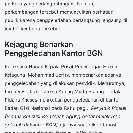
perkara yang sedang ditangani. Namun,
perkembangan tersebut memunculkan perhatian
publik karena penggeledahan berlangsung langsung di
kantor lembaga tersebut.
Kejagung Benarkan
Penggeledahan Kantor BGN
Pelaksana Harian Kepala Pusat Penerangan Hukum
Kejagung, Mohammad Jeffry, membenarkan adanya
penggeledahan yang dilakukan penyidik. Menurutnya,
tim penyidik dari Jaksa Agung Muda Bidang Tindak
Pidana Khusus melakukan penggeledahan di kantor
Badan Gizi Nasional pada Rabu pagi. “
Penyidik Pidsus
(Pidana Khusus) Kejaksaan Agung benar melakukan
geledah di kantor BGN
,” ujarnya saat dikonfirmasi
melalui pesan singkat. Namun, Jeffry belum