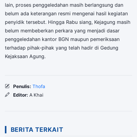
lain, proses penggeledahan masih berlangsung dan
belum ada keterangan resmi mengenai hasil kegiatan
penyidik tersebut. Hingga Rabu siang, Kejagung masih
belum membeberkan perkara yang menjadi dasar
penggeledahan kantor BGN maupun pemeriksaan
terhadap pihak-pihak yang telah hadir di Gedung
Kejaksaan Agung.
Penulis:
Thofa
Editor:
A Khai
BERITA TERKAIT