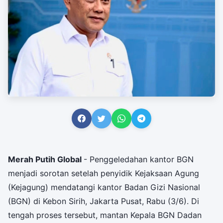
Merah Putih Global
- Penggeledahan kantor BGN
menjadi sorotan setelah penyidik Kejaksaan Agung
(Kejagung) mendatangi kantor Badan Gizi Nasional
(BGN) di Kebon Sirih, Jakarta Pusat, Rabu (3/6). Di
tengah proses tersebut, mantan Kepala BGN Dadan