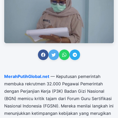
MerahPutihGlobal.net
— Keputusan pemerintah
membuka rekrutmen 32.000 Pegawai Pemerintah
dengan Perjanjian Kerja (P3K) Badan Gizi Nasional
(BGN) memicu kritik tajam dari Forum Guru Sertifikasi
Nasional Indonesia (FGSNI). Mereka menilai langkah ini
menunjukkan ketimpangan kebijakan yang merugikan