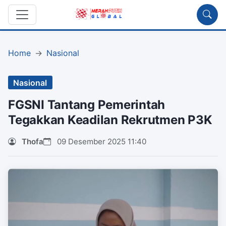
Home
Nasional
Nasional
FGSNI Tantang Pemerintah
Tegakkan Keadilan Rekrutmen P3K
Thofa
09 Desember 2025 11:40