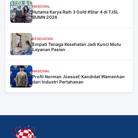
NASIONAL
Hutama Karya Raih 3 Gold #Star 4 di TJSL
BUMN 2026
KESEHATAN
Empati Tenaga Kesehatan Jadi Kunci Mutu
Layanan Pasien
NASIONAL
Profil Norman Joesoef, Kandidat Wamenhan
dari Industri Pertahanan