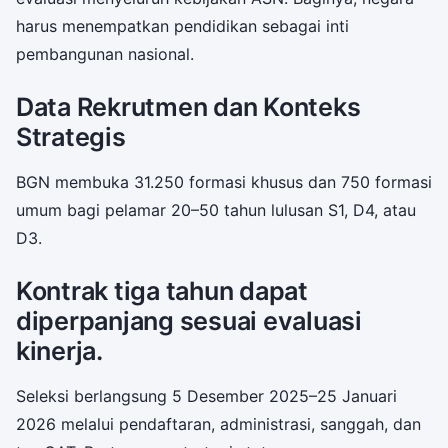
harus menempatkan pendidikan sebagai inti
pembangunan nasional.
Data Rekrutmen dan Konteks
Strategis
BGN membuka 31.250 formasi khusus dan 750 formasi
umum bagi pelamar 20–50 tahun lulusan S1, D4, atau
D3.
Kontrak tiga tahun dapat
diperpanjang sesuai evaluasi
kinerja.
Seleksi berlangsung 5 Desember 2025–25 Januari
2026 melalui pendaftaran, administrasi, sanggah, dan