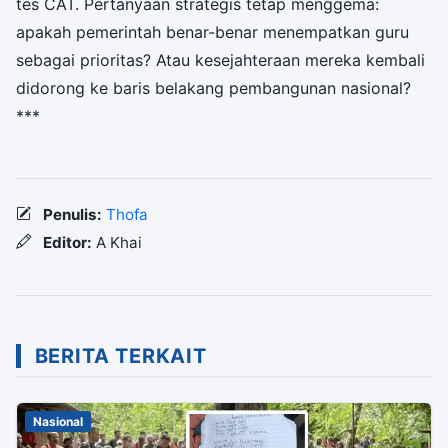
tes CAT. Pertanyaan strategis tetap menggema:
apakah pemerintah benar-benar menempatkan guru
sebagai prioritas? Atau kesejahteraan mereka kembali
didorong ke baris belakang pembangunan nasional?
***
Penulis:
Thofa
Editor:
A Khai
BERITA TERKAIT
Nasional