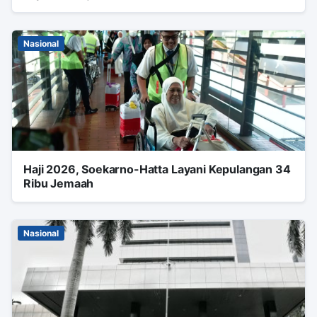
Nasional
Haji 2026, Soekarno-Hatta Layani Kepulangan 34
Ribu Jemaah
Nasional