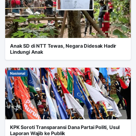
Anak SD di NTT Tewas, Negara Didesak Hadir
Lindungi Anak
Nasional
KPK Soroti Transparansi Dana Partai Politi, Usul
Laporan Wajib ke Publik