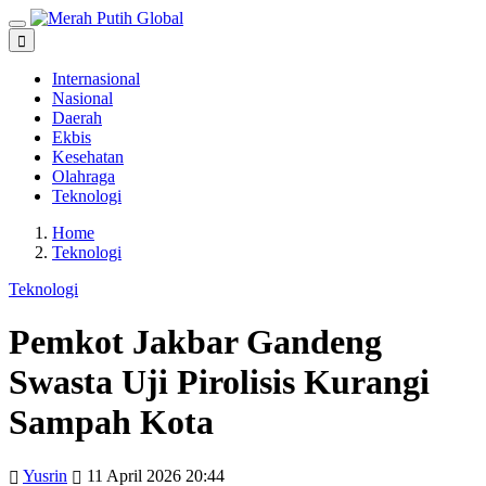
Internasional
Nasional
Daerah
Ekbis
Kesehatan
Olahraga
Teknologi
Home
Teknologi
Teknologi
Pemkot Jakbar Gandeng
Swasta Uji Pirolisis Kurangi
Sampah Kota
Yusrin
11 April 2026 20:44