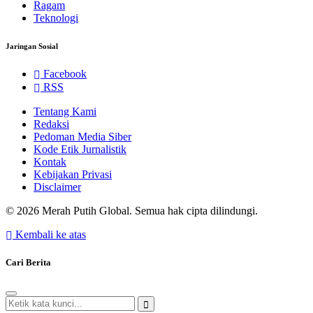
Ragam
Teknologi
Jaringan Sosial
Facebook
RSS
Tentang Kami
Redaksi
Pedoman Media Siber
Kode Etik Jurnalistik
Kontak
Kebijakan Privasi
Disclaimer
© 2026 Merah Putih Global. Semua hak cipta dilindungi.
Kembali ke atas
Cari Berita