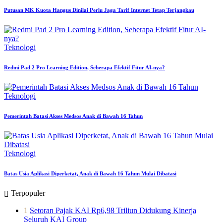
Putusan MK Kuota Hangus Dinilai Perlu Jaga Tarif Internet Tetap Terjangkau
Teknologi
Redmi Pad 2 Pro Learning Edition, Seberapa Efektif Fitur AI-nya?
Teknologi
Pemerintah Batasi Akses Medsos Anak di Bawah 16 Tahun
Teknologi
Batas Usia Aplikasi Diperketat, Anak di Bawah 16 Tahun Mulai Dibatasi
Terpopuler
1
Setoran Pajak KAI Rp6,98 Triliun Didukung Kinerja
Seluruh KAI Group