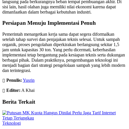
langsung pada berkurangnya beban tempat pembuangan akhir. Di
sisi lain, hasil olahan juga memiliki nilai ekonomi karena dapat
dimanfaatkan dalam berbagai kebutuhan industri.
Persiapan Menuju Implementasi Penuh
Pemerintah menargetkan kerja sama dapat segera diformalkan
setelah tahap survei dan penjajakan teknis selesai. Untuk sampah
organik, proses pengolahan diperkirakan berlangsung sekitar 1,5
jam untuk kapasitas 30 ton. Yang perlu dicermati, keberhasilan
implementasi tetap bergantung pada kesiapan teknis serta dukungan
berbagai pihak. Dalam praktiknya, pengembangan teknologi ini
menjadi bagian dari strategi pengelolaan sampah yang lebih modern
dan terintegrasi.
Penulis:
Yusrin
Editor:
A Khai
Berita Terkait
Teknologi