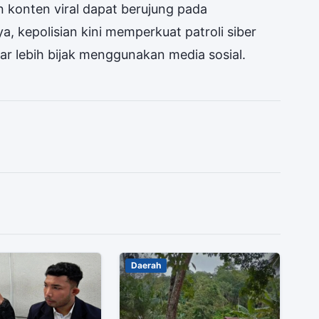
 konten viral dapat berujung pada
a, kepolisian kini memperkuat patroli siber
r lebih bijak menggunakan media sosial.
Daerah