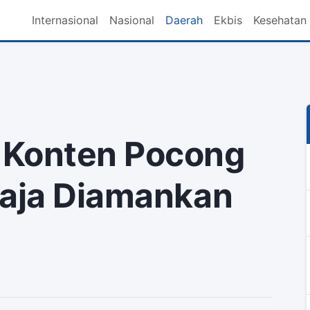
Internasional
Nasional
Daerah
Ekbis
Kesehatan
 Konten Pocong
maja Diamankan