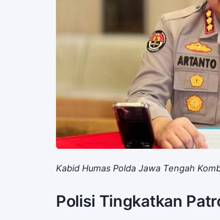
Kabid Humas Polda Jawa Tengah Komb
Polisi Tingkatkan Patr