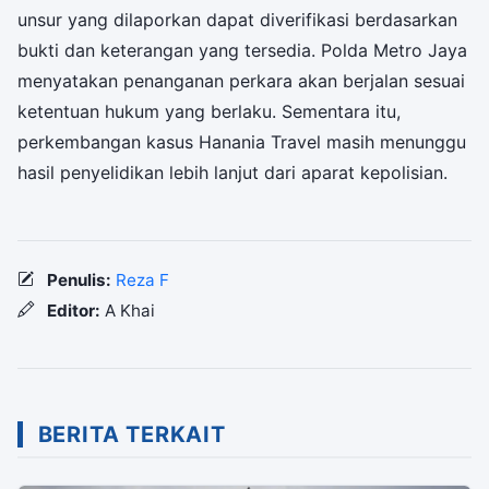
unsur yang dilaporkan dapat diverifikasi berdasarkan
bukti dan keterangan yang tersedia. Polda Metro Jaya
menyatakan penanganan perkara akan berjalan sesuai
ketentuan hukum yang berlaku. Sementara itu,
perkembangan kasus Hanania Travel masih menunggu
hasil penyelidikan lebih lanjut dari aparat kepolisian.
Penulis:
Reza F
Editor:
A Khai
BERITA TERKAIT