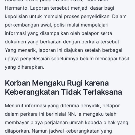
Hermanto. Laporan tersebut menjadi dasar bagi
kepolisian untuk memulai proses penyelidikan. Dalam
perkembangan awal, polisi mulai mempelajari
informasi yang disampaikan oleh pelapor serta
dokumen yang berkaitan dengan perkara tersebut.
Yang menarik, laporan ini diajukan setelah berbagai
upaya penyelesaian sebelumnya belum mencapai hasil
yang diharapkan.
Korban Mengaku Rugi karena
Keberangkatan Tidak Terlaksana
Menurut informasi yang diterima penyidik, pelapor
dalam perkara ini berinisial NN. Ia mengaku telah
membayar biaya perjalanan umrah kepada pihak yang
dilaporkan. Namun jadwal keberangkatan yang