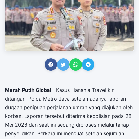
Merah Putih Global
- Kasus Hanania Travel kini
ditangani Polda Metro Jaya setelah adanya laporan
dugaan penipuan perjalanan umrah yang diajukan oleh
korban. Laporan tersebut diterima kepolisian pada 28
Mei 2026 dan saat ini sedang diproses melalui tahap
penyelidikan. Perkara ini mencuat setelah sejumlah