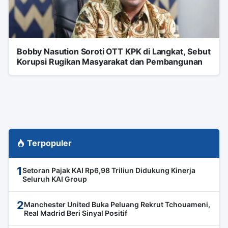
Bobby Nasution Soroti OTT KPK di Langkat, Sebut
Korupsi Rugikan Masyarakat dan Pembangunan
Terpopuler
1
Setoran Pajak KAI Rp6,98 Triliun Didukung Kinerja
Seluruh KAI Group
2
Manchester United Buka Peluang Rekrut Tchouameni,
Real Madrid Beri Sinyal Positif