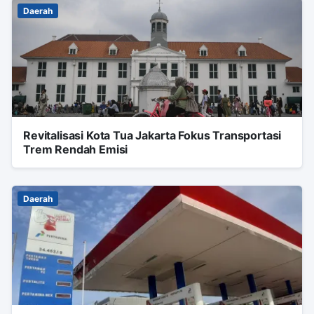
Daerah
Revitalisasi Kota Tua Jakarta Fokus Transportasi
Trem Rendah Emisi
Daerah