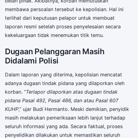
belah pihak. Akibatnya, korban memutuskan
membawa persoalan tersebut ke kepolisian. Hal ini
terlihat dari keputusan pelapor untuk membuat
laporan resmi setelah proses penyelesaian secara
kekeluargaan tidak menemukan titik temu.
Dugaan Pelanggaran Masih
Didalami Polisi
Dalam laporan yang diterima, kepolisian mencatat
adanya dugaan tindak pidana yang dilaporkan oleh
korban. “
Terlapor dilaporkan atas dugaan tindak
pidana Pasal 492, Pasal 486, dan atau Pasal 607
KUHP
,” ujar Budi Hermanto. Meski demikian, penyidik
masih melakukan pemeriksaan lebih lanjut terhadap
seluruh informasi yang ada. Secara faktual, proses
penyelidikan dilakukan untuk memastikan seluruh