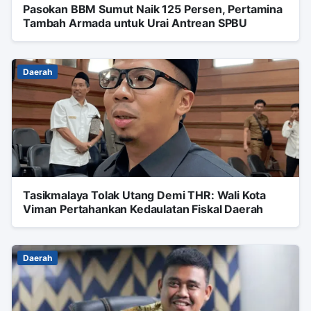
Pasokan BBM Sumut Naik 125 Persen, Pertamina
Tambah Armada untuk Urai Antrean SPBU
Daerah
Tasikmalaya Tolak Utang Demi THR: Wali Kota
Viman Pertahankan Kedaulatan Fiskal Daerah
Daerah