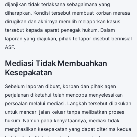
dijanjikan tidak terlaksana sebagaimana yang
diharapkan. Kondisi tersebut membuat korban merasa
dirugikan dan akhirnya memilih melaporkan kasus
tersebut kepada aparat penegak hukum. Dalam
laporan yang diajukan, pihak terlapor disebut berinisial
ASF.
Mediasi Tidak Membuahkan
Kesepakatan
Sebelum laporan dibuat, korban dan pihak agen
perjalanan diketahui telah mencoba menyelesaikan
persoalan melalui mediasi. Langkah tersebut dilakukan
untuk mencari jalan keluar tanpa melibatkan proses
hukum. Namun pada kenyataannya, mediasi tidak
menghasilkan kesepakatan yang dapat diterima kedua