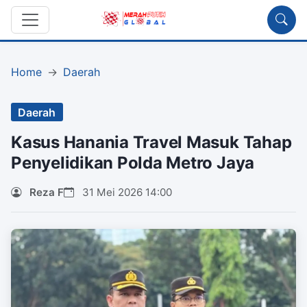
Home
Daerah
Daerah
Kasus Hanania Travel Masuk Tahap
Penyelidikan Polda Metro Jaya
Reza F
31 Mei 2026 14:00