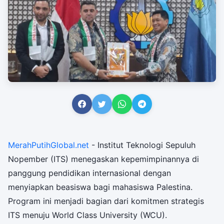
MerahPutihGlobal.net
- Institut Teknologi Sepuluh
Nopember (ITS) menegaskan kepemimpinannya di
panggung pendidikan internasional dengan
menyiapkan beasiswa bagi mahasiswa Palestina.
Program ini menjadi bagian dari komitmen strategis
ITS menuju World Class University (WCU).