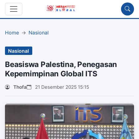
Home
Nasional
Nasional
Beasiswa Palestina, Penegasan
Kepemimpinan Global ITS
Thofa
21 Desember 2025 15:15