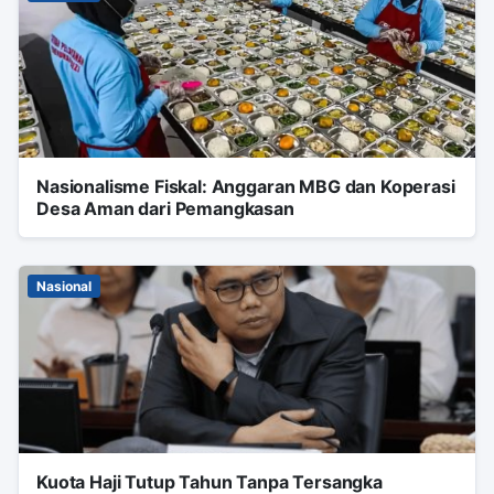
Nasionalisme Fiskal: Anggaran MBG dan Koperasi
Desa Aman dari Pemangkasan
Nasional
Kuota Haji Tutup Tahun Tanpa Tersangka