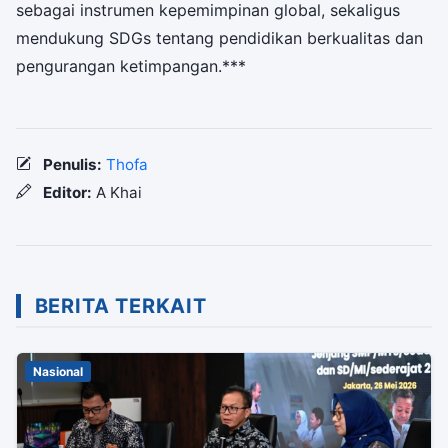
sebagai instrumen kepemimpinan global, sekaligus
mendukung SDGs tentang pendidikan berkualitas dan
pengurangan ketimpangan.***
Penulis:
Thofa
Editor:
A Khai
BERITA TERKAIT
Nasional