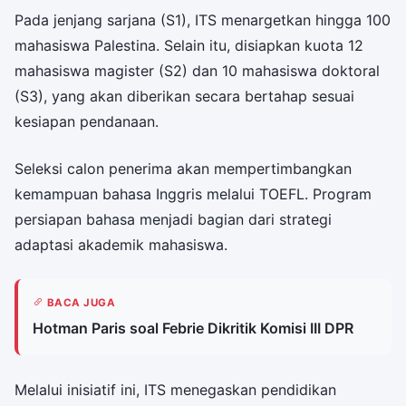
Pada jenjang sarjana (S1), ITS menargetkan hingga 100
mahasiswa Palestina. Selain itu, disiapkan kuota 12
mahasiswa magister (S2) dan 10 mahasiswa doktoral
(S3), yang akan diberikan secara bertahap sesuai
kesiapan pendanaan.
Seleksi calon penerima akan mempertimbangkan
kemampuan bahasa Inggris melalui TOEFL. Program
persiapan bahasa menjadi bagian dari strategi
adaptasi akademik mahasiswa.
BACA JUGA
Hotman Paris soal Febrie Dikritik Komisi III DPR
Melalui inisiatif ini, ITS menegaskan pendidikan