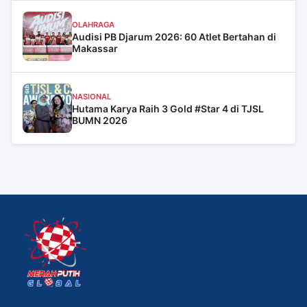
OLAHRAGA
Audisi PB Djarum 2026: 60 Atlet Bertahan di
Makassar
NASIONAL
Hutama Karya Raih 3 Gold #Star 4 di TJSL
BUMN 2026