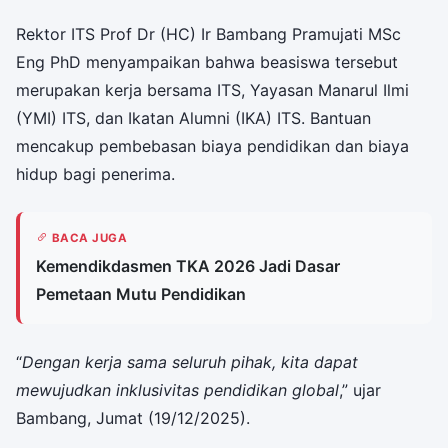
Rektor ITS Prof Dr (HC) Ir Bambang Pramujati MSc
Eng PhD menyampaikan bahwa beasiswa tersebut
merupakan kerja bersama ITS, Yayasan Manarul Ilmi
(YMI) ITS, dan Ikatan Alumni (IKA) ITS. Bantuan
mencakup pembebasan biaya pendidikan dan biaya
hidup bagi penerima.
BACA JUGA
Kemendikdasmen TKA 2026 Jadi Dasar
Pemetaan Mutu Pendidikan
“
Dengan kerja sama seluruh pihak, kita dapat
mewujudkan inklusivitas pendidikan global
,” ujar
Bambang, Jumat (19/12/2025).