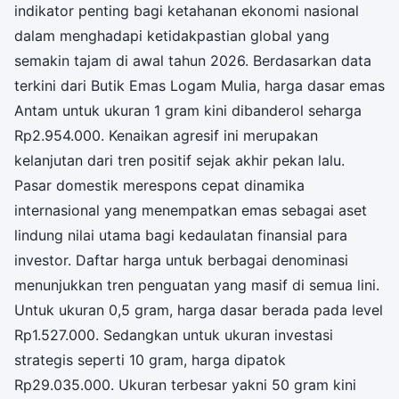
indikator penting bagi ketahanan ekonomi nasional
dalam menghadapi ketidakpastian global yang
semakin tajam di awal tahun 2026. Berdasarkan data
terkini dari Butik Emas Logam Mulia, harga dasar emas
Antam untuk ukuran 1 gram kini dibanderol seharga
Rp2.954.000. Kenaikan agresif ini merupakan
kelanjutan dari tren positif sejak akhir pekan lalu.
Pasar domestik merespons cepat dinamika
internasional yang menempatkan emas sebagai aset
lindung nilai utama bagi kedaulatan finansial para
investor. Daftar harga untuk berbagai denominasi
menunjukkan tren penguatan yang masif di semua lini.
Untuk ukuran 0,5 gram, harga dasar berada pada level
Rp1.527.000. Sedangkan untuk ukuran investasi
strategis seperti 10 gram, harga dipatok
Rp29.035.000. Ukuran terbesar yakni 50 gram kini