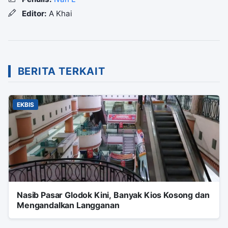
Editor:
A Khai
BERITA TERKAIT
EKBIS
Nasib Pasar Glodok Kini, Banyak Kios Kosong dan
Mengandalkan Langganan