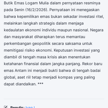
Butik Emas Logam Mulia dalam pernyataan resminya
pada Senin (16/2/2026). Pernyataan ini menegaskan
bahwa kepemilikan emas bukan sekadar investasi ritel,
melainkan langkah strategis dalam menjaga
kedaulatan ekonomi individu maupun nasional. Negara
dan masyarakat diharapkan terus memantau
perkembangan geopolitik secara saksama untuk
memitigasi risiko ekonomi. Keputusan investasi yang
diambil di tengah masa krisis akan menentukan
ketahanan finansial dalam jangka panjang. Rekor baru
emas Antam ini menjadi bukti bahwa di tengah badai
global, aset riil tetap menjadi kompas yang paling
dapat diandalkan. ***
Penulis:
Ivan L