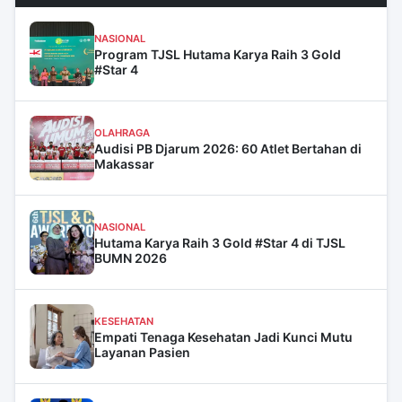
NASIONAL
Program TJSL Hutama Karya Raih 3 Gold
#Star 4
OLAHRAGA
Audisi PB Djarum 2026: 60 Atlet Bertahan di
Makassar
NASIONAL
Hutama Karya Raih 3 Gold #Star 4 di TJSL
BUMN 2026
KESEHATAN
Empati Tenaga Kesehatan Jadi Kunci Mutu
Layanan Pasien