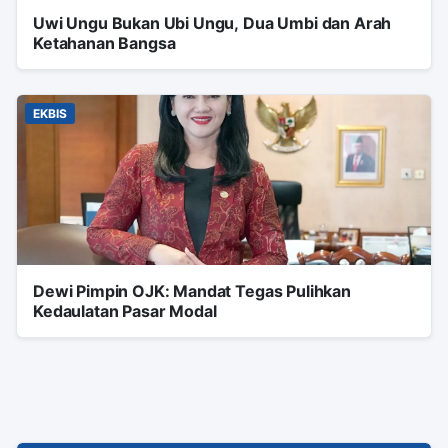
Uwi Ungu Bukan Ubi Ungu, Dua Umbi dan Arah
Ketahanan Bangsa
EKBIS
Dewi Pimpin OJK: Mandat Tegas Pulihkan
Kedaulatan Pasar Modal