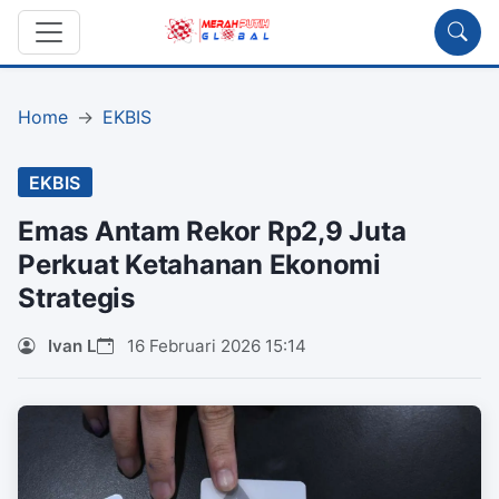
Home
EKBIS
EKBIS
Emas Antam Rekor Rp2,9 Juta
Perkuat Ketahanan Ekonomi
Strategis
Ivan L
16 Februari 2026 15:14