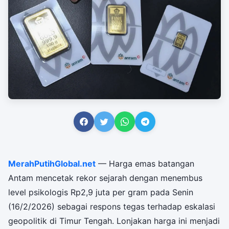
MerahPutihGlobal.net
— Harga emas batangan
Antam mencetak rekor sejarah dengan menembus
level psikologis Rp2,9 juta per gram pada Senin
(16/2/2026) sebagai respons tegas terhadap eskalasi
geopolitik di Timur Tengah. Lonjakan harga ini menjadi