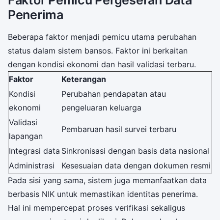
Penerima
Beberapa faktor menjadi pemicu utama perubahan
status dalam sistem bansos. Faktor ini berkaitan
dengan kondisi ekonomi dan hasil validasi terbaru.
Faktor
Keterangan
Kondisi
Perubahan pendapatan atau
ekonomi
pengeluaran keluarga
Validasi
Pembaruan hasil survei terbaru
lapangan
Integrasi data
Sinkronisasi dengan basis data nasional
Administrasi
Kesesuaian data dengan dokumen resmi
Pada sisi yang sama, sistem juga memanfaatkan data
berbasis NIK untuk memastikan identitas penerima.
Hal ini mempercepat proses verifikasi sekaligus