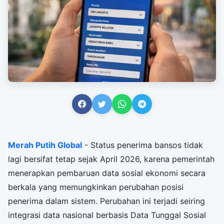
Merah Putih Global
- Status penerima bansos tidak
lagi bersifat tetap sejak April 2026, karena pemerintah
menerapkan pembaruan data sosial ekonomi secara
berkala yang memungkinkan perubahan posisi
penerima dalam sistem. Perubahan ini terjadi seiring
integrasi data nasional berbasis Data Tunggal Sosial