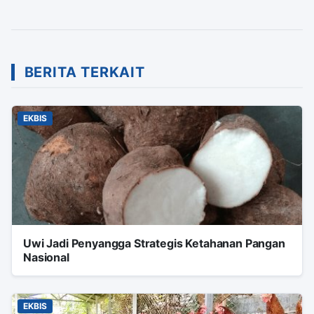
BERITA TERKAIT
EKBIS
Uwi Jadi Penyangga Strategis Ketahanan Pangan
Nasional
EKBIS