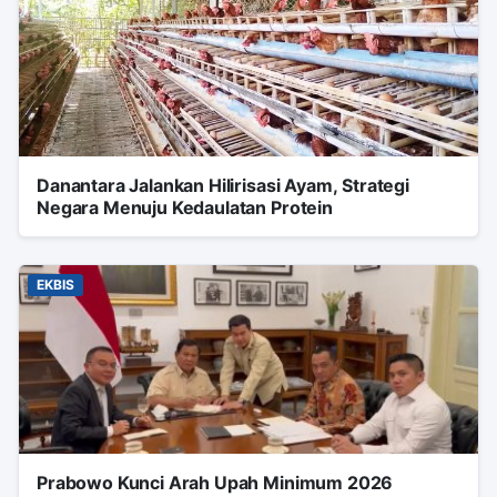
Danantara Jalankan Hilirisasi Ayam, Strategi
Negara Menuju Kedaulatan Protein
EKBIS
Prabowo Kunci Arah Upah Minimum 2026