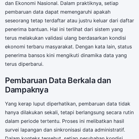
dan Ekonomi Nasional. Dalam praktiknya, setiap
pembaruan data dapat memengaruhi apakah
seseorang tetap terdaftar atau justru keluar dari daftar
penerima bantuan. Hal ini terlihat dari sistem yang
terus melakukan validasi ulang berdasarkan kondisi
ekonomi terbaru masyarakat. Dengan kata lain, status
penerima bansos kini mengikuti dinamika data yang
terus diperbarui.
Pembaruan Data Berkala dan
Dampaknya
Yang kerap luput diperhatikan, pembaruan data tidak
hanya dilakukan sekali, tetapi berlangsung secara rutin
dalam periode tertentu. Proses ini melibatkan hasil
survei lapangan dan sinkronisasi data administratif.
Dalam konteks tersebut, setiap perubahan kondisi