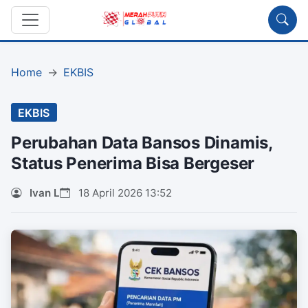
Home
EKBIS
EKBIS
Perubahan Data Bansos Dinamis,
Status Penerima Bisa Bergeser
Ivan L
18 April 2026 13:52