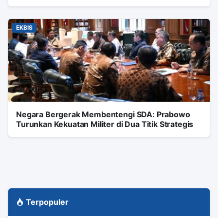
EKBIS
Negara Bergerak Membentengi SDA: Prabowo
Turunkan Kekuatan Militer di Dua Titik Strategis
Terpopuler