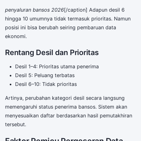
penyaluran bansos 2026
[/caption] Adapun desil 6
hingga 10 umumnya tidak termasuk prioritas. Namun
posisi ini bisa berubah seiring pembaruan data
ekonomi.
Rentang Desil dan Prioritas
Desil 1–4: Prioritas utama penerima
Desil 5: Peluang terbatas
Desil 6–10: Tidak prioritas
Artinya, perubahan kategori desil secara langsung
memengaruhi status penerima bansos. Sistem akan
menyesuaikan daftar berdasarkan hasil pemutakhiran
tersebut.
Faktor Pemicu Pergeseran Data