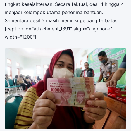
tingkat kesejahteraan. Secara faktual, desil 1 hingga 4
menjadi kelompok utama penerima bantuan.
Sementara desil 5 masih memiliki peluang terbatas.
[caption id="attachment_1891" align="alignnone"
width="1200"]