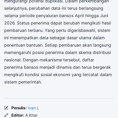
mengurangi potensi duplikasi. Dalam perkembangan
selanjutnya, perubahan data ini terus berlangsung
selama periode penyaluran bansos April hingga Juni
2026. Status penerima dapat berubah mengikuti hasil
pembaruan terbaru. Yang perlu digarisbawahi, sistem
ini menempatkan data sebagai dasar utama dalam
penentuan bantuan. Setiap pembaruan akan langsung
memengaruhi posisi penerima dalam skema distribusi
nasional. Dengan mekanisme tersebut, daftar
penerima bansos menjadi dinamis dan terus bergerak
mengikuti kondisi sosial ekonomi yang tercatat dalam
sistem pemerintah.
Penulis:
Ivan L
Editor:
A Khai