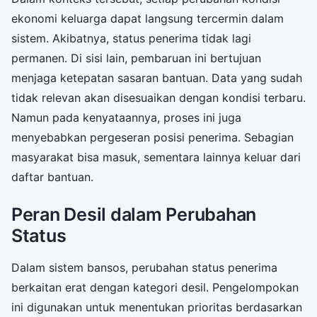
ekonomi keluarga dapat langsung tercermin dalam
sistem. Akibatnya, status penerima tidak lagi
permanen. Di sisi lain, pembaruan ini bertujuan
menjaga ketepatan sasaran bantuan. Data yang sudah
tidak relevan akan disesuaikan dengan kondisi terbaru.
Namun pada kenyataannya, proses ini juga
menyebabkan pergeseran posisi penerima. Sebagian
masyarakat bisa masuk, sementara lainnya keluar dari
daftar bantuan.
Peran Desil dalam Perubahan
Status
Dalam sistem bansos, perubahan status penerima
berkaitan erat dengan kategori desil. Pengelompokan
ini digunakan untuk menentukan prioritas berdasarkan