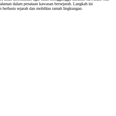
galaman dalam penataan kawasan bersejarah. Langkah ini
n berbasis sejarah dan mobilitas ramah lingkungan.