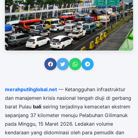
merahputihglobal.net
— Ketangguhan infrastruktur
dan manajemen krisis nasional tengah diuji di gerbang
barat Pulau
bali
seiring terjadinya kemacetan ekstrem
sepanjang 37 kilometer menuju Pelabuhan Gilimanuk
pada Minggu, 15 Maret 2026. Ledakan volume
kendaraan yang didominasi oleh para pemudik dan