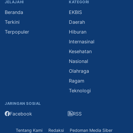
JELAJAHI
KATEGORI
Beranda
EKBIS
Terkini
Daerah
Terpopuler
Hiburan
Internasinal
Kesehatan
Nasional
Olahraga
Ragam
Teknologi
JARINGAN SOSIAL
Facebook
RSS
Tentang Kami
Redaksi
Pedoman Media Siber