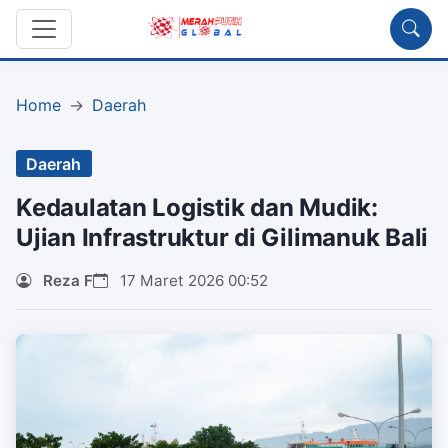
Home
Daerah
Daerah
Kedaulatan Logistik dan Mudik:
Ujian Infrastruktur di Gilimanuk Bali
Reza F
17 Maret 2026 00:52