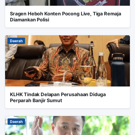
Sragen Heboh Konten Pocong Live, Tiga Remaja
Diamankan Polisi
Daerah
KLHK Tindak Delapan Perusahaan Diduga
Perparah Banjir Sumut
Daerah