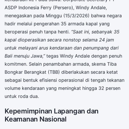
ASDP Indonesia Ferry (Persero), Windy Andale,
menegaskan pada Minggu (15/3/2026) bahwa negara
hadir melalui pengerahan 35 armada kapal yang
beroperasi penuh tanpa henti.
“Saat ini, sebanyak 35
kapal dioperasikan secara nonstop selama 24 jam
untuk melayani arus kendaraan dan penumpang dari
Bali menuju Jawa,”
tegas Windy Andale dengan penuh
komitmen. Selain penambahan armada, skema Tiba
Bongkar Berangkat (TBB) diberlakukan secara ketat
sebagai bentuk efisiensi operasional di tengah tekanan
volume kendaraan yang meningkat hingga 32 persen
untuk roda dua.
Kepemimpinan Lapangan dan
Keamanan Nasional