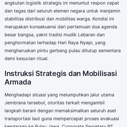
angkutan logistik strategis ini menuntut respon cepat
dan tegas dari seluruh elemen negara untuk menjamin
stabilitas distribusi dan mobilitas warga. Kondisi ini
merupakan konsekuensi dari pertemuan dua agenda
besar bangsa, yakni tradisi mudik Lebaran dan
penghormatan terhadap Hari Raya Nyepi, yang
mengharuskan pintu gerbang pulau ditutup sementara
demi kesucian ritual.
Instruksi Strategis dan Mobilisasi
Armada
Menghadapi situasi yang melumpuhkan jalur utama
Jembrana tersebut, otoritas terkait mengambil
langkah berani dengan memaksimalkan seluruh aset
transportasi laut guna mempercepat proses evakuasi
kendaraan ke Pulau Jawa. Corporate Secretary PT