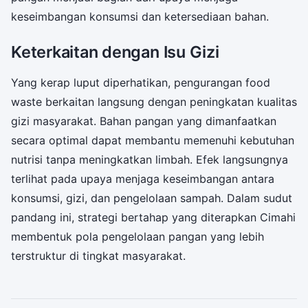
keseimbangan konsumsi dan ketersediaan bahan.
Keterkaitan dengan Isu Gizi
Yang kerap luput diperhatikan, pengurangan food
waste berkaitan langsung dengan peningkatan kualitas
gizi masyarakat. Bahan pangan yang dimanfaatkan
secara optimal dapat membantu memenuhi kebutuhan
nutrisi tanpa meningkatkan limbah. Efek langsungnya
terlihat pada upaya menjaga keseimbangan antara
konsumsi, gizi, dan pengelolaan sampah. Dalam sudut
pandang ini, strategi bertahap yang diterapkan Cimahi
membentuk pola pengelolaan pangan yang lebih
terstruktur di tingkat masyarakat.