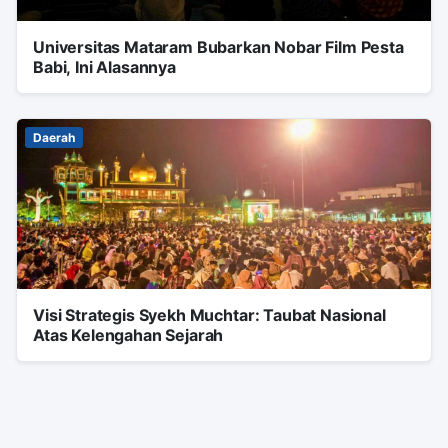
Universitas Mataram Bubarkan Nobar Film Pesta
Babi, Ini Alasannya
Daerah
Visi Strategis Syekh Muchtar: Taubat Nasional
Atas Kelengahan Sejarah