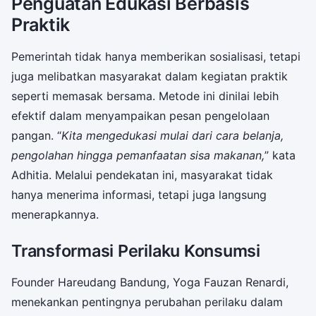
Penguatan Edukasi Berbasis
Praktik
Pemerintah tidak hanya memberikan sosialisasi, tetapi
juga melibatkan masyarakat dalam kegiatan praktik
seperti memasak bersama. Metode ini dinilai lebih
efektif dalam menyampaikan pesan pengelolaan
pangan. “
Kita mengedukasi mulai dari cara belanja,
pengolahan hingga pemanfaatan sisa makanan,
” kata
Adhitia. Melalui pendekatan ini, masyarakat tidak
hanya menerima informasi, tetapi juga langsung
menerapkannya.
Transformasi Perilaku Konsumsi
Founder Hareudang Bandung, Yoga Fauzan Renardi,
menekankan pentingnya perubahan perilaku dalam