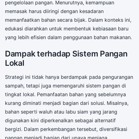
pengelolaan pangan. Menurutnya, kemampuan
memasak harus diiringi dengan kesadaran
memanfaatkan bahan secara bijak. Dalam konteks ini,
edukasi diarahkan untuk membentuk kebiasaan baru
yang lebih efisien dalam penggunaan bahan makanan.
Dampak terhadap Sistem Pangan
Lokal
Strategi ini tidak hanya berdampak pada pengurangan
sampah, tetapi juga memengaruhi sistem pangan di
tingkat lokal. Pemanfaatan bahan yang sebelumnya
kurang diminati menjadi bagian dari solusi. Misalnya,
bahan seperti waluh atau labu siam yang jarang
digunakan kini diperkenalkan sebagai alternatif
bergizi. Dalam perkembangan tersebut, diversifikasi
pangan menjadi bagian dari upaya menjaga