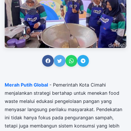
Merah Putih Global
- Pemerintah Kota Cimahi
menjalankan strategi bertahap untuk menekan food
waste melalui edukasi pengelolaan pangan yang
menyasar langsung perilaku masyarakat. Pendekatan
ini tidak hanya fokus pada pengurangan sampah,
tetapi juga membangun sistem konsumsi yang lebih