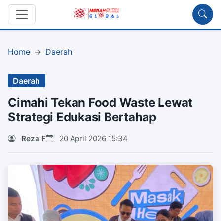
Home
Daerah
Daerah
Cimahi Tekan Food Waste Lewat
Strategi Edukasi Bertahap
Reza F
20 April 2026 15:34