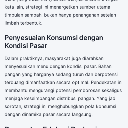
kata lain, strategi ini menargetkan sumber utama
timbulan sampah, bukan hanya penanganan setelah
limbah terbentuk.
Penyesuaian Konsumsi dengan
Kondisi Pasar
Dalam praktiknya, masyarakat juga diarahkan
menyesuaikan menu dengan kondisi pasar. Bahan
pangan yang harganya sedang turun dan berpotensi
terbuang dimanfaatkan secara optimal. Pendekatan ini
membantu mengurangi potensi pemborosan sekaligus
menjaga keseimbangan distribusi pangan. Yang jadi
sorotan, strategi ini menghubungkan pola konsumsi
dengan dinamika pasar secara langsung.