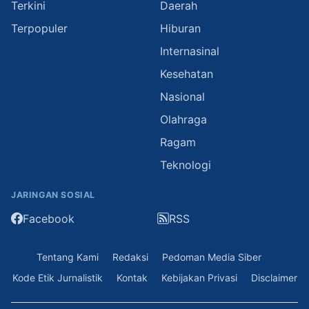
Terkini
Daerah
Terpopuler
Hiburan
Internasinal
Kesehatan
Nasional
Olahraga
Ragam
Teknologi
JARINGAN SOSIAL
Facebook
RSS
Tentang Kami
Redaksi
Pedoman Media Siber
Kode Etik Jurnalistik
Kontak
Kebijakan Privasi
Disclaimer