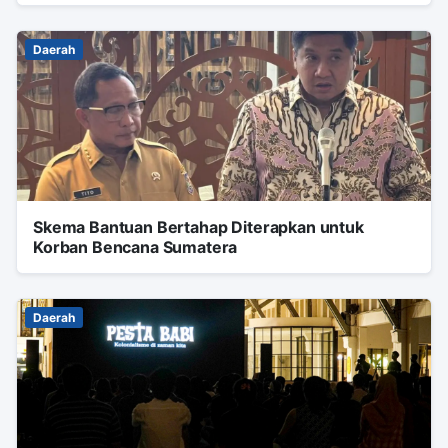
Daerah
Skema Bantuan Bertahap Diterapkan untuk
Korban Bencana Sumatera
Daerah