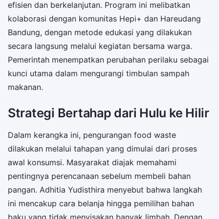
efisien dan berkelanjutan. Program ini melibatkan
kolaborasi dengan komunitas Hepi+ dan Hareudang
Bandung, dengan metode edukasi yang dilakukan
secara langsung melalui kegiatan bersama warga.
Pemerintah menempatkan perubahan perilaku sebagai
kunci utama dalam mengurangi timbulan sampah
makanan.
Strategi Bertahap dari Hulu ke Hilir
Dalam kerangka ini, pengurangan food waste
dilakukan melalui tahapan yang dimulai dari proses
awal konsumsi. Masyarakat diajak memahami
pentingnya perencanaan sebelum membeli bahan
pangan. Adhitia Yudisthira menyebut bahwa langkah
ini mencakup cara belanja hingga pemilihan bahan
baku yang tidak menyisakan banyak limbah. Dengan