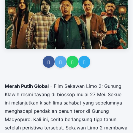
Merah Putih Global
- Film Sekawan Limo 2: Gunung
Klawih resmi tayang di bioskop mulai 27 Mei. Sekuel
ini melanjutkan kisah lima sahabat yang sebelumnya
menghadapi pendakian penuh teror di Gunung
Madyopuro. Kali ini, cerita berlangsung tiga tahun
setelah peristiwa tersebut. Sekawan Limo 2 membawa