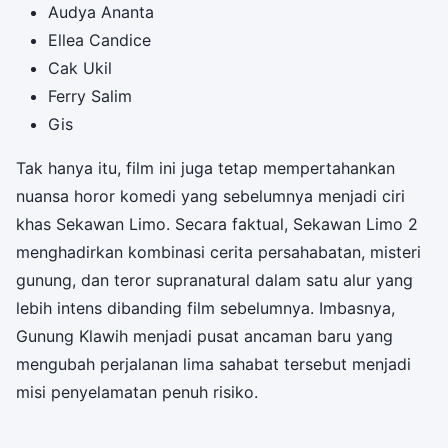
Audya Ananta
Ellea Candice
Cak Ukil
Ferry Salim
Gis
Tak hanya itu, film ini juga tetap mempertahankan
nuansa horor komedi yang sebelumnya menjadi ciri
khas Sekawan Limo. Secara faktual, Sekawan Limo 2
menghadirkan kombinasi cerita persahabatan, misteri
gunung, dan teror supranatural dalam satu alur yang
lebih intens dibanding film sebelumnya. Imbasnya,
Gunung Klawih menjadi pusat ancaman baru yang
mengubah perjalanan lima sahabat tersebut menjadi
misi penyelamatan penuh risiko.