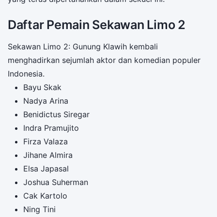
Daftar Pemain Sekawan Limo 2
Sekawan Limo 2: Gunung Klawih kembali
menghadirkan sejumlah aktor dan komedian populer
Indonesia.
Bayu Skak
Nadya Arina
Benidictus Siregar
Indra Pramujito
Firza Valaza
Jihane Almira
Elsa Japasal
Joshua Suherman
Cak Kartolo
Ning Tini