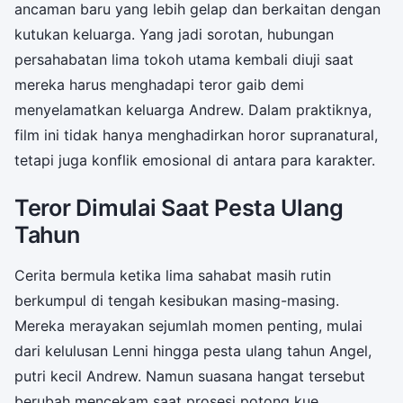
ancaman baru yang lebih gelap dan berkaitan dengan
kutukan keluarga. Yang jadi sorotan, hubungan
persahabatan lima tokoh utama kembali diuji saat
mereka harus menghadapi teror gaib demi
menyelamatkan keluarga Andrew. Dalam praktiknya,
film ini tidak hanya menghadirkan horor supranatural,
tetapi juga konflik emosional di antara para karakter.
Teror Dimulai Saat Pesta Ulang
Tahun
Cerita bermula ketika lima sahabat masih rutin
berkumpul di tengah kesibukan masing-masing.
Mereka merayakan sejumlah momen penting, mulai
dari kelulusan Lenni hingga pesta ulang tahun Angel,
putri kecil Andrew. Namun suasana hangat tersebut
berubah mencekam saat prosesi potong kue