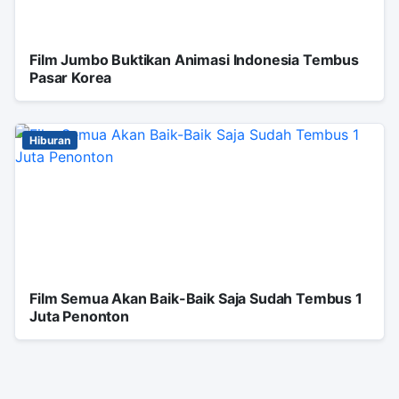
Film Jumbo Buktikan Animasi Indonesia Tembus
Pasar Korea
Hiburan
Film Semua Akan Baik-Baik Saja Sudah Tembus 1
Juta Penonton