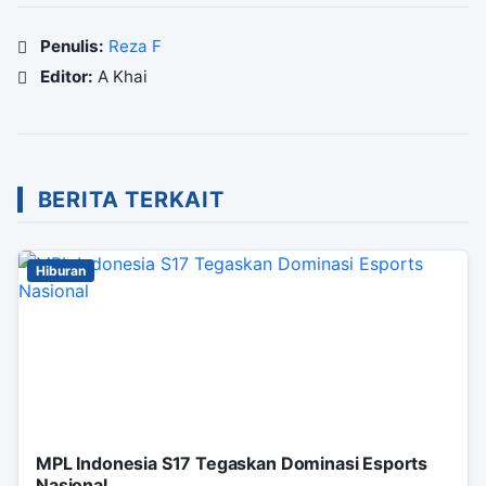
Penulis:
Reza F
Editor:
A Khai
BERITA TERKAIT
Hiburan
MPL Indonesia S17 Tegaskan Dominasi Esports
Nasional