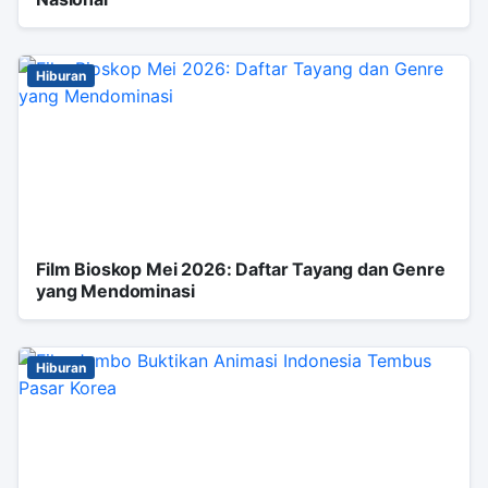
Hiburan
Film Bioskop Mei 2026: Daftar Tayang dan Genre
yang Mendominasi
Hiburan