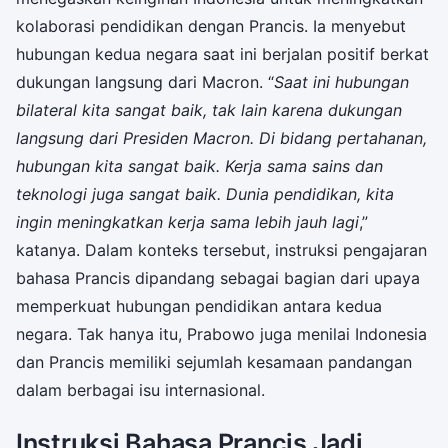
kolaborasi pendidikan dengan Prancis. Ia menyebut
hubungan kedua negara saat ini berjalan positif berkat
dukungan langsung dari Macron. “
Saat ini hubungan
bilateral kita sangat baik, tak lain karena dukungan
langsung dari Presiden Macron. Di bidang pertahanan,
hubungan kita sangat baik. Kerja sama sains dan
teknologi juga sangat baik. Dunia pendidikan, kita
ingin meningkatkan kerja sama lebih jauh lagi
,”
katanya. Dalam konteks tersebut, instruksi pengajaran
bahasa Prancis dipandang sebagai bagian dari upaya
memperkuat hubungan pendidikan antara kedua
negara. Tak hanya itu, Prabowo juga menilai Indonesia
dan Prancis memiliki sejumlah kesamaan pandangan
dalam berbagai isu internasional.
Instruksi Bahasa Prancis Jadi