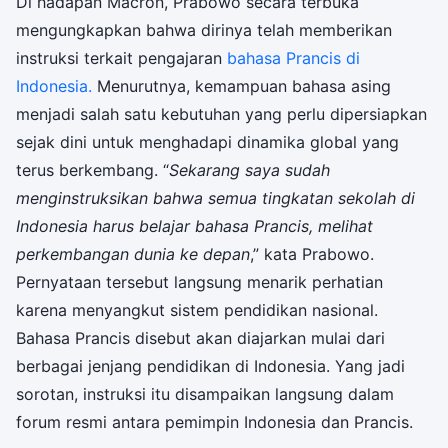
Di hadapan Macron, Prabowo secara terbuka
mengungkapkan bahwa dirinya telah memberikan
instruksi terkait pengajaran
bahasa Prancis di
Indonesia.
Menurutnya, kemampuan bahasa asing
menjadi salah satu kebutuhan yang perlu dipersiapkan
sejak dini untuk menghadapi dinamika global yang
terus berkembang. “
Sekarang saya sudah
menginstruksikan bahwa semua tingkatan sekolah di
Indonesia harus belajar bahasa Prancis, melihat
perkembangan dunia ke depan
,” kata Prabowo.
Pernyataan tersebut langsung menarik perhatian
karena menyangkut sistem pendidikan nasional.
Bahasa Prancis disebut akan diajarkan mulai dari
berbagai jenjang pendidikan di Indonesia. Yang jadi
sorotan, instruksi itu disampaikan langsung dalam
forum resmi antara pemimpin Indonesia dan Prancis.