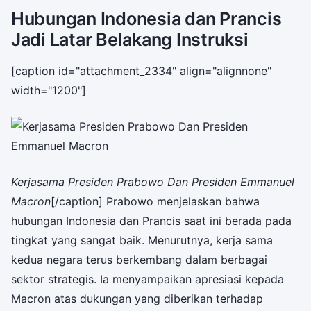
Hubungan Indonesia dan Prancis
Jadi Latar Belakang Instruksi
[caption id="attachment_2334" align="alignnone"
width="1200"]
Kerjasama Presiden Prabowo Dan Presiden Emmanuel
Macron
[/caption] Prabowo menjelaskan bahwa
hubungan Indonesia dan Prancis saat ini berada pada
tingkat yang sangat baik. Menurutnya, kerja sama
kedua negara terus berkembang dalam berbagai
sektor strategis. Ia menyampaikan apresiasi kepada
Macron atas dukungan yang diberikan terhadap