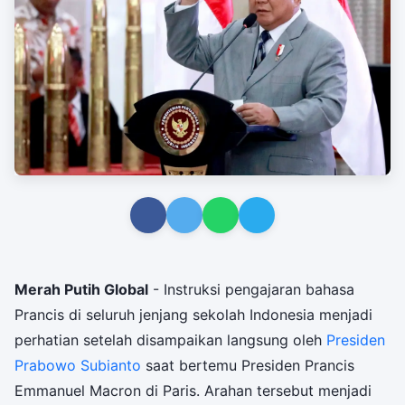
Merah Putih Global
- Instruksi pengajaran bahasa
Prancis di seluruh jenjang sekolah Indonesia menjadi
perhatian setelah disampaikan langsung oleh
Presiden
Prabowo Subianto
saat bertemu Presiden Prancis
Emmanuel Macron di Paris. Arahan tersebut menjadi