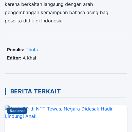
karena berkaitan langsung dengan arah
pengembangan kemampuan bahasa asing bagi
peserta didik di Indonesia.
Penulis:
Thofa
Editor:
A Khai
BERITA TERKAIT
Nasional