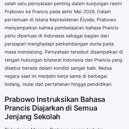
salah satu pernyataan penting dalam kunjungan resmi
Prabowo ke Prancis pada akhir Mei 2026. Dalam
pertemuan di Istana Kepresidenan Élysée, Prabowo
menyampaikan bahwa pembelajaran bahasa Prancis
perlu diperluas di Indonesia sebagai bagian dari
persiapan menghadapi perkembangan dunia pada
masa mendatang. Pernyataan tersebut disampaikan di
tengah hubungan bilateral Indonesia dan Prancis yang
disebut berada dalam kondisi sangat baik. Kedua
negara saat ini menjalin kerja sama di berbagai
bidang, mulai dari pertahanan hingga pendidikan.
Prabowo Instruksikan Bahasa
Prancis Diajarkan di Semua
Jenjang Sekolah