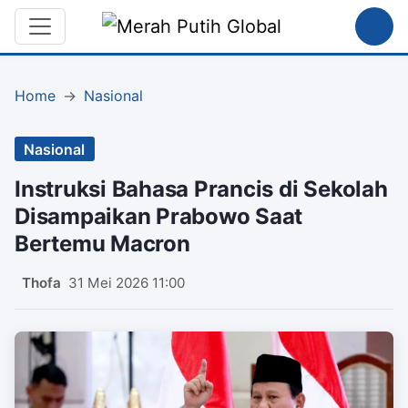
Home
Nasional
Nasional
Instruksi Bahasa Prancis di Sekolah
Disampaikan Prabowo Saat
Bertemu Macron
Thofa
31 Mei 2026 11:00