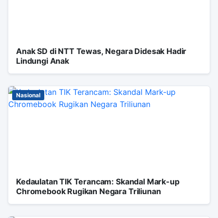
Anak SD di NTT Tewas, Negara Didesak Hadir
Lindungi Anak
Nasional
Kedaulatan TIK Terancam: Skandal Mark-up
Chromebook Rugikan Negara Triliunan