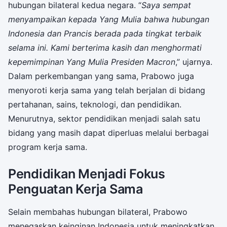
hubungan bilateral kedua negara. “
Saya sempat
menyampaikan kepada Yang Mulia bahwa hubungan
Indonesia dan Prancis berada pada tingkat terbaik
selama ini. Kami berterima kasih dan menghormati
kepemimpinan Yang Mulia Presiden Macron
,” ujarnya.
Dalam perkembangan yang sama, Prabowo juga
menyoroti kerja sama yang telah berjalan di bidang
pertahanan, sains, teknologi, dan pendidikan.
Menurutnya, sektor pendidikan menjadi salah satu
bidang yang masih dapat diperluas melalui berbagai
program kerja sama.
Pendidikan Menjadi Fokus
Penguatan Kerja Sama
Selain membahas hubungan bilateral, Prabowo
menegaskan keinginan Indonesia untuk meningkatkan