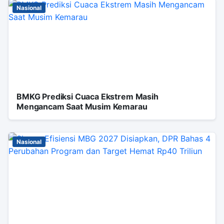
Nasional
BMKG Prediksi Cuaca Ekstrem Masih
Mengancam Saat Musim Kemarau
Nasional