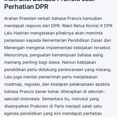
Perhatian DPR
Arahan Presiden terkait bahasa Prancis kemudian
mendapat respons dari DPR. Wakil Ketua Komisi X DPR
Lalu Hadrian mengatakan pihaknya akan meminta
penjelasan kepada Kementerian Pendidikan Dasar dan
Menengah mengenai implementasi kebijakan tersebut.
Menurutnya, penguatan kemampuan bahasa asing
memang penting bagi siswa. Namun kebijakan
pendidikan perlu didukung perencanaan yang matang.
Lalu juga menilai pemerintah perlu menjelaskan
roadmap, regulasi, dan kesiapan pelaksanaan apabila
bahasa Prancis benar-benar diterapkan di sekolah-
sekolah Indonesia. Sementara itu, instruksi yang
disampaikan Prabowo di Paris menjadi salah satu
agenda pendidikan yang kini mendapat perhatian