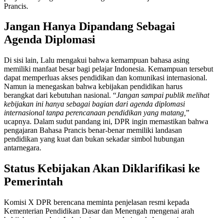
Prancis.
Jangan Hanya Dipandang Sebagai
Agenda Diplomasi
Di sisi lain, Lalu mengakui bahwa kemampuan bahasa asing
memiliki manfaat besar bagi pelajar Indonesia. Kemampuan tersebut
dapat memperluas akses pendidikan dan komunikasi internasional.
Namun ia menegaskan bahwa kebijakan pendidikan harus
berangkat dari kebutuhan nasional. “
Jangan sampai publik melihat
kebijakan ini hanya sebagai bagian dari agenda diplomasi
internasional tanpa perencanaan pendidikan yang matang,
”
ucapnya. Dalam sudut pandang ini, DPR ingin memastikan bahwa
pengajaran Bahasa Prancis benar-benar memiliki landasan
pendidikan yang kuat dan bukan sekadar simbol hubungan
antarnegara.
Status Kebijakan Akan Diklarifikasi ke
Pemerintah
Komisi X DPR berencana meminta penjelasan resmi kepada
Kementerian Pendidikan Dasar dan Menengah mengenai arah