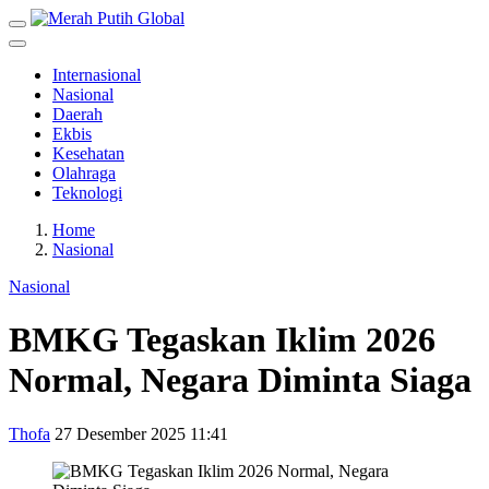
Internasional
Nasional
Daerah
Ekbis
Kesehatan
Olahraga
Teknologi
Home
Nasional
Nasional
BMKG Tegaskan Iklim 2026
Normal, Negara Diminta Siaga
Thofa
27 Desember 2025 11:41