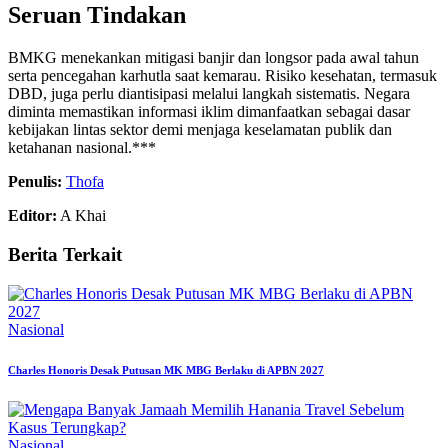
Seruan Tindakan
BMKG menekankan mitigasi banjir dan longsor pada awal tahun
serta pencegahan karhutla saat kemarau. Risiko kesehatan, termasuk
DBD, juga perlu diantisipasi melalui langkah sistematis. Negara
diminta memastikan informasi iklim dimanfaatkan sebagai dasar
kebijakan lintas sektor demi menjaga keselamatan publik dan
ketahanan nasional.***
Penulis:
Thofa
Editor:
A Khai
Berita Terkait
Nasional
Charles Honoris Desak Putusan MK MBG Berlaku di APBN 2027
Nasional