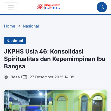
Home
Nasional
Nasional
JKPHS Usia 46: Konsolidasi
Spiritualitas dan Kepemimpinan Ibu
Bangsa
Reza F
27 Desember 2025 14:08