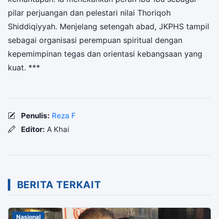
pilar perjuangan dan pelestari nilai Thoriqoh
Shiddiqiyyah. Menjelang setengah abad, JKPHS tampil
sebagai organisasi perempuan spiritual dengan
kepemimpinan tegas dan orientasi kebangsaan yang
kuat. ***
Penulis:
Reza F
Editor:
A Khai
BERITA TERKAIT
Nasional