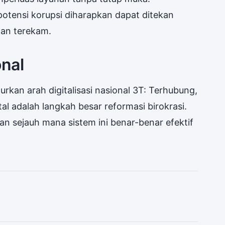
potensi korupsi diharapkan dapat ditekan
dan terekam.
onal
curkan arah digitalisasi nasional 3T: Terhubung,
al adalah langkah besar reformasi birokrasi.
 sejauh mana sistem ini benar-benar efektif