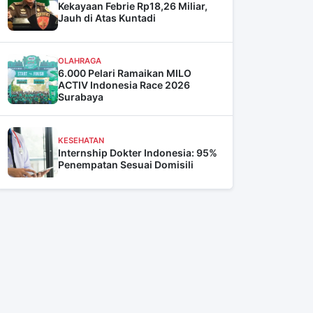
Kekayaan Febrie Rp18,26 Miliar,
Jauh di Atas Kuntadi
OLAHRAGA
6.000 Pelari Ramaikan MILO
ACTIV Indonesia Race 2026
Surabaya
KESEHATAN
Internship Dokter Indonesia: 95%
Penempatan Sesuai Domisili