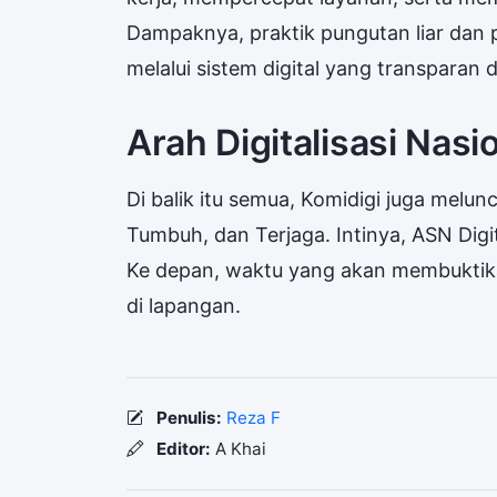
Dampaknya, praktik pungutan liar dan 
melalui sistem digital yang transparan 
Arah Digitalisasi Nasi
Di balik itu semua, Komidigi juga melun
Tumbuh, dan Terjaga. Intinya, ASN Digit
Ke depan, waktu yang akan membuktikan
di lapangan.
Penulis:
Reza F
Editor:
A Khai