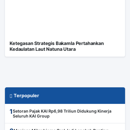
Ketegasan Strategis Bakamla Pertahankan
Kedaulatan Laut Natuna Utara
Terpopuler
1
Setoran Pajak KAI Rp6,98 Triliun Didukung Kinerja
Seluruh KAI Group