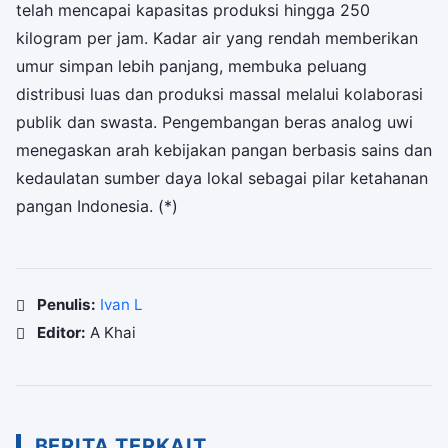
telah mencapai kapasitas produksi hingga 250
kilogram per jam. Kadar air yang rendah memberikan
umur simpan lebih panjang, membuka peluang
distribusi luas dan produksi massal melalui kolaborasi
publik dan swasta. Pengembangan beras analog uwi
menegaskan arah kebijakan pangan berbasis sains dan
kedaulatan sumber daya lokal sebagai pilar ketahanan
pangan Indonesia. (*)
Penulis:
Ivan L
Editor:
A Khai
BERITA TERKAIT