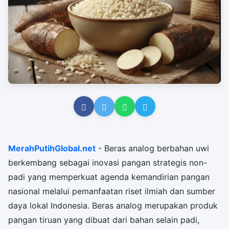
MerahPutihGlobal.net
- Beras analog berbahan uwi
berkembang sebagai inovasi pangan strategis non-
padi yang memperkuat agenda kemandirian pangan
nasional melalui pemanfaatan riset ilmiah dan sumber
daya lokal Indonesia. Beras analog merupakan produk
pangan tiruan yang dibuat dari bahan selain padi,