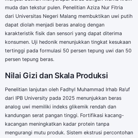
muda dan tekstur pulen. Penelitian Aziza Nur Fitria
dari Universitas Negeri Malang membuktikan uwi putih
dapat diolah menjadi beras analog dengan
karakteristik fisik dan sensori yang dapat diterima
konsumen. Uji hedonik menunjukkan tingkat kesukaan
tertinggi pada formulasi 50 persen tepung uwi dan 50
persen tepung beras.
Nilai Gizi dan Skala Produksi
Penelitian lanjutan oleh Fadhyl Muhammad Irhab Ra’uf
dari IPB University pada 2025 menunjukkan beras
analog uwi memiliki indeks glikemik rendah dan
kandungan serat pangan tinggi. Fortifikasi kacang-
kacangan meningkatkan kadar protein tanpa
mengurangi mutu produk. Sistem ekstrusi percontohan