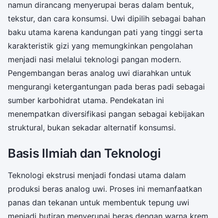
namun dirancang menyerupai beras dalam bentuk,
tekstur, dan cara konsumsi. Uwi dipilih sebagai bahan
baku utama karena kandungan pati yang tinggi serta
karakteristik gizi yang memungkinkan pengolahan
menjadi nasi melalui teknologi pangan modern.
Pengembangan beras analog uwi diarahkan untuk
mengurangi ketergantungan pada beras padi sebagai
sumber karbohidrat utama. Pendekatan ini
menempatkan diversifikasi pangan sebagai kebijakan
struktural, bukan sekadar alternatif konsumsi.
Basis Ilmiah dan Teknologi
Teknologi ekstrusi menjadi fondasi utama dalam
produksi beras analog uwi. Proses ini memanfaatkan
panas dan tekanan untuk membentuk tepung uwi
menjadi butiran menyerupai beras dengan warna krem