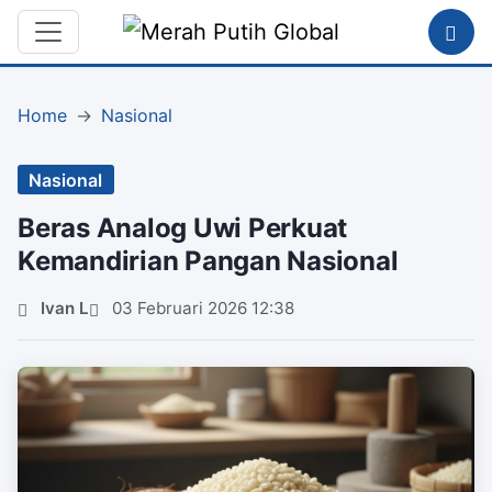
Home
Nasional
Nasional
Beras Analog Uwi Perkuat
Kemandirian Pangan Nasional
Ivan L
03 Februari 2026 12:38