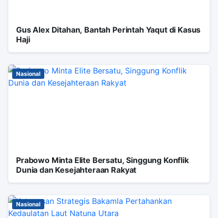
Gus Alex Ditahan, Bantah Perintah Yaqut di Kasus
Haji
Nasional
Prabowo Minta Elite Bersatu, Singgung Konflik
Dunia dan Kesejahteraan Rakyat
Nasional