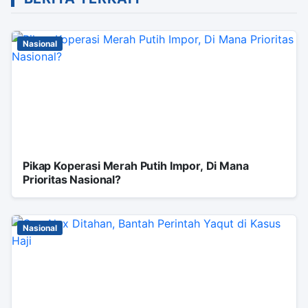
Nasional
Pikap Koperasi Merah Putih Impor, Di Mana
Prioritas Nasional?
Nasional