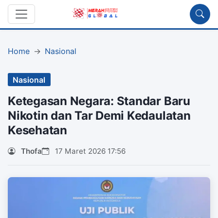
Home
Nasional
Nasional
Ketegasan Negara: Standar Baru
Nikotin dan Tar Demi Kedaulatan
Kesehatan
Thofa
17 Maret 2026 17:56