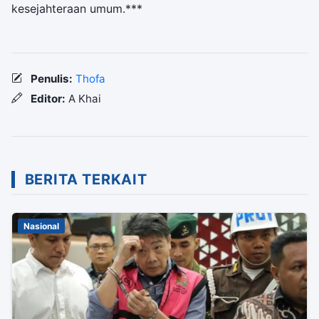
kesejahteraan umum.***
Penulis:
Thofa
Editor:
A Khai
BERITA TERKAIT
Nasional