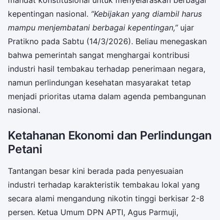
kepentingan nasional.
“Kebijakan yang diambil harus
mampu menjembatani berbagai kepentingan,”
ujar
Pratikno pada Sabtu (14/3/2026). Beliau menegaskan
bahwa pemerintah sangat menghargai kontribusi
industri hasil tembakau terhadap penerimaan negara,
namun perlindungan kesehatan masyarakat tetap
menjadi prioritas utama dalam agenda pembangunan
nasional.
Ketahanan Ekonomi dan Perlindungan
Petani
Tantangan besar kini berada pada penyesuaian
industri terhadap karakteristik tembakau lokal yang
secara alami mengandung nikotin tinggi berkisar 2-8
persen. Ketua Umum DPN APTI, Agus Parmuji,