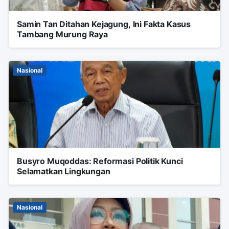
Samin Tan Ditahan Kejagung, Ini Fakta Kasus
Tambang Murung Raya
Nasional
Busyro Muqoddas: Reformasi Politik Kunci
Selamatkan Lingkungan
Nasional