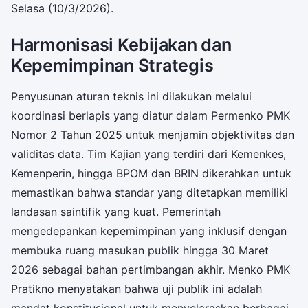
Selasa (10/3/2026).
Harmonisasi Kebijakan dan
Kepemimpinan Strategis
Penyusunan aturan teknis ini dilakukan melalui
koordinasi berlapis yang diatur dalam Permenko PMK
Nomor 2 Tahun 2025 untuk menjamin objektivitas dan
validitas data. Tim Kajian yang terdiri dari Kemenkes,
Kemenperin, hingga BPOM dan BRIN dikerahkan untuk
memastikan bahwa standar yang ditetapkan memiliki
landasan saintifik yang kuat. Pemerintah
mengedepankan kepemimpinan yang inklusif dengan
membuka ruang masukan publik hingga 30 Maret
2026 sebagai bahan pertimbangan akhir. Menko PMK
Pratikno menyatakan bahwa uji publik ini adalah
mandat konstitusional untuk menyelaraskan berbagai