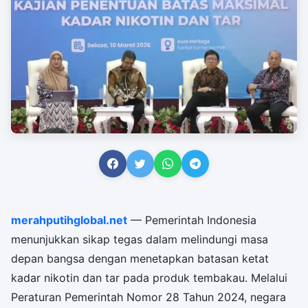
merahputihglobal.net
— Pemerintah Indonesia
menunjukkan sikap tegas dalam melindungi masa
depan bangsa dengan menetapkan batasan ketat
kadar nikotin dan tar pada produk tembakau. Melalui
Peraturan Pemerintah Nomor 28 Tahun 2024, negara