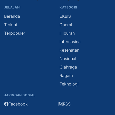
JELAJAHI
KATEGORI
Beranda
EKBIS
Terkini
Daerah
Terpopuler
Hiburan
Internasinal
Kesehatan
Nasional
Olahraga
Ragam
Teknologi
JARINGAN SOSIAL
Facebook
RSS