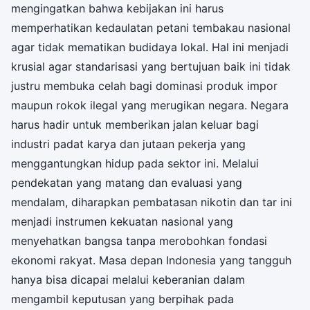
mengingatkan bahwa kebijakan ini harus
memperhatikan kedaulatan petani tembakau nasional
agar tidak mematikan budidaya lokal. Hal ini menjadi
krusial agar standarisasi yang bertujuan baik ini tidak
justru membuka celah bagi dominasi produk impor
maupun rokok ilegal yang merugikan negara. Negara
harus hadir untuk memberikan jalan keluar bagi
industri padat karya dan jutaan pekerja yang
menggantungkan hidup pada sektor ini. Melalui
pendekatan yang matang dan evaluasi yang
mendalam, diharapkan pembatasan nikotin dan tar ini
menjadi instrumen kekuatan nasional yang
menyehatkan bangsa tanpa merobohkan fondasi
ekonomi rakyat. Masa depan Indonesia yang tangguh
hanya bisa dicapai melalui keberanian dalam
mengambil keputusan yang berpihak pada