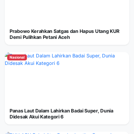
Prabowo Kerahkan Satgas dan Hapus Utang KUR
Demi Pulihkan Petani Aceh
Nasional
Panas Laut Dalam Lahirkan Badai Super, Dunia
Didesak Akui Kategori 6