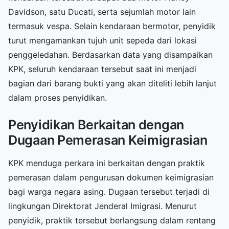
Davidson, satu Ducati, serta sejumlah motor lain
termasuk vespa. Selain kendaraan bermotor, penyidik
turut mengamankan tujuh unit sepeda dari lokasi
penggeledahan. Berdasarkan data yang disampaikan
KPK, seluruh kendaraan tersebut saat ini menjadi
bagian dari barang bukti yang akan diteliti lebih lanjut
dalam proses penyidikan.
Penyidikan Berkaitan dengan
Dugaan Pemerasan Keimigrasian
KPK menduga perkara ini berkaitan dengan praktik
pemerasan dalam pengurusan dokumen keimigrasian
bagi warga negara asing. Dugaan tersebut terjadi di
lingkungan Direktorat Jenderal Imigrasi. Menurut
penyidik, praktik tersebut berlangsung dalam rentang