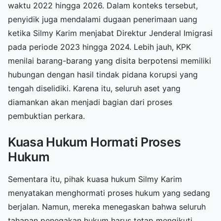
waktu 2022 hingga 2026. Dalam konteks tersebut,
penyidik juga mendalami dugaan penerimaan uang
ketika Silmy Karim menjabat Direktur Jenderal Imigrasi
pada periode 2023 hingga 2024. Lebih jauh, KPK
menilai barang-barang yang disita berpotensi memiliki
hubungan dengan hasil tindak pidana korupsi yang
tengah diselidiki. Karena itu, seluruh aset yang
diamankan akan menjadi bagian dari proses
pembuktian perkara.
Kuasa Hukum Hormati Proses
Hukum
Sementara itu, pihak kuasa hukum Silmy Karim
menyatakan menghormati proses hukum yang sedang
berjalan. Namun, mereka menegaskan bahwa seluruh
tahapan penegakan hukum harus tetap mengikuti