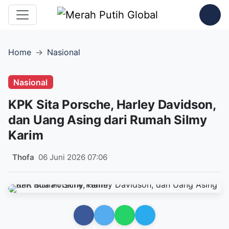
Home
Nasional
Nasional
KPK Sita Porsche, Harley Davidson,
dan Uang Asing dari Rumah Silmy
Karim
Thofa
06 Juni 2026 07:06