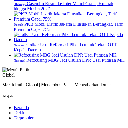
Casemiro Resmi ke Inter Miami Gratis, Kontrak
Olahraga
hingga Musim 2027
PKB Mobil Listrik Jakarta Diusulkan Bertingkat, Tarif
Daerah
Premium Capai 75%
Golkar Usul Reformasi Pilkada untuk Tekan OTT
Nasional
Kepala Daerah
Refocusing MBG Jadi Usulan DPR Usai Putusan MK
Nasional
Merah Putih Global | Menembus Batas, Mengabarkan Dunia
Jelajahi
Beranda
Terkini
Terpopuler