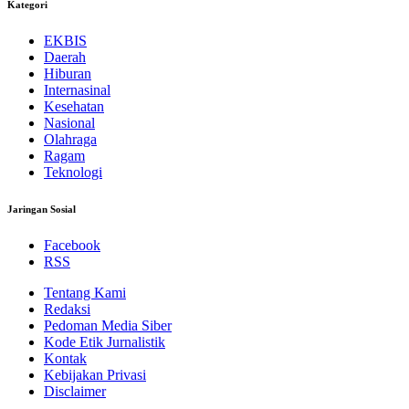
Kategori
EKBIS
Daerah
Hiburan
Internasinal
Kesehatan
Nasional
Olahraga
Ragam
Teknologi
Jaringan Sosial
Facebook
RSS
Tentang Kami
Redaksi
Pedoman Media Siber
Kode Etik Jurnalistik
Kontak
Kebijakan Privasi
Disclaimer