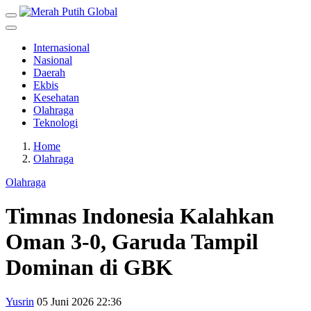
Internasional
Nasional
Daerah
Ekbis
Kesehatan
Olahraga
Teknologi
Home
Olahraga
Olahraga
Timnas Indonesia Kalahkan
Oman 3-0, Garuda Tampil
Dominan di GBK
Yusrin
05 Juni 2026 22:36