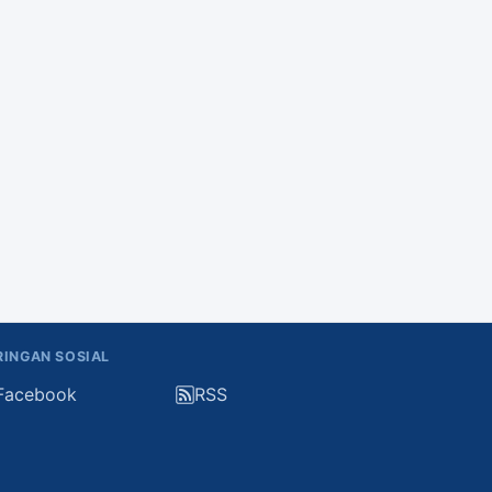
RINGAN SOSIAL
Facebook
RSS