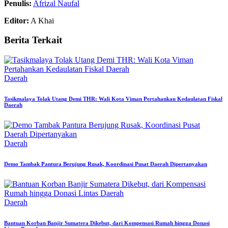
Penulis:
Afrizal Naufal
Editor:
A Khai
Berita Terkait
Daerah
Tasikmalaya Tolak Utang Demi THR: Wali Kota Viman Pertahankan Kedaulatan Fiskal
Daerah
Daerah
Demo Tambak Pantura Berujung Rusak, Koordinasi Pusat Daerah Dipertanyakan
Daerah
Bantuan Korban Banjir Sumatera Dikebut, dari Kompensasi Rumah hingga Donasi