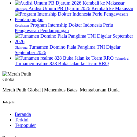
Audisi Umum PB Djarum 2026 Kembali ke Makassar
Olahraga
Program Internship Dokter Indonesia Perlu
Kesehatan
Pengawasan Pendampingan
Turnamen Domino Piala Panglima TNI Digelar
Olahraga
September 2026
Teknologi
Turnamen realme 828 Buka Jalan ke Team RRQ
Merah Putih Global | Menembus Batas, Mengabarkan Dunia
Jelajahi
Beranda
Terkini
Terpopuler